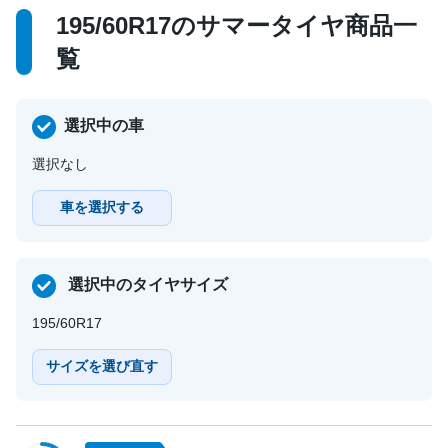
195/60R17のサマータイヤ商品一
覧
選択中の車
選択なし
車を選択する
選択中のタイヤサイズ
195/60R17
サイズを選び直す