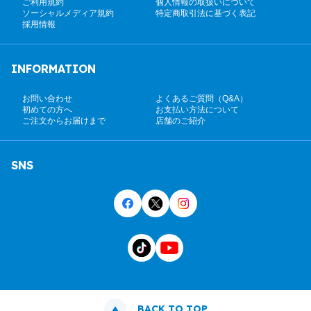
ご利用規約
個人情報の取扱いについて
ソーシャルメディア規約
特定商取引法に基づく表記
採用情報
INFORMATION
お問い合わせ
よくあるご質問（Q&A）
初めての方へ
お支払い方法について
ご注文からお届けまで
店舗のご紹介
SNS
BACK TO TOP