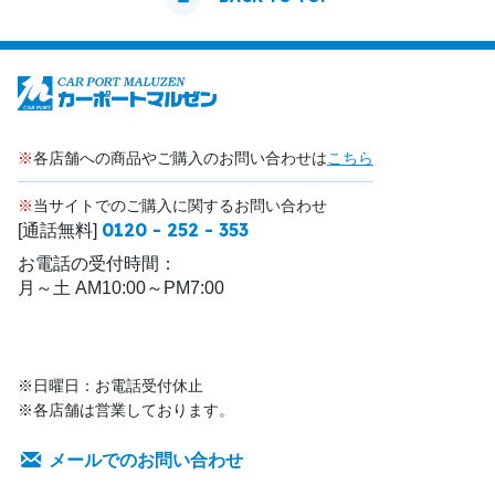
※
各店舗への商品やご購入のお問い合わせは
こちら
※
当サイトでのご購入に関するお問い合わせ
0120 - 252 - 353
[通話無料]
お電話の受付時間：
月～土 AM10:00～PM7:00
※日曜日：お電話受付休止
※各店舗は営業しております。
メールでのお問い合わせ