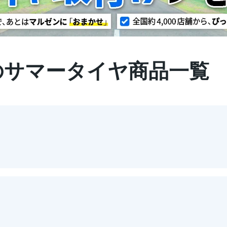
14のサマータイヤ商品一覧