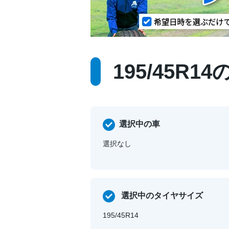
195/45R
選択中の車
選択なし
選択中のタイヤサイズ
195/45R14