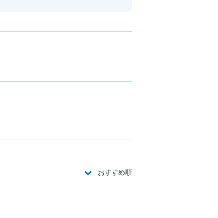
おすすめ順