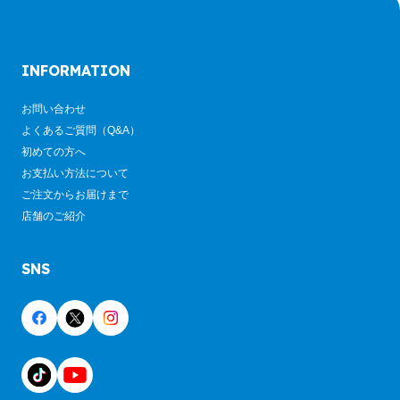
INFORMATION
お問い合わせ
よくあるご質問（Q&A）
初めての方へ
お支払い方法について
ご注文からお届けまで
店舗のご紹介
SNS