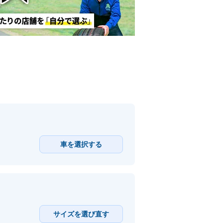
車を選択する
サイズを選び直す