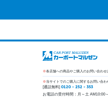
※
各店舗への商品やご購入のお問い合わせ
※
当サイトでのご購入に関するお問い合わ
0120 - 252 - 353
[通話無料]
お電話の受付時間：
月～土 AM10:00～