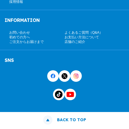
採用情報
INFORMATION
お問い合わせ
よくあるご質問（Q&A）
初めての方へ
お支払い方法について
ご注文からお届けまで
店舗のご紹介
SNS
BACK TO TOP