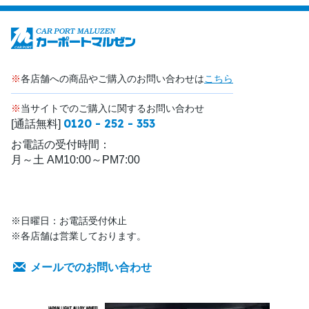
※
各店舗への商品やご購入のお問い合わせは
こちら
※
当サイトでのご購入に関するお問い合わせ
0120 - 252 - 353
[通話無料]
お電話の受付時間：
月～土 AM10:00～PM7:00
※日曜日：お電話受付休止
※各店舗は営業しております。
メールでのお問い合わせ