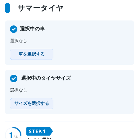
サマータイヤ
選択中の車
選択なし
車を選択する
選択中のタイヤサイズ
選択なし
サイズを選択する