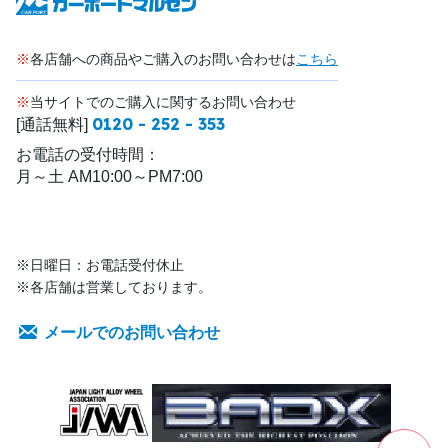
※
各店舗への商品やご購入のお問い合わせは
こちら
※
当サイトでのご購入に関するお問い合わせ
0120 - 252 - 353
[通話無料]
お電話の受付時間：
月～土 AM10:00～PM7:00
※日曜日：お電話受付休止
※各店舗は営業しております。
メールでのお問い合わせ