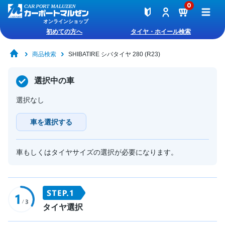
0
オンラインショップ
初めての方へ
タイヤ・ホイール検索
商品検索
SHIBATIRE シバタイヤ 280 (R23)
選択中の車
選択なし
車を選択する
車もしくはタイヤサイズの選択が必要になります。
タイヤ選択