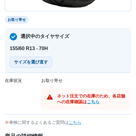
お取り寄せ
選択中のタイヤサイズ
155/60 R13 - 70H
サイズを選び直す
在庫状況
お取り寄せ
ネット注文での在庫のため、各店舗
への在庫確認は
こちら
車検に関するよくあるご質問は
こちら