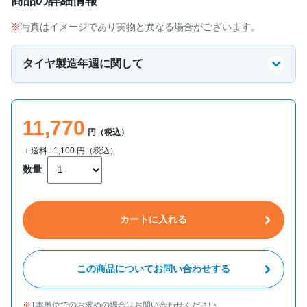
商品の詳細情報
写真はイメージであり実物と異なる場合がございます。
タイヤ製造年週に関して
11,770
円（税込）
＋送料 :
1,100
円（税込）
数量
カートに入れる
この商品についてお問い合わせする
1本単位でのお求めの場合はお問い合わせください。