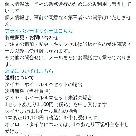
個人情報は、当社の業務遂行のためにのみ利用し管理して
います。
個人情報は、事前の同意なく第三者への開示はいたしませ
ん。
プライバシーポリシーはこちら
各種変更・お問い合わせ
ご注文の追加・変更・キャンセルは当店からの受注確認メ
ール以降お受け致しかねます。
その他お問合せは、メールまたはお電話にて承っておりま
す。
返品についてはこちら
送料について
タイヤ・ホイール４本セットの場合
送料無料（当社負担）
タイヤ・ホイール４本セット未満の場合
1セットあたり1,100円（税込）を申し受けます
タイヤまたはホイール単品の場合
1本あたり1,100円（税込）を申し受けます。
オフロードタイヤについては、1本あたり下記料金を申し
受けます。