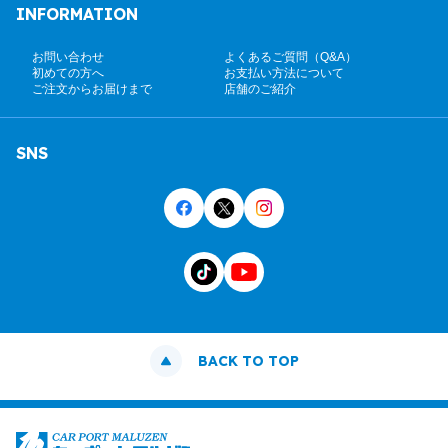
INFORMATION
お問い合わせ
よくあるご質問（Q&A）
初めての方へ
お支払い方法について
ご注文からお届けまで
店舗のご紹介
SNS
BACK TO TOP