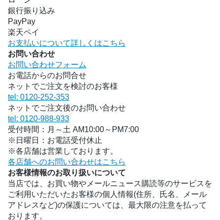
銀行振り込み
PayPay
楽天ペイ
お支払いについて詳しくはこちら
お問い合わせ
お問い合わせフォーム
お電話からのお問合せ
ネットでご注文を検討のお客様
tel: 0120-252-353
ネットでご注文後のお問い合わせ
tel: 0120-988-933
受付時間：月～土 AM10:00～PM7:00
※日曜日：お電話受付休止
※各店舗は営業しております。
各店舗へのお問い合わせはこちら
お客様情報のお取り扱いについて
当店では、お買い物やメールニュース購読等のサービスを
ご利用いただいたお客様の個人情報(住所、氏名、メール
アドレスなど)の保護については、最大限の注意を払って
おります。