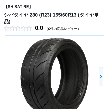
【SHIBATIRE】
シバタイヤ 280 (R23) 155/60R13 (タイヤ単
品)
0.0
（0件の商品レビュー）