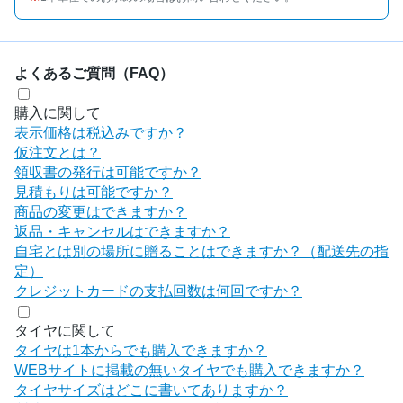
よくあるご質問（FAQ）
購入に関して
表示価格は税込みですか？
仮注文とは？
領収書の発行は可能ですか？
見積もりは可能ですか？
商品の変更はできますか？
返品・キャンセルはできますか？
自宅とは別の場所に贈ることはできますか？（配送先の指
定）
クレジットカードの支払回数は何回ですか？
タイヤに関して
タイヤは1本からでも購入できますか？
WEBサイトに掲載の無いタイヤでも購入できますか？
タイヤサイズはどこに書いてありますか？