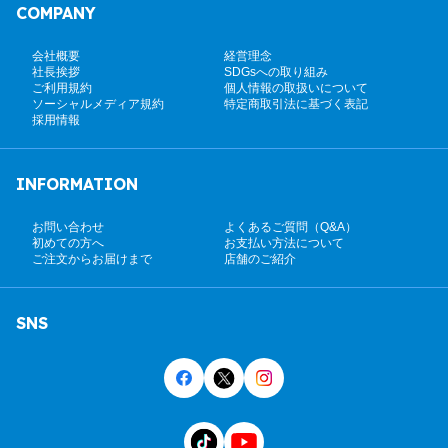
COMPANY
会社概要
経営理念
社長挨拶
SDGsへの取り組み
ご利用規約
個人情報の取扱いについて
ソーシャルメディア規約
特定商取引法に基づく表記
採用情報
INFORMATION
お問い合わせ
よくあるご質問（Q&A）
初めての方へ
お支払い方法について
ご注文からお届けまで
店舗のご紹介
SNS