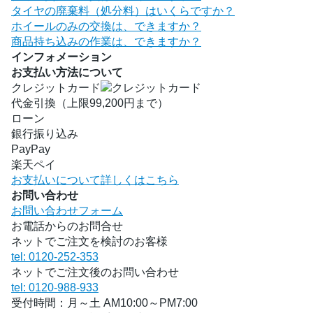
タイヤの廃棄料（処分料）はいくらですか？
ホイールのみの交換は、できますか？
商品持ち込みの作業は、できますか？
インフォメーション
お支払い方法について
クレジットカード
代金引換（上限99,200円まで）
ローン
銀行振り込み
PayPay
楽天ペイ
お支払いについて詳しくはこちら
お問い合わせ
お問い合わせフォーム
お電話からのお問合せ
ネットでご注文を検討のお客様
tel: 0120-252-353
ネットでご注文後のお問い合わせ
tel: 0120-988-933
受付時間：月～土 AM10:00～PM7:00