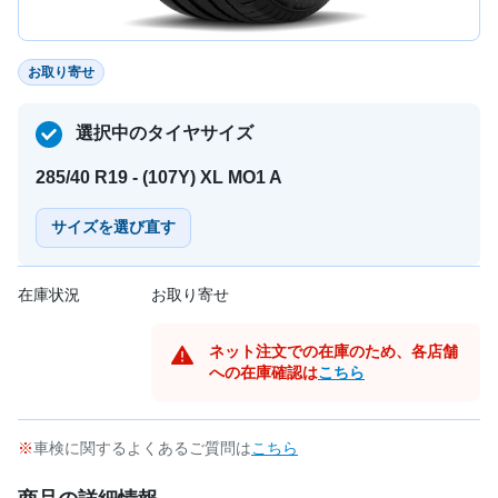
お取り寄せ
選択中のタイヤサイズ
285/40 R19 - (107Y) XL MO1 A
サイズを選び直す
在庫状況
お取り寄せ
ネット注文での在庫のため、各店舗
への在庫確認は
こちら
車検に関するよくあるご質問は
こちら