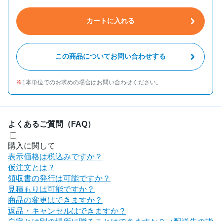
カートに入れる
この商品についてお問い合わせする
1本単位でのお求めの場合はお問い合わせください。
よくあるご質問（FAQ）
購入に関して
表示価格は税込みですか？
仮注文とは？
領収書の発行は可能ですか？
見積もりは可能ですか？
商品の変更はできますか？
返品・キャンセルはできますか？