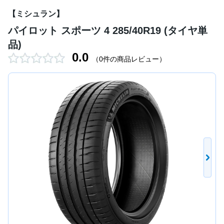
【ミシュラン】
パイロット スポーツ 4 285/40R19 (タイヤ単
品)
0.0
（0件の商品レビュー）