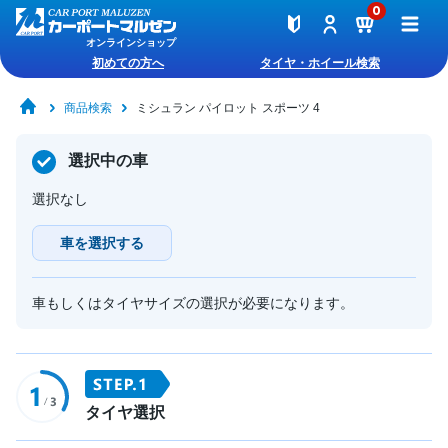
0
オンラインショップ
初めての方へ
タイヤ・ホイール検索
商品検索
ミシュラン パイロット スポーツ 4
選択中の車
選択なし
車を選択する
車もしくはタイヤサイズの選択が必要になります。
タイヤ選択