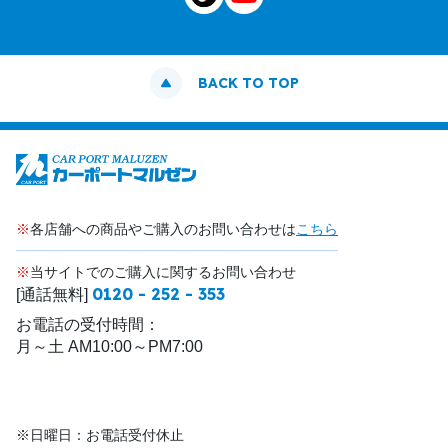
BACK TO TOP
※
各店舗への商品やご購入のお問い合わせは
こちら
※
当サイトでのご購入に関するお問い合わせ
0120 - 252 - 353
[通話無料]
お電話の受付時間：
月～土 AM10:00～PM7:00
※日曜日：お電話受付休止