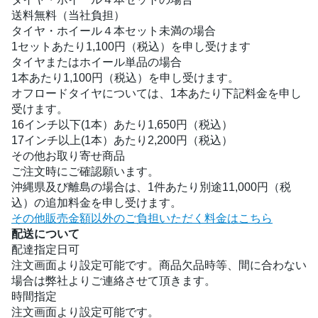
送料無料（当社負担）
タイヤ・ホイール４本セット未満の場合
1セットあたり1,100円（税込）を申し受けます
タイヤまたはホイール単品の場合
1本あたり1,100円（税込）を申し受けます。
オフロードタイヤについては、1本あたり下記料金を申し
受けます。
16インチ以下(1本）あたり1,650円（税込）
17インチ以上(1本）あたり2,200円（税込）
その他お取り寄せ商品
ご注文時にご確認願います。
沖縄県及び離島の場合は、1件あたり別途11,000円（税
込）の追加料金を申し受けます。
その他販売金額以外のご負担いただく料金はこちら
配送について
配達指定日可
注文画面より設定可能です。商品欠品時等、間に合わない
場合は弊社よりご連絡させて頂きます。
時間指定
注文画面より設定可能です。