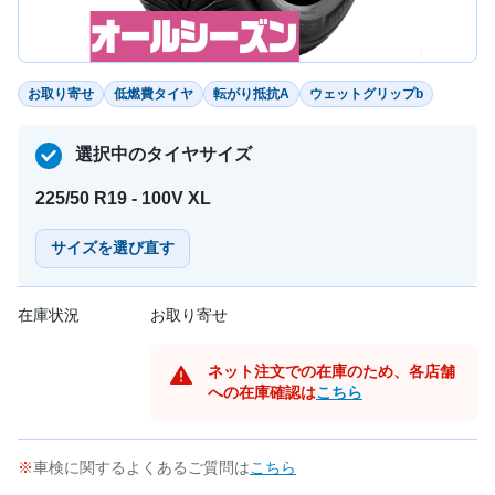
お取り寄せ
低燃費タイヤ
転がり抵抗A
ウェットグリップb
選択中のタイヤサイズ
225/50 R19 - 100V XL
サイズを選び直す
在庫状況
お取り寄せ
ネット注文での在庫のため、各店舗
への在庫確認は
こちら
車検に関するよくあるご質問は
こちら