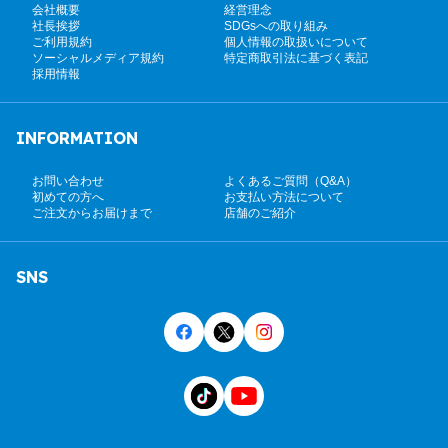
会社概要
経営理念
社長挨拶
SDGsへの取り組み
ご利用規約
個人情報の取扱いについて
ソーシャルメディア規約
特定商取引法に基づく表記
採用情報
INFORMATION
お問い合わせ
よくあるご質問（Q&A）
初めての方へ
お支払い方法について
ご注文からお届けまで
店舗のご紹介
SNS