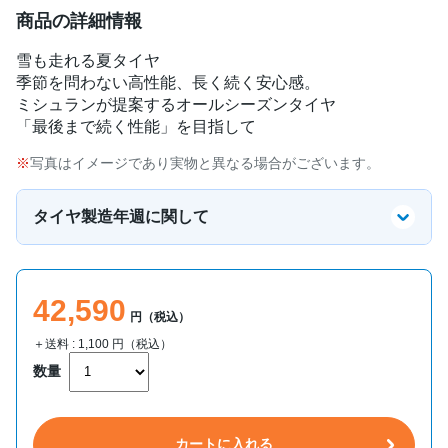
商品の詳細情報
雪も走れる夏タイヤ
季節を問わない高性能、長く続く安心感。
ミシュランが提案するオールシーズンタイヤ
「最後まで続く性能」を目指して
写真はイメージであり実物と異なる場合がございます。
タイヤ製造年週に関して
42,590
円（税込）
＋送料 :
1,100
円（税込）
数量
カートに入れる