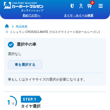
0
オンラインショップ
初めての方へ
タイヤ・ホイール検索
商品検索
ミシュラン CROSSCLIMATE クロスクライメート3(オールシーズン)
選択中の車
選択なし
車を選択する
車もしくはタイヤサイズの選択が必要になります。
タイヤ選択