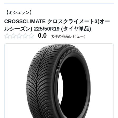
【ミシュラン】
CROSSCLIMATE クロスクライメート3(オー
ルシーズン) 225/50R19 (タイヤ単品)
0.0
（0件の商品レビュー）