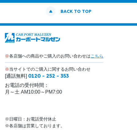
BACK TO TOP
※
各店舗への商品やご購入のお問い合わせは
こちら
※
当サイトでのご購入に関するお問い合わせ
0120 - 252 - 353
[通話無料]
お電話の受付時間：
月～土 AM10:00～PM7:00
※日曜日：お電話受付休止
※各店舗は営業しております。