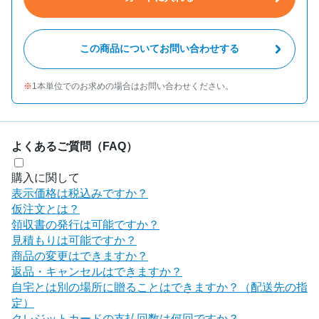
この商品についてお問い合わせする
1本単位でのお求めの場合はお問い合わせください。
よくあるご質問（FAQ）
購入に関して
表示価格は税込みですか？
仮注文とは？
領収書の発行は可能ですか？
見積もりは可能ですか？
商品の変更はできますか？
返品・キャンセルはできますか？
自宅とは別の場所に贈ることはできますか？（配送先の指
定）
クレジットカードの支払回数は何回ですか？