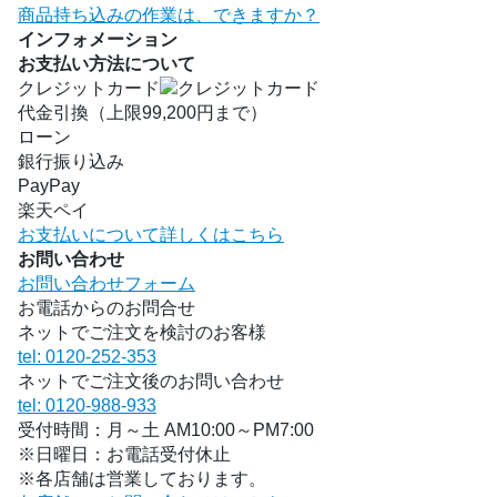
商品持ち込みの作業は、できますか？
インフォメーション
お支払い方法について
クレジットカード
代金引換（上限99,200円まで）
ローン
銀行振り込み
PayPay
楽天ペイ
お支払いについて詳しくはこちら
お問い合わせ
お問い合わせフォーム
お電話からのお問合せ
ネットでご注文を検討のお客様
tel: 0120-252-353
ネットでご注文後のお問い合わせ
tel: 0120-988-933
受付時間：月～土 AM10:00～PM7:00
※日曜日：お電話受付休止
※各店舗は営業しております。