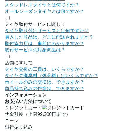
スタッドレスタイヤとは何ですか？
オールシーズンタイヤとは何ですか？
タイヤ取付サービスに関して
タイヤ取り付けサービスとは何ですか？
購入した商品は、どこに配送されますか？
取付協力店は、事前にわかりますか？
取付サービスの対象商品は？
店舗に関して
タイヤ交換の工賃は、いくらですか？
タイヤの廃棄料（処分料）はいくらですか？
ホイールのみの交換は、できますか？
商品持ち込みの作業は、できますか？
インフォメーション
お支払い方法について
クレジットカード
代金引換（上限99,200円まで）
ローン
銀行振り込み