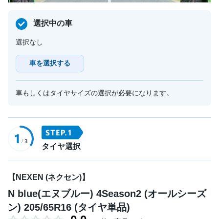
選択中の車
選択なし
車を選択する
車もしくはタイヤサイズの選択が必要になります。
タイヤ選択
【NEXEN (ネクセン)】
N blue(エヌブルー) 4Season2 (オールシーズ
ン) 205/65R16 (タイヤ単品)