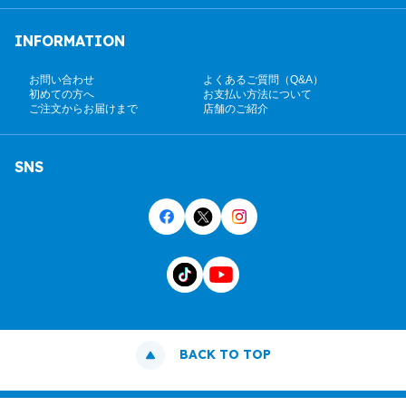
INFORMATION
お問い合わせ
よくあるご質問（Q&A）
初めての方へ
お支払い方法について
ご注文からお届けまで
店舗のご紹介
SNS
BACK TO TOP