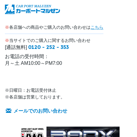
※
各店舗への商品やご購入のお問い合わせは
こちら
※
当サイトでのご購入に関するお問い合わせ
0120 - 252 - 353
[通話無料]
お電話の受付時間：
月～土 AM10:00～PM7:00
※日曜日：お電話受付休止
※各店舗は営業しております。
メールでのお問い合わせ