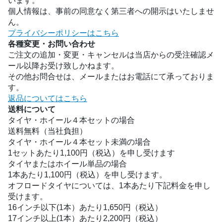
います。
個人情報は、事前の同意なく第三者への開示はいたしませ
ん。
プライバシーポリシーはこちら
各種変更・お問い合わせ
ご注文の追加・変更・キャンセルは当店からの受注確認メ
ール以降お受け致しかねます。
その他お問合せは、メールまたはお電話にて承っておりま
す。
返品についてはこちら
送料について
タイヤ・ホイール４本セットの場合
送料無料（当社負担）
タイヤ・ホイール４本セット未満の場合
1セットあたり1,100円（税込）を申し受けます
タイヤまたはホイール単品の場合
1本あたり1,100円（税込）を申し受けます。
オフロードタイヤについては、1本あたり下記料金を申し
受けます。
16インチ以下(1本）あたり1,650円（税込）
17インチ以上(1本）あたり2,200円（税込）