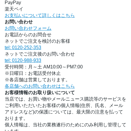
PayPay
楽天ペイ
お支払いについて詳しくはこちら
お問い合わせ
お問い合わせフォーム
お電話からのお問合せ
ネットでご注文を検討のお客様
tel: 0120-252-353
ネットでご注文後のお問い合わせ
tel: 0120-988-933
受付時間：月～土 AM10:00～PM7:00
※日曜日：お電話受付休止
※各店舗は営業しております。
各店舗へのお問い合わせはこちら
お客様情報のお取り扱いについて
当店では、お買い物やメールニュース購読等のサービスを
ご利用いただいたお客様の個人情報(住所、氏名、メール
アドレスなど)の保護については、最大限の注意を払って
おります。
個人情報は、当社の業務遂行のためにのみ利用し管理して