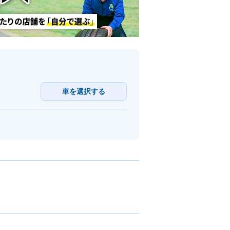
車を選択する