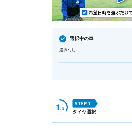
選択中の車
選択なし
タイヤ選択