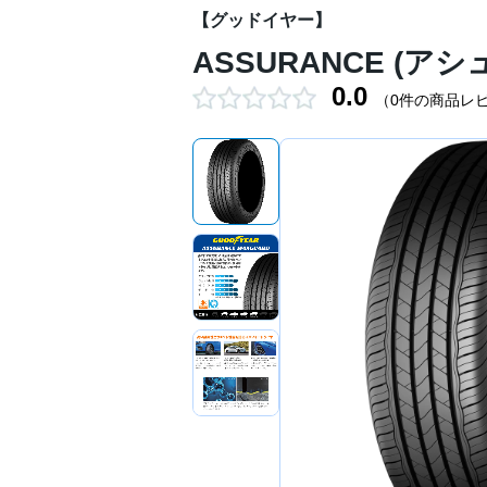
【グッドイヤー】
ASSURANCE (アシ
0.0
（0件の商品レ