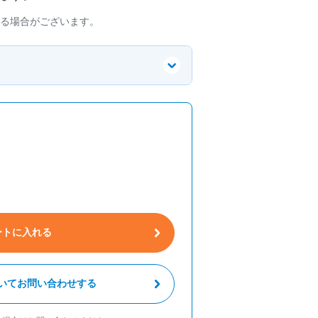
る場合がございます。
ートに入れる
いてお問い合わせする