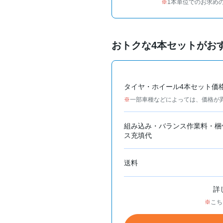
1本単位でのお求め
おトクな4本セットがお
タイヤ・ホイール4本セット価
一部車種などによっては、価格が
組み込み・バランス作業料・梱
ス充填代
送料
詳
こち