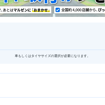
車もしくはタイヤサイズの選択が必要になります。