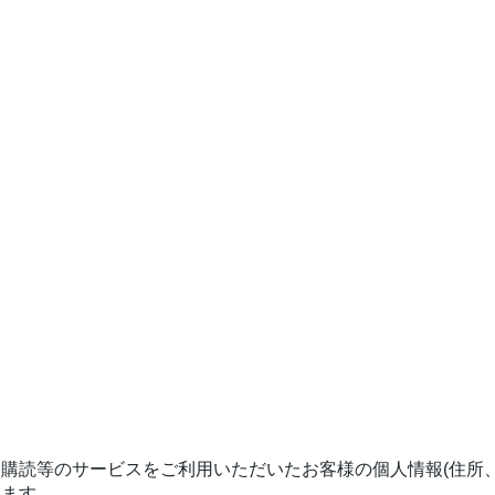
購読等のサービスをご利用いただいたお客様の個人情報(住所
ります。