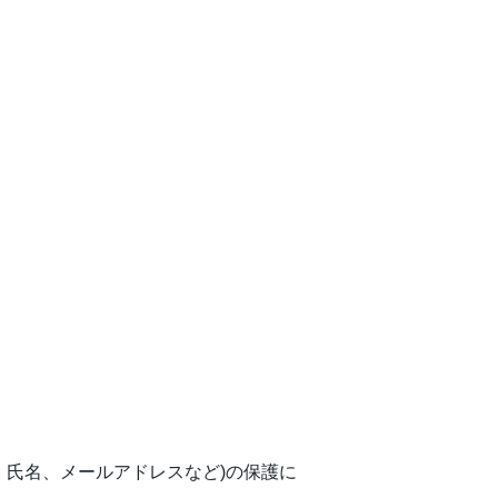
、氏名、メールアドレスなど)の保護に