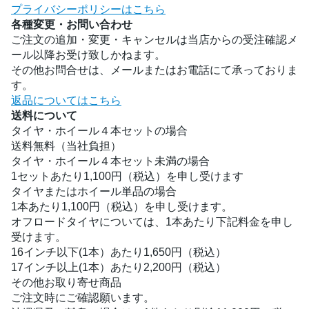
プライバシーポリシーはこちら
各種変更・お問い合わせ
ご注文の追加・変更・キャンセルは当店からの受注確認メ
ール以降お受け致しかねます。
その他お問合せは、メールまたはお電話にて承っておりま
す。
返品についてはこちら
送料について
タイヤ・ホイール４本セットの場合
送料無料（当社負担）
タイヤ・ホイール４本セット未満の場合
1セットあたり1,100円（税込）を申し受けます
タイヤまたはホイール単品の場合
1本あたり1,100円（税込）を申し受けます。
オフロードタイヤについては、1本あたり下記料金を申し
受けます。
16インチ以下(1本）あたり1,650円（税込）
17インチ以上(1本）あたり2,200円（税込）
その他お取り寄せ商品
ご注文時にご確認願います。