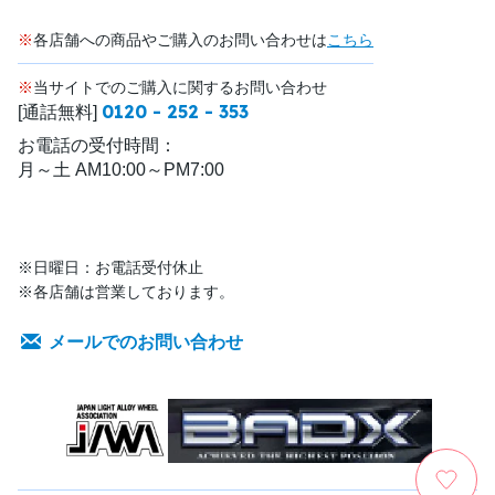
※
各店舗への商品やご購入のお問い合わせは
こちら
※
当サイトでのご購入に関するお問い合わせ
0120 - 252 - 353
[通話無料]
お電話の受付時間：
月～土 AM10:00～PM7:00
※日曜日：お電話受付休止
※各店舗は営業しております。
メールでのお問い合わせ