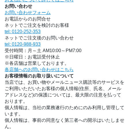
お問い合わせ
お問い合わせフォーム
お電話からのお問合せ
ネットでご注文を検討のお客様
tel: 0120-252-353
ネットでご注文後のお問い合わせ
tel: 0120-988-933
受付時間：月～土 AM10:00～PM7:00
※日曜日：お電話受付休止
※各店舗は営業しております。
各店舗へのお問い合わせはこちら
お客様情報のお取り扱いについて
当店では、お買い物やメールニュース購読等のサービスを
ご利用いただいたお客様の個人情報(住所、氏名、メール
アドレスなど)の保護については、最大限の注意を払って
おります。
個人情報は、当社の業務遂行のためにのみ利用し管理して
います。
個人情報は、事前の同意なく第三者への開示はいたしませ
ん。