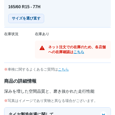
165/60 R15 - 77H
サイズを選び直す
在庫状況
在庫あり
ネット注文での在庫のため、各店舗
への在庫確認は
こちら
車検に関するよくあるご質問は
こちら
商品の詳細情報
深みを増した空間品質と、磨き抜かれた走行性能
写真はイメージであり実物と異なる場合がございます。
タイヤ製造年週に関して