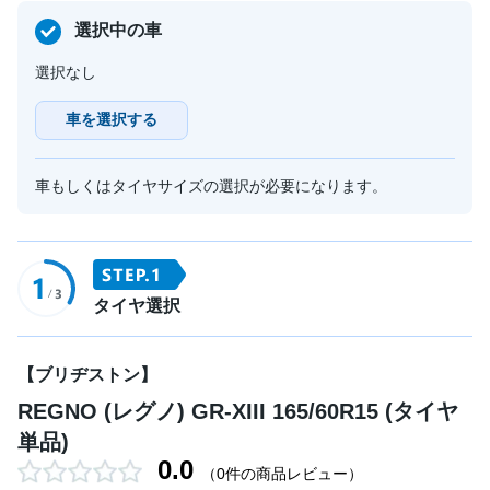
選択中の車
選択なし
車を選択する
車もしくはタイヤサイズの選択が必要になります。
タイヤ選択
【ブリヂストン】
REGNO (レグノ) GR-XIII 165/60R15 (タイヤ
単品)
0.0
（0件の商品レビュー）