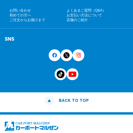
お問い合わせ
よくあるご質問（Q&A）
初めての方へ
お支払い方法について
ご注文からお届けまで
店舗のご紹介
SNS
BACK TO TOP