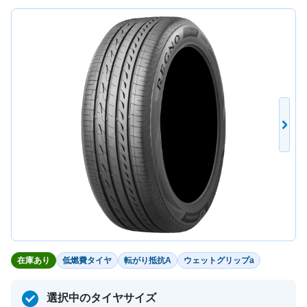
在庫あり
低燃費タイヤ
転がり抵抗A
ウェットグリップa
選択中のタイヤサイズ