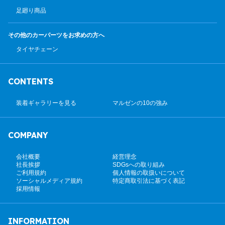
足廻り商品
その他のカーパーツ
をお求めの方へ
タイヤチェーン
CONTENTS
装着ギャラリーを見る
マルゼンの10の強み
COMPANY
会社概要
経営理念
社長挨拶
SDGsへの取り組み
ご利用規約
個人情報の取扱いについて
ソーシャルメディア規約
特定商取引法に基づく表記
採用情報
INFORMATION