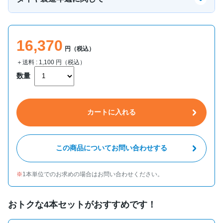
16,370
円（税込）
＋送料 :
1,100
円（税込）
数量
カートに入れる
この商品についてお問い合わせする
1本単位でのお求めの場合はお問い合わせください。
おトクな4本セットがおすすめです！