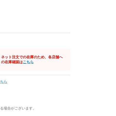
ネット注文での在庫のため、各店舗へ
の在庫確認は
こちら
ちら
る場合がございます。