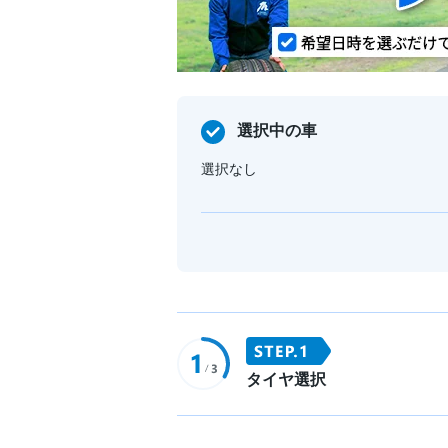
選択中の車
選択なし
タイヤ選択