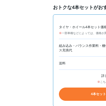
おトクな4本セットがお
タイヤ・ホイール4本セット価
一部車種などによっては、価格が
組み込み・バランス作業料・梱
ス充填代
送料
詳
こち
4本セッ