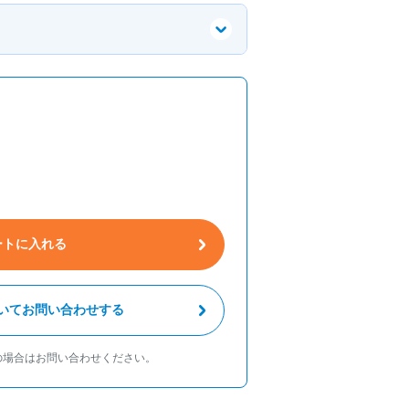
ートに入れる
いてお問い合わせする
の場合はお問い合わせください。