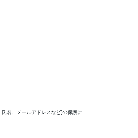
、氏名、メールアドレスなど)の保護に