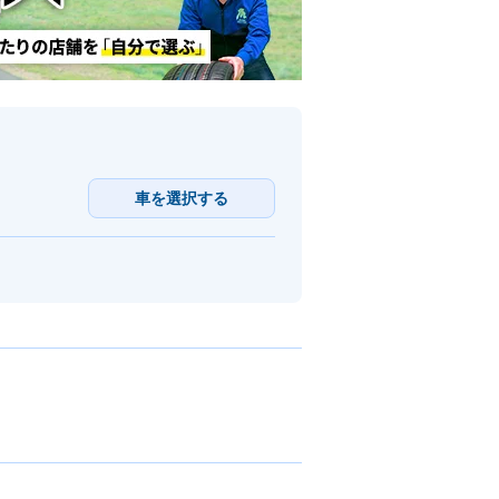
車を選択する