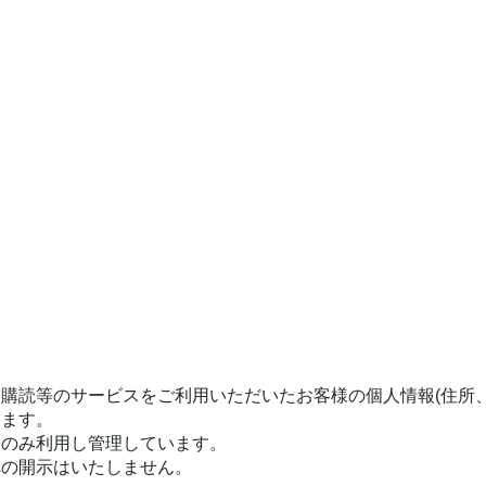
購読等のサービスをご利用いただいたお客様の個人情報(住所
ります。
にのみ利用し管理しています。
への開示はいたしません。