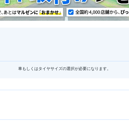
車もしくはタイヤサイズの選択が必要になります。