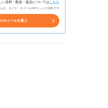
しい送料・配送・返品については
こちら
らは、タイヤ・ホイール4本セットの送料です
トのホイールを選ぶ