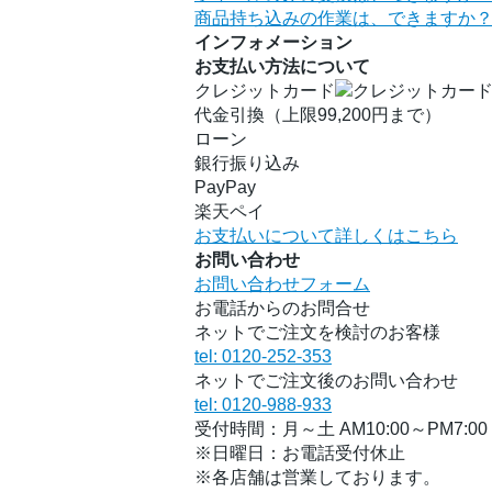
商品持ち込みの作業は、できますか
インフォメーション
お支払い方法について
クレジットカード
代金引換（上限99,200円まで）
ローン
銀行振り込み
PayPay
楽天ペイ
お支払いについて詳しくはこちら
お問い合わせ
お問い合わせフォーム
お電話からのお問合せ
ネットでご注文を検討のお客様
tel: 0120-252-353
ネットでご注文後のお問い合わせ
tel: 0120-988-933
受付時間：月～土 AM10:00～PM7:00
※日曜日：お電話受付休止
※各店舗は営業しております。