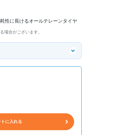
耗性に長けるオールテレーンタイヤ
る場合がございます。
ートに入れる