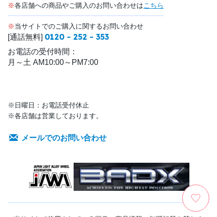
※
各店舗への商品やご購入のお問い合わせは
こちら
※
当サイトでのご購入に関するお問い合わせ
0120 - 252 - 353
[通話無料]
お電話の受付時間：
月～土 AM10:00～PM7:00
※日曜日：お電話受付休止
※各店舗は営業しております。
メールでのお問い合わせ