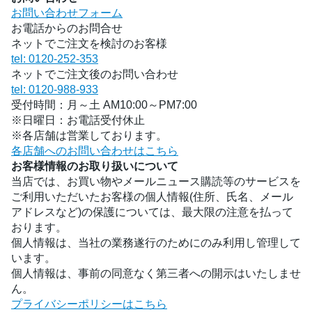
お問い合わせフォーム
お電話からのお問合せ
ネットでご注文を検討のお客様
tel: 0120-252-353
ネットでご注文後のお問い合わせ
tel: 0120-988-933
受付時間：月～土 AM10:00～PM7:00
※日曜日：お電話受付休止
※各店舗は営業しております。
各店舗へのお問い合わせはこちら
お客様情報のお取り扱いについて
当店では、お買い物やメールニュース購読等のサービスを
ご利用いただいたお客様の個人情報(住所、氏名、メール
アドレスなど)の保護については、最大限の注意を払って
おります。
個人情報は、当社の業務遂行のためにのみ利用し管理して
います。
個人情報は、事前の同意なく第三者への開示はいたしませ
ん。
プライバシーポリシーはこちら