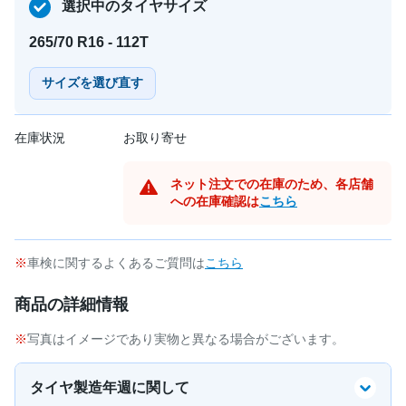
選択中のタイヤサイズ
265/70 R16 - 112T
サイズを選び直す
在庫状況
お取り寄せ
ネット注文での在庫のため、各店舗
への在庫確認は
こちら
車検に関するよくあるご質問は
こちら
商品の詳細情報
写真はイメージであり実物と異なる場合がございます。
タイヤ製造年週に関して