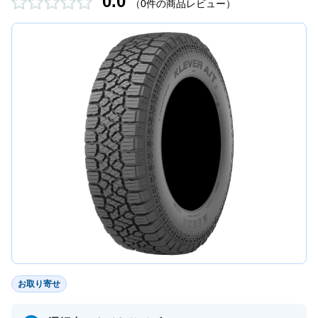
0.0
（0件の商品レビュー）
お取り寄せ