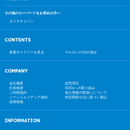
その他のカーパーツ
をお求めの方へ
タイヤチェーン
CONTENTS
装着ギャラリーを見る
マルゼンの10の強み
COMPANY
会社概要
経営理念
社長挨拶
SDGsへの取り組み
ご利用規約
個人情報の取扱いについて
ソーシャルメディア規約
特定商取引法に基づく表記
採用情報
INFORMATION