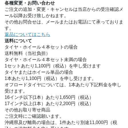
各種変更・お問い合わせ
ご注文の追加・変更・キャンセルは当店からの受注確認メ
ール以降お受け致しかねます。
その他お問合せは、メールまたはお電話にて承っておりま
す。
返品についてはこちら
送料について
タイヤ・ホイール４本セットの場合
送料無料（当社負担）
タイヤ・ホイール４本セット未満の場合
1セットあたり1,100円（税込）を申し受けます
タイヤまたはホイール単品の場合
1本あたり1,100円（税込）を申し受けます。
オフロードタイヤについては、1本あたり下記料金を申し
受けます。
16インチ以下(1本）あたり1,650円（税込）
17インチ以上(1本）あたり2,200円（税込）
その他お取り寄せ商品
ご注文時にご確認願います。
沖縄県及び離島の場合は、1件あたり別途11,000円（税