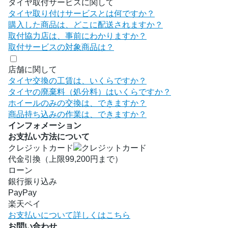
タイヤ取付サービスに関して
タイヤ取り付けサービスとは何ですか？
購入した商品は、どこに配送されますか？
取付協力店は、事前にわかりますか？
取付サービスの対象商品は？
店舗に関して
タイヤ交換の工賃は、いくらですか？
タイヤの廃棄料（処分料）はいくらですか？
ホイールのみの交換は、できますか？
商品持ち込みの作業は、できますか？
インフォメーション
お支払い方法について
クレジットカード
代金引換（上限99,200円まで）
ローン
銀行振り込み
PayPay
楽天ペイ
お支払いについて詳しくはこちら
お問い合わせ