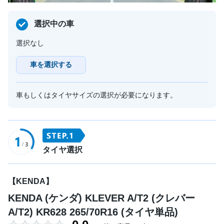
選択中の車
選択なし
車を選択する
車もしくはタイヤサイズの選択が必要になります。
タイヤ選択
【KENDA】
KENDA (ケンダ) KLEVER A/T2 (クレバー
A/T2) KR628 265/70R16 (タイヤ単品)