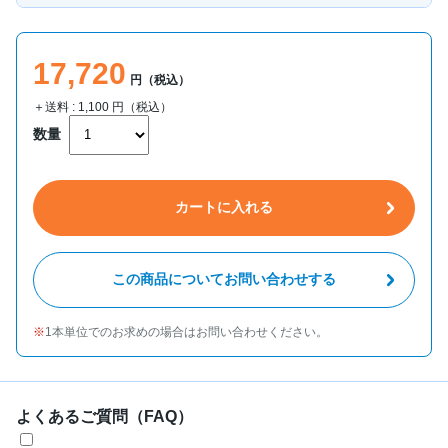
17,720
円（税込）
＋送料 :
1,100
円（税込）
数量
カートに入れる
この商品についてお問い合わせする
1本単位でのお求めの場合はお問い合わせください。
よくあるご質問（FAQ）