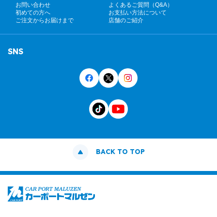
お問い合わせ
よくあるご質問（Q&A）
初めての方へ
お支払い方法について
ご注文からお届けまで
店舗のご紹介
SNS
BACK TO TOP