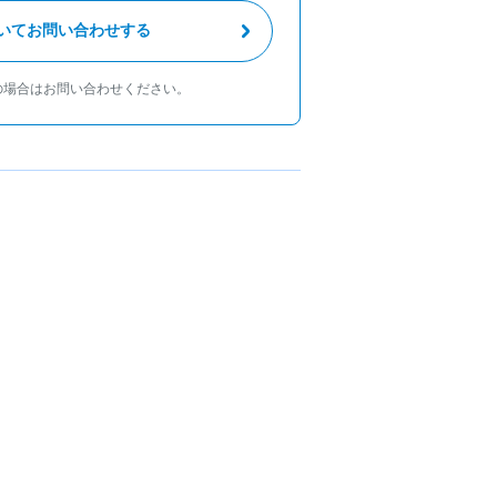
いてお問い合わせする
の場合はお問い合わせください。