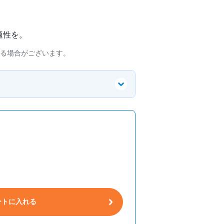
適性を。
る場合がございます。
ートに入れる