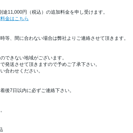
途11,000円（税込）の追加料金を申し受けます。
く料金はこちら
品時等、間に合わない場合は弊社よりご連絡させて頂きます。
定のできない地域がございます。
」で発送させて頂きますので予めご了承下さい。
問い合わせください。
着後7日以内に必ずご連絡下さい。
い。
品