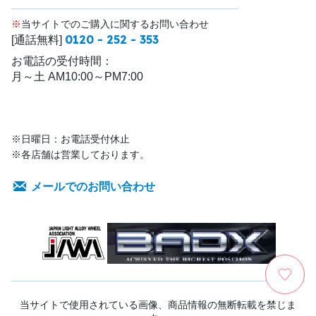
※
当サイトでのご購入に関するお問い合わせ
0120 - 252 - 353
[通話無料]
お電話の受付時間：
月～土 AM10:00～PM7:00
※日曜日：お電話受付休止
※各店舗は営業しております。
メールでのお問い合わせ
当サイトで使用されている画像、商品情報の無断転載を禁じま