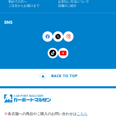
初めての方へ
お支払い方法について
ご注文からお届けまで
店舗のご紹介
SNS
BACK TO TOP
※
各店舗への商品やご購入のお問い合わせは
こちら