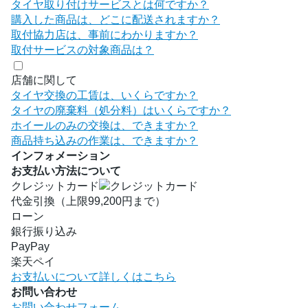
タイヤ取り付けサービスとは何ですか？
購入した商品は、どこに配送されますか？
取付協力店は、事前にわかりますか？
取付サービスの対象商品は？
店舗に関して
タイヤ交換の工賃は、いくらですか？
タイヤの廃棄料（処分料）はいくらですか？
ホイールのみの交換は、できますか？
商品持ち込みの作業は、できますか？
インフォメーション
お支払い方法について
クレジットカード
代金引換（上限99,200円まで）
ローン
銀行振り込み
PayPay
楽天ペイ
お支払いについて詳しくはこちら
お問い合わせ
お問い合わせフォーム