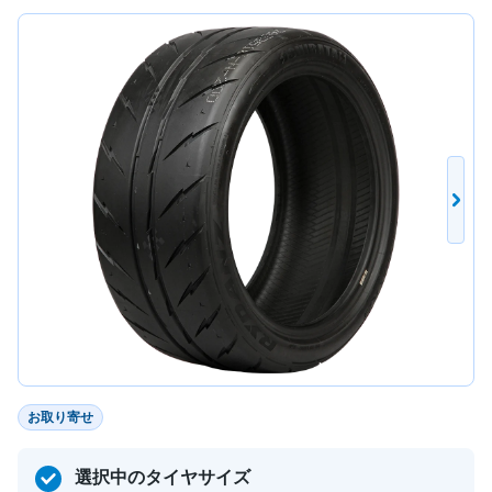
お取り寄せ
選択中のタイヤサイズ