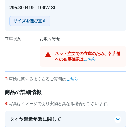
295/30 R19 - 100W XL
サイズを選び直す
在庫状況
お取り寄せ
ネット注文での在庫のため、各店舗
への在庫確認は
こちら
車検に関するよくあるご質問は
こちら
商品の詳細情報
写真はイメージであり実物と異なる場合がございます。
タイヤ製造年週に関して