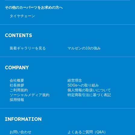
その他のカーパーツ
をお求めの方へ
タイヤチェーン
CONTENTS
装着ギャラリーを見る
マルゼンの10の強み
COMPANY
会社概要
経営理念
社長挨拶
SDGsへの取り組み
ご利用規約
個人情報の取扱いについて
ソーシャルメディア規約
特定商取引法に基づく表記
採用情報
INFORMATION
お問い合わせ
よくあるご質問（Q&A）