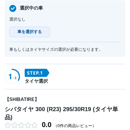
選択中の車
選択なし
車を選択する
車もしくはタイヤサイズの選択が必要になります。
タイヤ選択
【SHIBATIRE】
シバタイヤ 300 (R23) 295/30R19 (タイヤ単
品)
0.0
（0件の商品レビュー）