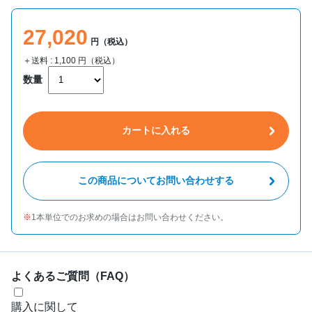
27,020
円（税込）
＋送料 :
1,100
円（税込）
数量
カートに入れる
この商品についてお問い合わせする
1本単位でのお求めの場合はお問い合わせください。
よくあるご質問（FAQ）
購入に関して