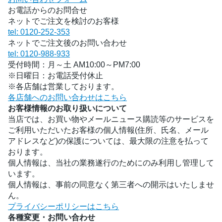
お電話からのお問合せ
ネットでご注文を検討のお客様
tel: 0120-252-353
ネットでご注文後のお問い合わせ
tel: 0120-988-933
受付時間：月～土 AM10:00～PM7:00
※日曜日：お電話受付休止
※各店舗は営業しております。
各店舗へのお問い合わせはこちら
お客様情報のお取り扱いについて
当店では、お買い物やメールニュース購読等のサービスを
ご利用いただいたお客様の個人情報(住所、氏名、メール
アドレスなど)の保護については、最大限の注意を払って
おります。
個人情報は、当社の業務遂行のためにのみ利用し管理して
います。
個人情報は、事前の同意なく第三者への開示はいたしませ
ん。
プライバシーポリシーはこちら
各種変更・お問い合わせ