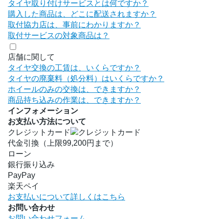
タイヤ取り付けサービスとは何ですか？
購入した商品は、どこに配送されますか？
取付協力店は、事前にわかりますか？
取付サービスの対象商品は？
店舗に関して
タイヤ交換の工賃は、いくらですか？
タイヤの廃棄料（処分料）はいくらですか？
ホイールのみの交換は、できますか？
商品持ち込みの作業は、できますか？
インフォメーション
お支払い方法について
クレジットカード
代金引換（上限99,200円まで）
ローン
銀行振り込み
PayPay
楽天ペイ
お支払いについて詳しくはこちら
お問い合わせ
お問い合わせフォーム