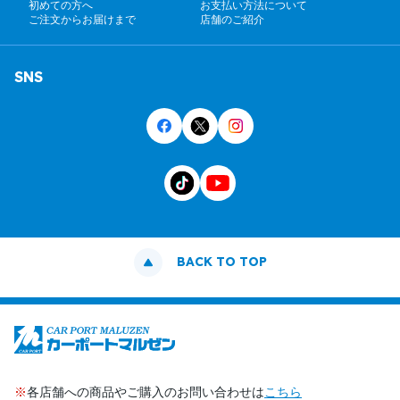
初めての方へ
お支払い方法について
ご注文からお届けまで
店舗のご紹介
SNS
BACK TO TOP
※
各店舗への商品やご購入のお問い合わせは
こちら