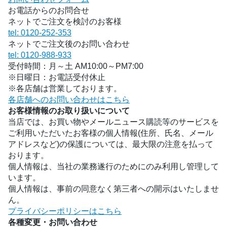
お電話からのお問合せ
ネットでご注文を検討のお客様
tel: 0120-252-353
ネットでご注文後のお問い合わせ
tel: 0120-988-933
受付時間：月～土 AM10:00～PM7:00
※日曜日：お電話受付休止
※各店舗は営業しております。
各店舗へのお問い合わせはこちら
お客様情報のお取り扱いについて
当店では、お買い物やメールニュース購読等のサービスを
ご利用いただいたお客様の個人情報(住所、氏名、メール
アドレスなど)の保護については、最大限の注意を払って
おります。
個人情報は、当社の業務遂行のためにのみ利用し管理して
います。
個人情報は、事前の同意なく第三者への開示はいたしませ
ん。
プライバシーポリシーはこちら
各種変更・お問い合わせ