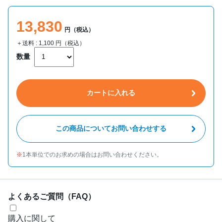
13,830
円（税込）
＋送料 :
1,100
円（税込）
数量
カートに入れる
この商品についてお問い合わせする
1本単位でのお求めの場合はお問い合わせください。
よくあるご質問（FAQ）
購入に関して