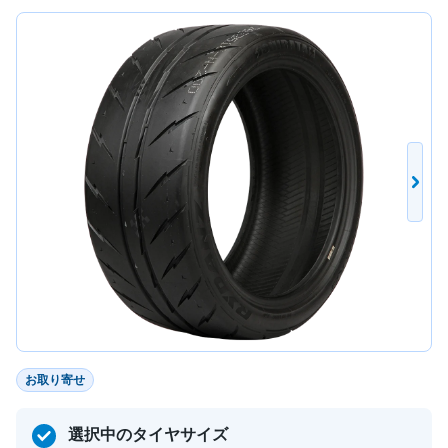
お取り寄せ
選択中のタイヤサイズ