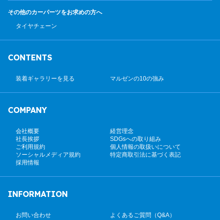
その他のカーパーツ
をお求めの方へ
タイヤチェーン
CONTENTS
装着ギャラリーを見る
マルゼンの10の強み
COMPANY
会社概要
経営理念
社長挨拶
SDGsへの取り組み
ご利用規約
個人情報の取扱いについて
ソーシャルメディア規約
特定商取引法に基づく表記
採用情報
INFORMATION
お問い合わせ
よくあるご質問（Q&A）