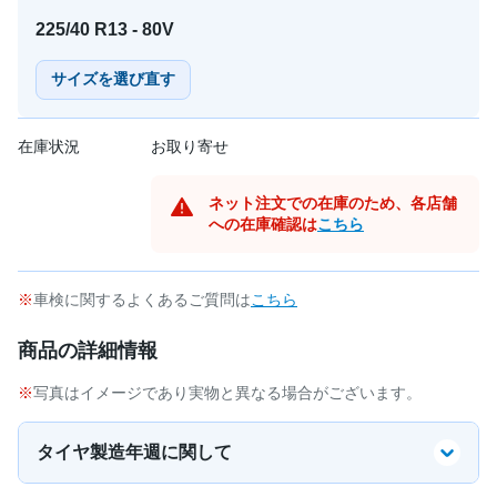
225/40 R13 - 80V
サイズを選び直す
在庫状況
お取り寄せ
ネット注文での在庫のため、各店舗
への在庫確認は
こちら
車検に関するよくあるご質問は
こちら
商品の詳細情報
写真はイメージであり実物と異なる場合がございます。
タイヤ製造年週に関して