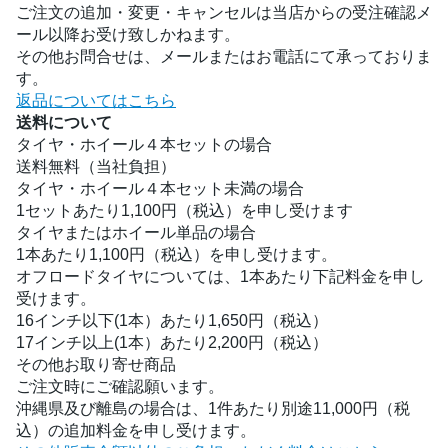
ご注文の追加・変更・キャンセルは当店からの受注確認メ
ール以降お受け致しかねます。
その他お問合せは、メールまたはお電話にて承っておりま
す。
返品についてはこちら
送料について
タイヤ・ホイール４本セットの場合
送料無料（当社負担）
タイヤ・ホイール４本セット未満の場合
1セットあたり1,100円（税込）を申し受けます
タイヤまたはホイール単品の場合
1本あたり1,100円（税込）を申し受けます。
オフロードタイヤについては、1本あたり下記料金を申し
受けます。
16インチ以下(1本）あたり1,650円（税込）
17インチ以上(1本）あたり2,200円（税込）
その他お取り寄せ商品
ご注文時にご確認願います。
沖縄県及び離島の場合は、1件あたり別途11,000円（税
込）の追加料金を申し受けます。