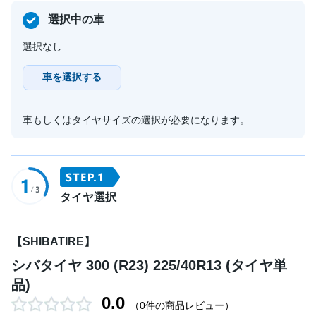
選択中の車
選択なし
車を選択する
車もしくはタイヤサイズの選択が必要になります。
タイヤ選択
【SHIBATIRE】
シバタイヤ 300 (R23) 225/40R13 (タイヤ単
品)
0.0
（0件の商品レビュー）