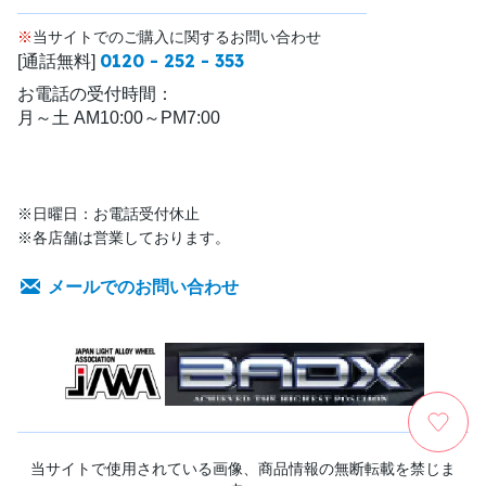
※
当サイトでのご購入に関するお問い合わせ
0120 - 252 - 353
[通話無料]
お電話の受付時間：
月～土 AM10:00～PM7:00
※日曜日：お電話受付休止
※各店舗は営業しております。
メールでのお問い合わせ
当サイトで使用されている画像、商品情報の無断転載を禁じま