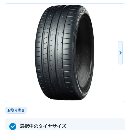
お取り寄せ
選択中のタイヤサイズ