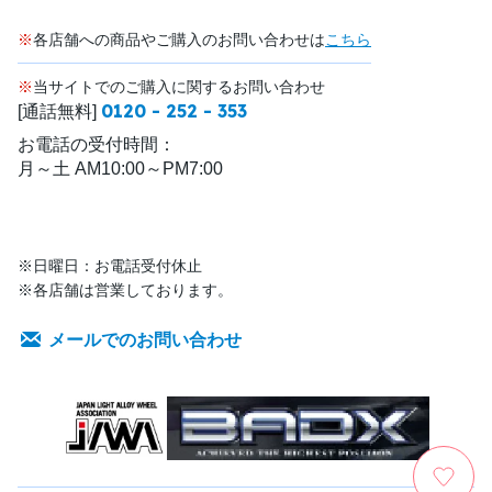
※
各店舗への商品やご購入のお問い合わせは
こちら
※
当サイトでのご購入に関するお問い合わせ
0120 - 252 - 353
[通話無料]
お電話の受付時間：
月～土 AM10:00～PM7:00
※日曜日：お電話受付休止
※各店舗は営業しております。
メールでのお問い合わせ