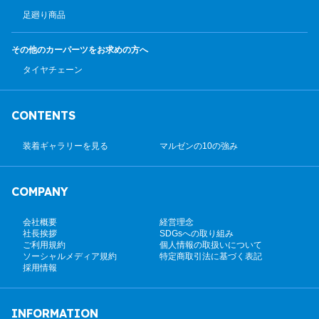
足廻り商品
その他のカーパーツ
をお求めの方へ
タイヤチェーン
CONTENTS
装着ギャラリーを見る
マルゼンの10の強み
COMPANY
会社概要
経営理念
社長挨拶
SDGsへの取り組み
ご利用規約
個人情報の取扱いについて
ソーシャルメディア規約
特定商取引法に基づく表記
採用情報
INFORMATION