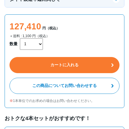
127,410
円（税込）
＋送料 :
1,100
円（税込）
数量
カートに入れる
この商品についてお問い合わせする
1本単位でのお求めの場合はお問い合わせください。
おトクな4本セットがおすすめです！