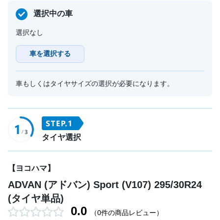
選択中の車
選択なし
車を選択する
車もしくはタイヤサイズの選択が必要になります。
タイヤ選択
【ヨコハマ】
ADVAN (アドバン) Sport (V107) 295/30R24
(タイヤ単品)
0.0
（0件の商品レビュー）