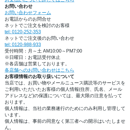
お問い合わせ
お問い合わせフォーム
お電話からのお問合せ
ネットでご注文を検討のお客様
tel: 0120-252-353
ネットでご注文後のお問い合わせ
tel: 0120-988-933
受付時間：月～土 AM10:00～PM7:00
※日曜日：お電話受付休止
※各店舗は営業しております。
各店舗へのお問い合わせはこちら
お客様情報のお取り扱いについて
当店では、お買い物やメールニュース購読等のサービスを
ご利用いただいたお客様の個人情報(住所、氏名、メール
アドレスなど)の保護については、最大限の注意を払って
おります。
個人情報は、当社の業務遂行のためにのみ利用し管理して
います。
個人情報は、事前の同意なく第三者への開示はいたしませ
ん。