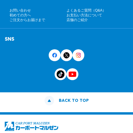
お問い合わせ
よくあるご質問（Q&A）
初めての方へ
お支払い方法について
ご注文からお届けまで
店舗のご紹介
SNS
BACK TO TOP