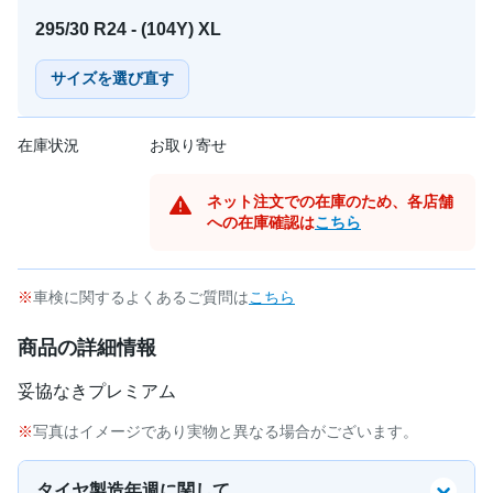
295/30 R24 - (104Y) XL
サイズを選び直す
在庫状況
お取り寄せ
ネット注文での在庫のため、各店舗
への在庫確認は
こちら
車検に関するよくあるご質問は
こちら
商品の詳細情報
妥協なきプレミアム
写真はイメージであり実物と異なる場合がございます。
タイヤ製造年週に関して