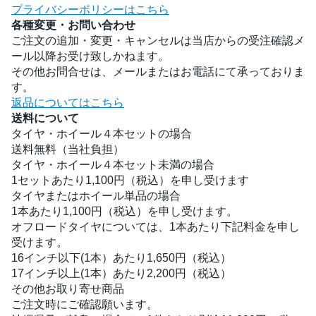
プライバシーポリシーはこちら
各種変更・お問い合わせ
ご注文の追加・変更・キャンセルは当店からの受注確認メ
ール以降お受け致しかねます。
その他お問合せは、メールまたはお電話にて承っておりま
す。
返品についてはこちら
送料について
タイヤ・ホイール４本セットの場合
送料無料（当社負担）
タイヤ・ホイール４本セット未満の場合
1セットあたり1,100円（税込）を申し受けます
タイヤまたはホイール単品の場合
1本あたり1,100円（税込）を申し受けます。
オフロードタイヤについては、1本あたり下記料金を申し
受けます。
16インチ以下(1本）あたり1,650円（税込）
17インチ以上(1本）あたり2,200円（税込）
その他お取り寄せ商品
ご注文時にご確認願います。