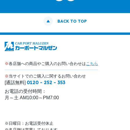
BACK TO TOP
※
各店舗への商品やご購入のお問い合わせは
こちら
※
当サイトでのご購入に関するお問い合わせ
0120 - 252 - 353
[通話無料]
お電話の受付時間：
月～土 AM10:00～PM7:00
※日曜日：お電話受付休止
※各店舗は営業しております。