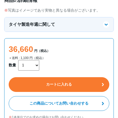
商品の詳細情報
写真はイメージであり実物と異なる場合がございます。
タイヤ製造年週に関して
36,660
円（税込）
＋送料 :
1,100
円（税込）
数量
カートに入れる
この商品についてお問い合わせする
1本単位でのお求めの場合はお問い合わせください。