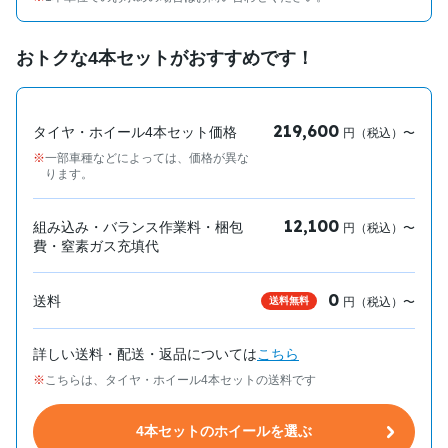
おトクな4本セットがおすすめです！
219,600
タイヤ・ホイール4本セット価格
円（税込）〜
一部車種などによっては、価格が異な
ります。
12,100
組み込み・バランス作業料・梱包
円（税込）〜
費・窒素ガス充填代
0
送料
送料無料
円（税込）〜
詳しい送料・配送・返品については
こちら
こちらは、タイヤ・ホイール4本セットの送料です
4本セットのホイールを選ぶ