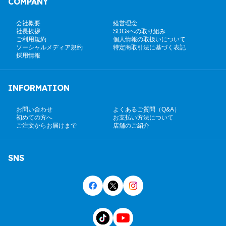
COMPANY
会社概要
経営理念
社長挨拶
SDGsへの取り組み
ご利用規約
個人情報の取扱いについて
ソーシャルメディア規約
特定商取引法に基づく表記
採用情報
INFORMATION
お問い合わせ
よくあるご質問（Q&A）
初めての方へ
お支払い方法について
ご注文からお届けまで
店舗のご紹介
SNS