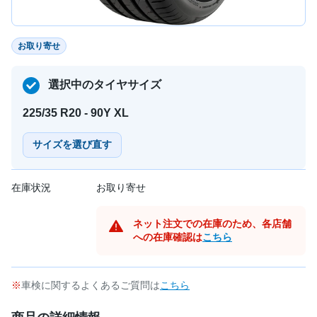
お取り寄せ
選択中のタイヤサイズ
225/35 R20 - 90Y XL
サイズを選び直す
在庫状況
お取り寄せ
ネット注文での在庫のため、各店舗
への在庫確認は
こちら
車検に関するよくあるご質問は
こちら