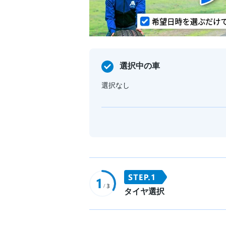
選択中の車
選択なし
タイヤ選択