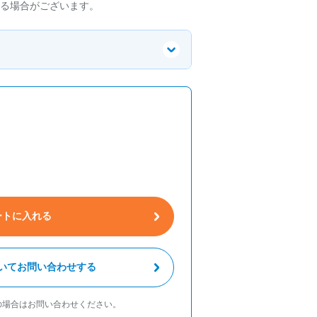
る場合がございます。
ートに入れる
いてお問い合わせする
の場合はお問い合わせください。