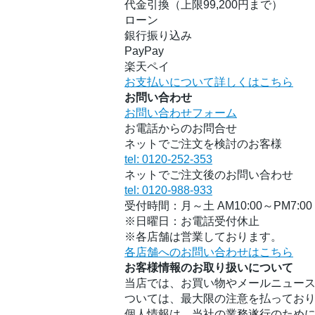
代金引換（上限99,200円まで）
ローン
銀行振り込み
PayPay
楽天ペイ
お支払いについて詳しくはこちら
お問い合わせ
お問い合わせフォーム
お電話からのお問合せ
ネットでご注文を検討のお客様
tel: 0120-252-353
ネットでご注文後のお問い合わせ
tel: 0120-988-933
受付時間：月～土 AM10:00～PM7:00
※日曜日：お電話受付休止
※各店舗は営業しております。
各店舗へのお問い合わせはこちら
お客様情報のお取り扱いについて
当店では、お買い物やメールニュース
ついては、最大限の注意を払ってお
個人情報は、当社の業務遂行のため