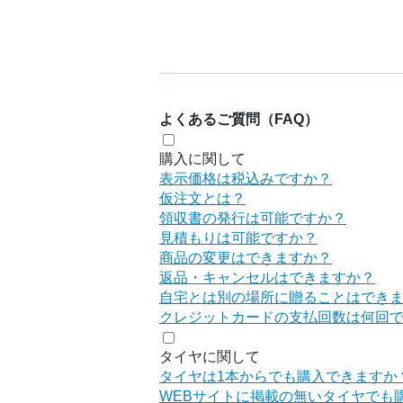
よくあるご質問（FAQ）
購入に関して
表示価格は税込みですか？
仮注文とは？
領収書の発行は可能ですか？
見積もりは可能ですか？
商品の変更はできますか？
返品・キャンセルはできますか？
自宅とは別の場所に贈ることはでき
クレジットカードの支払回数は何回
タイヤに関して
タイヤは1本からでも購入できますか
WEBサイトに掲載の無いタイヤでも