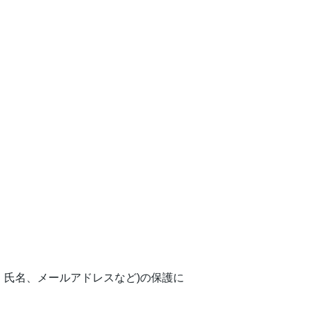
、氏名、メールアドレスなど)の保護に