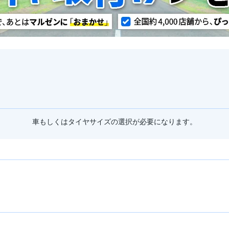
車もしくはタイヤサイズの選択が必要になります。