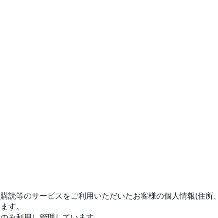
購読等のサービスをご利用いただいたお客様の個人情報(住所
ります。
にのみ利用し管理しています。