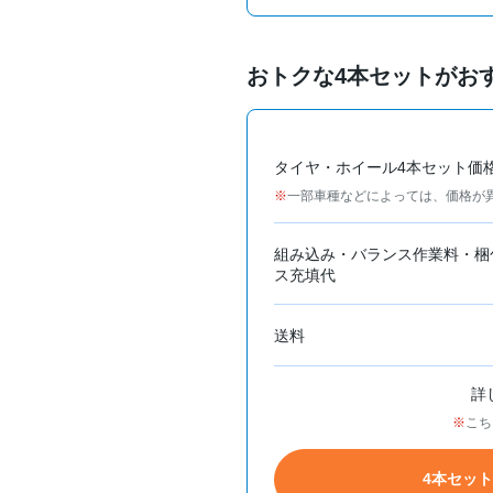
おトクな4本セットがお
タイヤ・ホイール4本セット価
一部車種などによっては、価格が
組み込み・バランス作業料・梱
ス充填代
送料
詳
こち
4本セッ