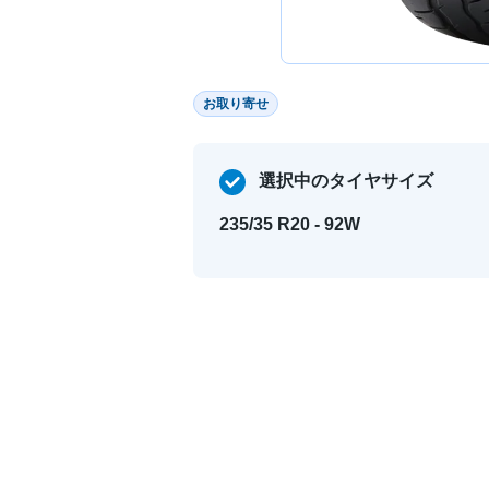
お取り寄せ
選択中のタイヤサイズ
235/35 R20 - 92W