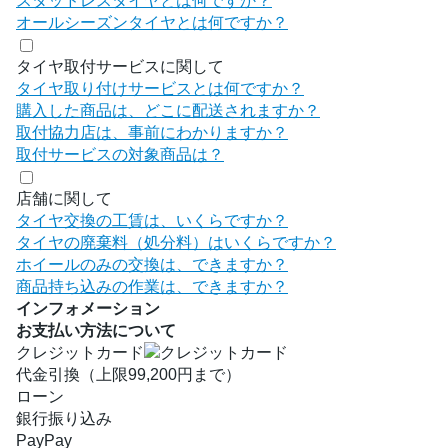
スタッドレスタイヤとは何ですか？
オールシーズンタイヤとは何ですか？
タイヤ取付サービスに関して
タイヤ取り付けサービスとは何ですか？
購入した商品は、どこに配送されますか？
取付協力店は、事前にわかりますか？
取付サービスの対象商品は？
店舗に関して
タイヤ交換の工賃は、いくらですか？
タイヤの廃棄料（処分料）はいくらですか？
ホイールのみの交換は、できますか？
商品持ち込みの作業は、できますか？
インフォメーション
お支払い方法について
クレジットカード
代金引換（上限99,200円まで）
ローン
銀行振り込み
PayPay