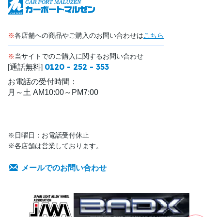
※
各店舗への商品やご購入のお問い合わせは
こちら
※
当サイトでのご購入に関するお問い合わせ
0120 - 252 - 353
[通話無料]
お電話の受付時間：
月～土 AM10:00～PM7:00
※日曜日：お電話受付休止
※各店舗は営業しております。
メールでのお問い合わせ