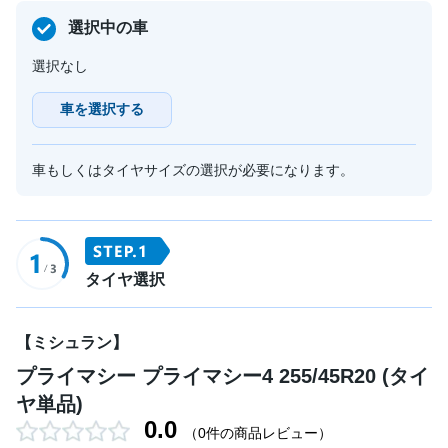
選択中の車
選択なし
車を選択する
車もしくはタイヤサイズの選択が必要になります。
タイヤ選択
【ミシュラン】
プライマシー プライマシー4 255/45R20 (タイ
ヤ単品)
0.0
（0件の商品レビュー）