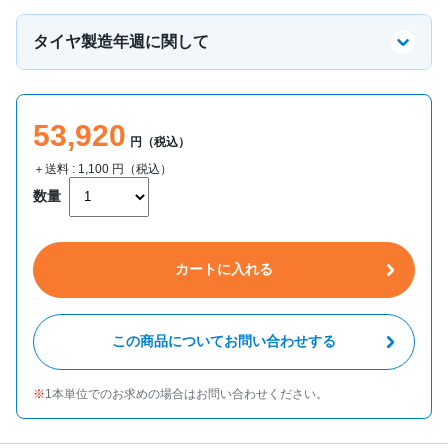
タイヤ製造年週に関して
53,920
円（税込）
＋送料 :
1,100
円（税込）
数量
カートに入れる
この商品についてお問い合わせする
1本単位でのお求めの場合はお問い合わせください。