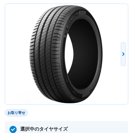
お取り寄せ
選択中のタイヤサイズ