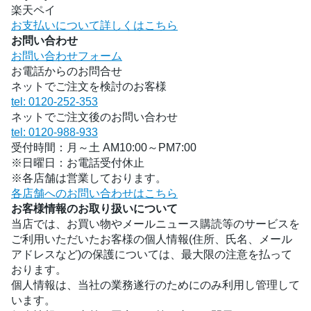
楽天ペイ
お支払いについて詳しくはこちら
お問い合わせ
お問い合わせフォーム
お電話からのお問合せ
ネットでご注文を検討のお客様
tel: 0120-252-353
ネットでご注文後のお問い合わせ
tel: 0120-988-933
受付時間：月～土 AM10:00～PM7:00
※日曜日：お電話受付休止
※各店舗は営業しております。
各店舗へのお問い合わせはこちら
お客様情報のお取り扱いについて
当店では、お買い物やメールニュース購読等のサービスを
ご利用いただいたお客様の個人情報(住所、氏名、メール
アドレスなど)の保護については、最大限の注意を払って
おります。
個人情報は、当社の業務遂行のためにのみ利用し管理して
います。