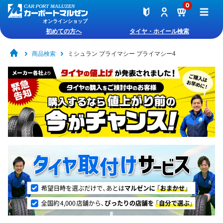
0
オンラインショップ
初めての方へ
タイヤ・ホイール検索
商品検索
ミシュラン プライマシー プライマシー4