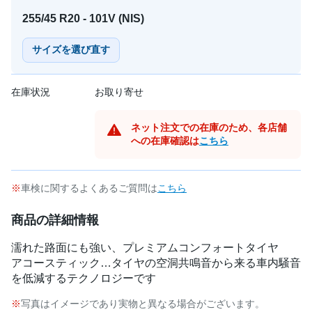
255/45 R20 - 101V (NIS)
サイズを選び直す
在庫状況
お取り寄せ
ネット注文での在庫のため、各店舗
への在庫確認は
こちら
車検に関するよくあるご質問は
こちら
商品の詳細情報
濡れた路面にも強い、プレミアムコンフォートタイヤ
アコースティック…タイヤの空洞共鳴音から来る車内騒音
を低減するテクノロジーです
写真はイメージであり実物と異なる場合がございます。