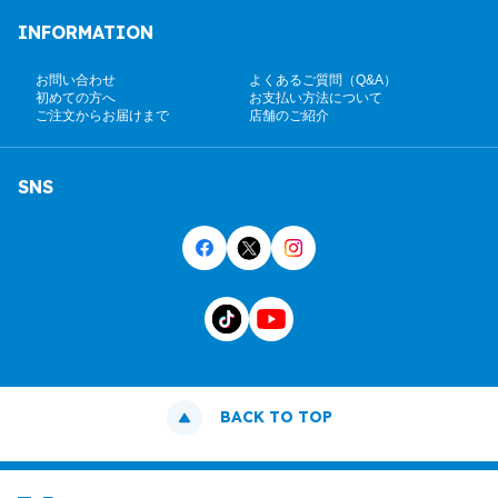
INFORMATION
お問い合わせ
よくあるご質問（Q&A）
初めての方へ
お支払い方法について
ご注文からお届けまで
店舗のご紹介
SNS
BACK TO TOP