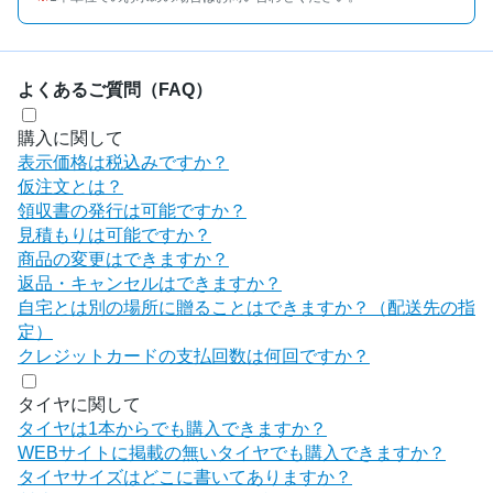
よくあるご質問（FAQ）
購入に関して
表示価格は税込みですか？
仮注文とは？
領収書の発行は可能ですか？
見積もりは可能ですか？
商品の変更はできますか？
返品・キャンセルはできますか？
自宅とは別の場所に贈ることはできますか？（配送先の指
定）
クレジットカードの支払回数は何回ですか？
タイヤに関して
タイヤは1本からでも購入できますか？
WEBサイトに掲載の無いタイヤでも購入できますか？
タイヤサイズはどこに書いてありますか？