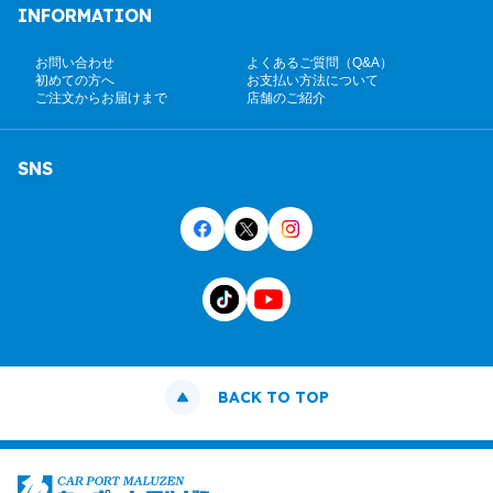
INFORMATION
お問い合わせ
よくあるご質問（Q&A）
初めての方へ
お支払い方法について
ご注文からお届けまで
店舗のご紹介
SNS
BACK TO TOP