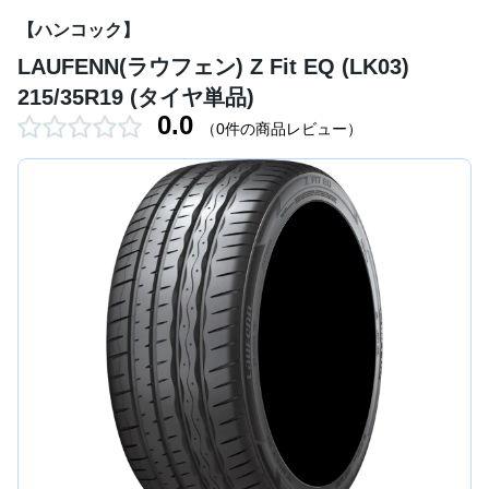
【ハンコック】
LAUFENN(ラウフェン) Z Fit EQ (LK03)
215/35R19 (タイヤ単品)
0.0
（0件の商品レビュー）