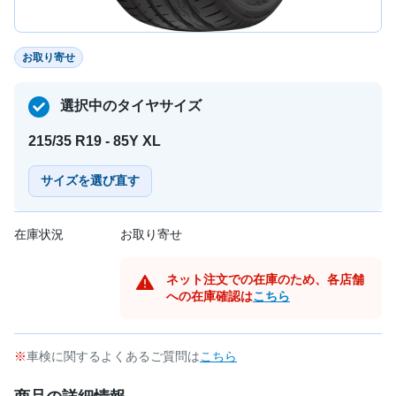
お取り寄せ
選択中のタイヤサイズ
215/35 R19 - 85Y XL
サイズを選び直す
在庫状況
お取り寄せ
ネット注文での在庫のため、各店舗
への在庫確認は
こちら
車検に関するよくあるご質問は
こちら