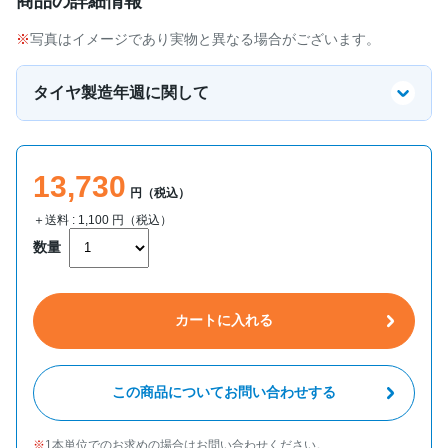
商品の詳細情報
写真はイメージであり実物と異なる場合がございます。
タイヤ製造年週に関して
13,730
円（税込）
＋送料 :
1,100
円（税込）
数量
カートに入れる
この商品についてお問い合わせする
1本単位でのお求めの場合はお問い合わせください。