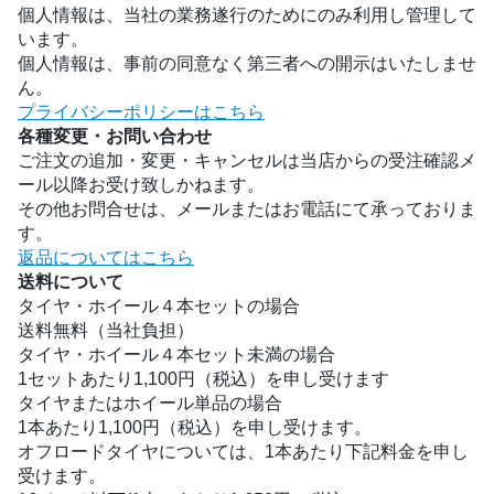
個人情報は、当社の業務遂行のためにのみ利用し管理して
います。
個人情報は、事前の同意なく第三者への開示はいたしませ
ん。
プライバシーポリシーはこちら
各種変更・お問い合わせ
ご注文の追加・変更・キャンセルは当店からの受注確認メ
ール以降お受け致しかねます。
その他お問合せは、メールまたはお電話にて承っておりま
す。
返品についてはこちら
送料について
タイヤ・ホイール４本セットの場合
送料無料（当社負担）
タイヤ・ホイール４本セット未満の場合
1セットあたり1,100円（税込）を申し受けます
タイヤまたはホイール単品の場合
1本あたり1,100円（税込）を申し受けます。
オフロードタイヤについては、1本あたり下記料金を申し
受けます。