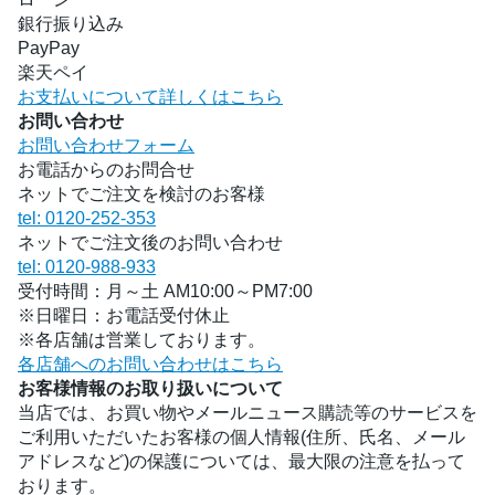
銀行振り込み
PayPay
楽天ペイ
お支払いについて詳しくはこちら
お問い合わせ
お問い合わせフォーム
お電話からのお問合せ
ネットでご注文を検討のお客様
tel: 0120-252-353
ネットでご注文後のお問い合わせ
tel: 0120-988-933
受付時間：月～土 AM10:00～PM7:00
※日曜日：お電話受付休止
※各店舗は営業しております。
各店舗へのお問い合わせはこちら
お客様情報のお取り扱いについて
当店では、お買い物やメールニュース購読等のサービスを
ご利用いただいたお客様の個人情報(住所、氏名、メール
アドレスなど)の保護については、最大限の注意を払って
おります。