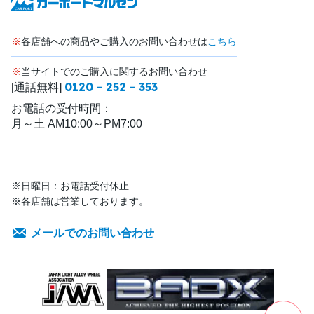
※
各店舗への商品やご購入のお問い合わせは
こちら
※
当サイトでのご購入に関するお問い合わせ
0120 - 252 - 353
[通話無料]
お電話の受付時間：
月～土 AM10:00～PM7:00
※日曜日：お電話受付休止
※各店舗は営業しております。
メールでのお問い合わせ