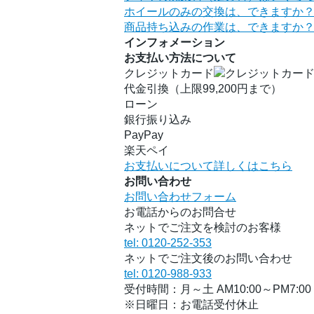
ホイールのみの交換は、できますか
商品持ち込みの作業は、できますか
インフォメーション
お支払い方法について
クレジットカード
代金引換（上限99,200円まで）
ローン
銀行振り込み
PayPay
楽天ペイ
お支払いについて詳しくはこちら
お問い合わせ
お問い合わせフォーム
お電話からのお問合せ
ネットでご注文を検討のお客様
tel: 0120-252-353
ネットでご注文後のお問い合わせ
tel: 0120-988-933
受付時間：月～土 AM10:00～PM7:00
※日曜日：お電話受付休止