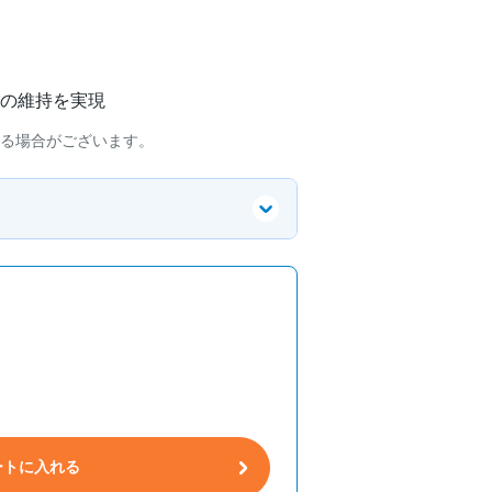
の維持を実現
る場合がございます。
ートに入れる