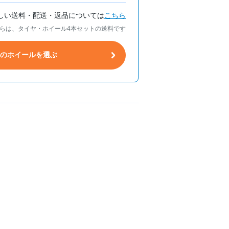
しい送料・配送・返品については
こちら
らは、タイヤ・ホイール4本セットの送料です
トのホイールを選ぶ