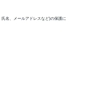
、氏名、メールアドレスなど)の保護に