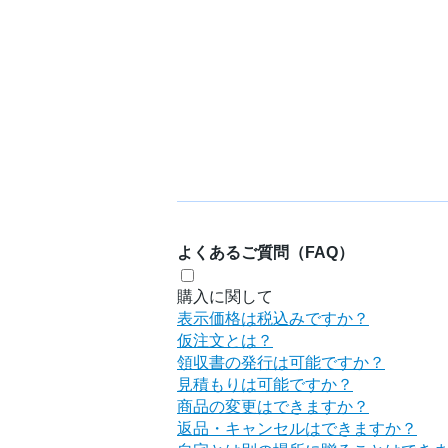
よくあるご質問（FAQ）
購入に関して
表示価格は税込みですか？
仮注文とは？
領収書の発行は可能ですか？
見積もりは可能ですか？
商品の変更はできますか？
返品・キャンセルはできますか？