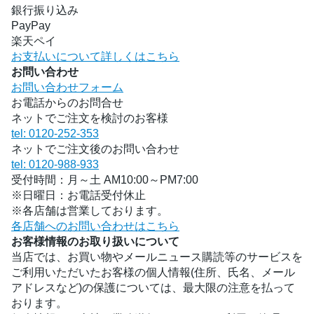
銀行振り込み
PayPay
楽天ペイ
お支払いについて詳しくはこちら
お問い合わせ
お問い合わせフォーム
お電話からのお問合せ
ネットでご注文を検討のお客様
tel: 0120-252-353
ネットでご注文後のお問い合わせ
tel: 0120-988-933
受付時間：月～土 AM10:00～PM7:00
※日曜日：お電話受付休止
※各店舗は営業しております。
各店舗へのお問い合わせはこちら
お客様情報のお取り扱いについて
当店では、お買い物やメールニュース購読等のサービスを
ご利用いただいたお客様の個人情報(住所、氏名、メール
アドレスなど)の保護については、最大限の注意を払って
おります。