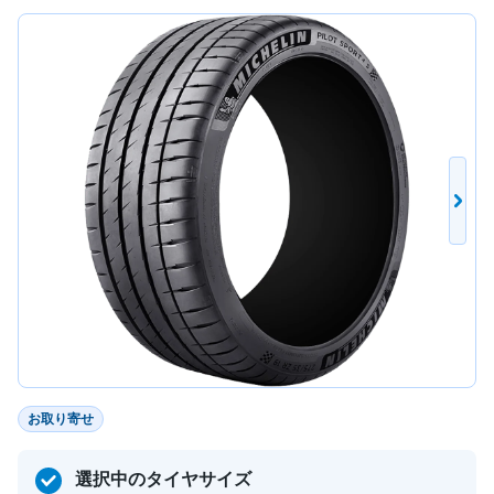
お取り寄せ
選択中のタイヤサイズ