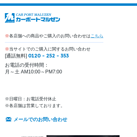
※
各店舗への商品やご購入のお問い合わせは
こちら
※
当サイトでのご購入に関するお問い合わせ
0120 - 252 - 353
[通話無料]
お電話の受付時間：
月～土 AM10:00～PM7:00
※日曜日：お電話受付休止
※各店舗は営業しております。
メールでのお問い合わせ