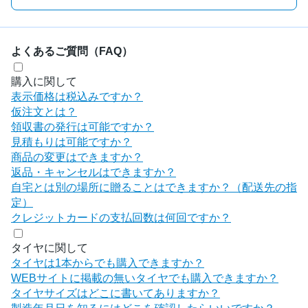
よくあるご質問（FAQ）
購入に関して
表示価格は税込みですか？
仮注文とは？
領収書の発行は可能ですか？
見積もりは可能ですか？
商品の変更はできますか？
返品・キャンセルはできますか？
自宅とは別の場所に贈ることはできますか？（配送先の指
定）
クレジットカードの支払回数は何回ですか？
タイヤに関して
タイヤは1本からでも購入できますか？
WEBサイトに掲載の無いタイヤでも購入できますか？
タイヤサイズはどこに書いてありますか？