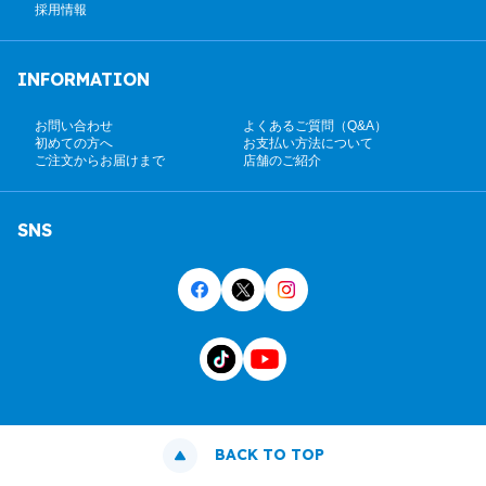
採用情報
INFORMATION
お問い合わせ
よくあるご質問（Q&A）
初めての方へ
お支払い方法について
ご注文からお届けまで
店舗のご紹介
SNS
BACK TO TOP