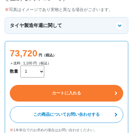
写真はイメージであり実物と異なる場合がございます。
タイヤ製造年週に関して
73,720
円（税込）
＋送料 :
1,100
円（税込）
数量
カートに入れる
この商品についてお問い合わせする
1本単位でのお求めの場合はお問い合わせください。