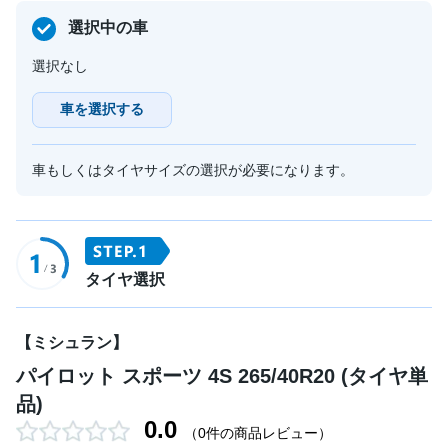
選択中の車
選択なし
車を選択する
車もしくはタイヤサイズの選択が必要になります。
タイヤ選択
【ミシュラン】
パイロット スポーツ 4S 265/40R20 (タイヤ単
品)
0.0
（0件の商品レビュー）