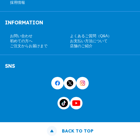
採用情報
INFORMATION
お問い合わせ
よくあるご質問（Q&A）
初めての方へ
お支払い方法について
ご注文からお届けまで
店舗のご紹介
SNS
BACK TO TOP