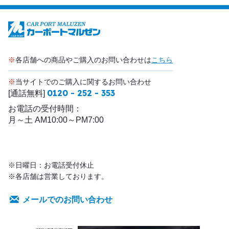
※
各店舗への商品やご購入のお問い合わせは
こちら
※
当サイトでのご購入に関するお問い合わせ
0120 - 252 - 353
[通話無料]
お電話の受付時間：
月～土 AM10:00～PM7:00
※日曜日：お電話受付休止
※各店舗は営業しております。
メールでのお問い合わせ