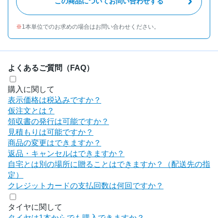
この商品についてお問い合わせする
1本単位でのお求めの場合はお問い合わせください。
よくあるご質問（FAQ）
購入に関して
表示価格は税込みですか？
仮注文とは？
領収書の発行は可能ですか？
見積もりは可能ですか？
商品の変更はできますか？
返品・キャンセルはできますか？
自宅とは別の場所に贈ることはできますか？（配送先の指
定）
クレジットカードの支払回数は何回ですか？
タイヤに関して
タイヤは1本からでも購入できますか？