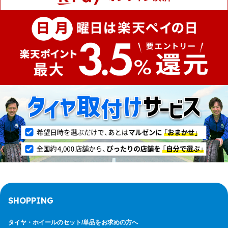
SHOPPING
タイヤ・ホイールのセット/
単品をお求めの方へ