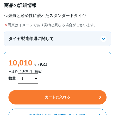
商品の詳細情報
低燃費と経済性に優れたスタンダードタイヤ
写真はイメージであり実物と異なる場合がございます。
タイヤ製造年週に関して
10,010
円（税込）
＋送料 :
1,100
円（税込）
数量
カートに入れる