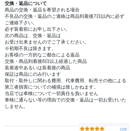
交換・返品について
商品の交換・返品を希望される場合
不良品の交換・返品のご連絡は商品到着後7日以内に必ず
ご連絡下さい。
必ず装着前にお申し出下さい。
次の商品は、交換・返品は
お受け出来ませんのでご了承ください。
※初期不良は除きます。
お客様の一方的なご都合による返品
交換・商品到着後8日以上経過した商品
装着途中あるいは装着後の商品
保証は商品にのみ行います
取付・取外しに関わる費用、代車費用、転売その他による
第三者損害についての補填は致しかねます。
当店では車検について一切責任を負いません
車検に通らない等の理由での交換・返品は一切お受けいた
しません。
0件