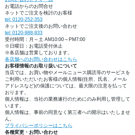
お電話からのお問合せ
ネットでご注文を検討のお客様
tel: 0120-252-353
ネットでご注文後のお問い合わせ
tel: 0120-988-933
受付時間：月～土 AM10:00～PM7:00
※日曜日：お電話受付休止
※各店舗は営業しております。
各店舗へのお問い合わせはこちら
お客様情報のお取り扱いについて
当店では、お買い物やメールニュース購読等のサービスを
ご利用いただいたお客様の個人情報(住所、氏名、メール
アドレスなど)の保護については、最大限の注意を払って
おります。
個人情報は、当社の業務遂行のためにのみ利用し管理して
います。
個人情報は、事前の同意なく第三者への開示はいたしませ
ん。
プライバシーポリシーはこちら
各種変更・お問い合わせ