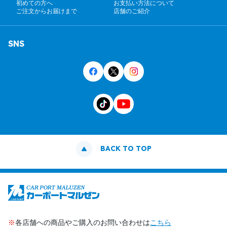
初めての方へ
お支払い方法について
ご注文からお届けまで
店舗のご紹介
SNS
BACK TO TOP
※
各店舗への商品やご購入のお問い合わせは
こちら