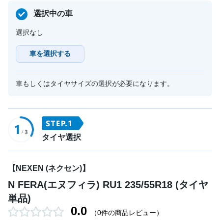
選択中の車
選択なし
車を選択する
車もしくはタイヤサイズの選択が必要になります。
タイヤ選択
【NEXEN (ネクセン)】
N FERA(エヌフィラ) RU1 235/55R18 (タイヤ
単品)
0.0
（0件の商品レビュー）