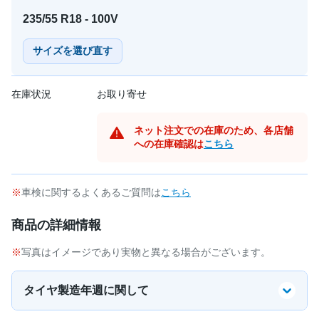
235/55 R18 - 100V
サイズを選び直す
在庫状況
お取り寄せ
ネット注文での在庫のため、各店舗
への在庫確認は
こちら
車検に関するよくあるご質問は
こちら
商品の詳細情報
写真はイメージであり実物と異なる場合がございます。
タイヤ製造年週に関して