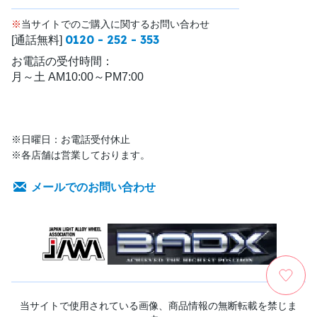
※
当サイトでのご購入に関するお問い合わせ
0120 - 252 - 353
[通話無料]
お電話の受付時間：
月～土 AM10:00～PM7:00
※日曜日：お電話受付休止
※各店舗は営業しております。
メールでのお問い合わせ
当サイトで使用されている画像、商品情報の無断転載を禁じま