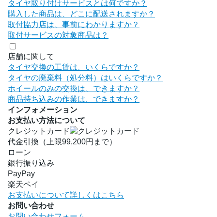
タイヤ取り付けサービスとは何ですか？
購入した商品は、どこに配送されますか？
取付協力店は、事前にわかりますか？
取付サービスの対象商品は？
店舗に関して
タイヤ交換の工賃は、いくらですか？
タイヤの廃棄料（処分料）はいくらですか？
ホイールのみの交換は、できますか？
商品持ち込みの作業は、できますか？
インフォメーション
お支払い方法について
クレジットカード
代金引換（上限99,200円まで）
ローン
銀行振り込み
PayPay
楽天ペイ
お支払いについて詳しくはこちら
お問い合わせ
お問い合わせフォーム