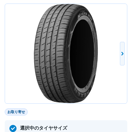
お取り寄せ
選択中のタイヤサイズ