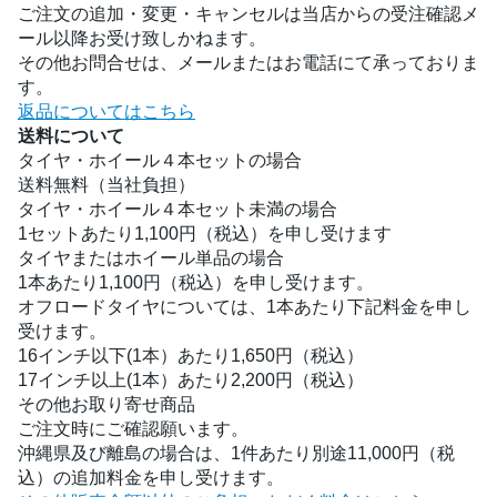
ご注文の追加・変更・キャンセルは当店からの受注確認メ
ール以降お受け致しかねます。
その他お問合せは、メールまたはお電話にて承っておりま
す。
返品についてはこちら
送料について
タイヤ・ホイール４本セットの場合
送料無料（当社負担）
タイヤ・ホイール４本セット未満の場合
1セットあたり1,100円（税込）を申し受けます
タイヤまたはホイール単品の場合
1本あたり1,100円（税込）を申し受けます。
オフロードタイヤについては、1本あたり下記料金を申し
受けます。
16インチ以下(1本）あたり1,650円（税込）
17インチ以上(1本）あたり2,200円（税込）
その他お取り寄せ商品
ご注文時にご確認願います。
沖縄県及び離島の場合は、1件あたり別途11,000円（税
込）の追加料金を申し受けます。