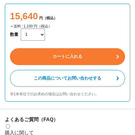
15,640
円（税込）
＋送料 :
1,100
円（税込）
数量
カートに入れる
この商品についてお問い合わせする
1本単位でのお求めの場合はお問い合わせください。
よくあるご質問（FAQ）
購入に関して