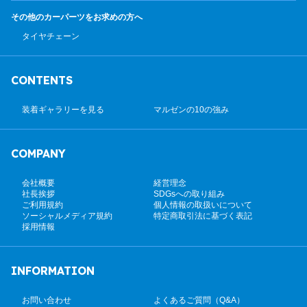
その他のカーパーツ
をお求めの方へ
タイヤチェーン
CONTENTS
装着ギャラリーを見る
マルゼンの10の強み
COMPANY
会社概要
経営理念
社長挨拶
SDGsへの取り組み
ご利用規約
個人情報の取扱いについて
ソーシャルメディア規約
特定商取引法に基づく表記
採用情報
INFORMATION
お問い合わせ
よくあるご質問（Q&A）