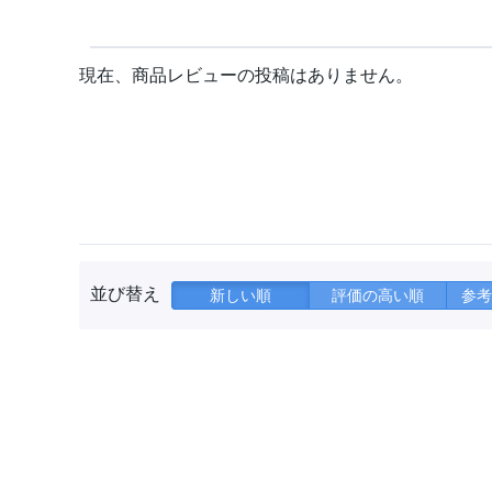
現在、商品レビューの投稿はありません。
並び替え
新しい順
評価の高い順
参考