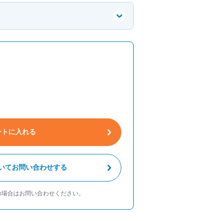
ートに入れる
いてお問い合わせする
の場合はお問い合わせください。