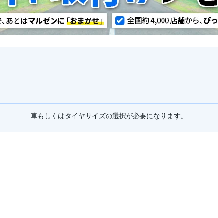
車もしくはタイヤサイズの選択が必要になります。