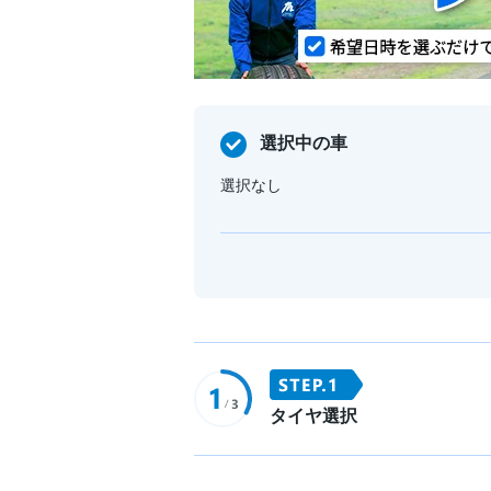
選択中の車
選択なし
タイヤ選択