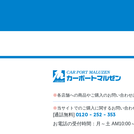
※
各店舗への商品やご購入のお問い合わせ
※
当サイトでのご購入に関するお問い合わ
0120 - 252 - 353
[通話無料]
お電話の受付時間：
月～土 AM10:00～