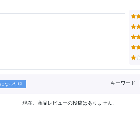
キーワード
になった順
現在、商品レビューの投稿はありません。