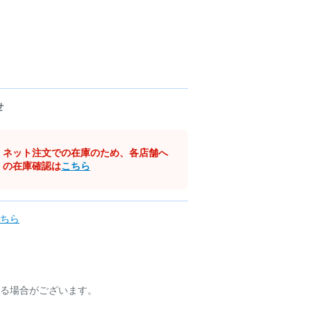
せ
ネット注文での在庫のため、各店舗へ
の在庫確認は
こちら
ちら
る場合がございます。