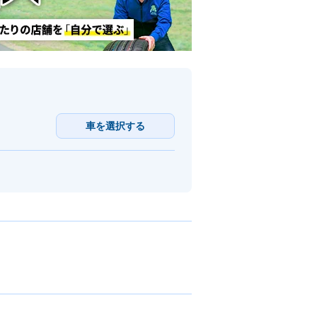
車を選択する