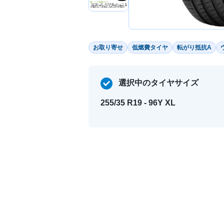
お取り寄せ
低燃費タイヤ
転がり抵抗A
選択中のタイヤサイズ
255/35 R19 - 96Y XL