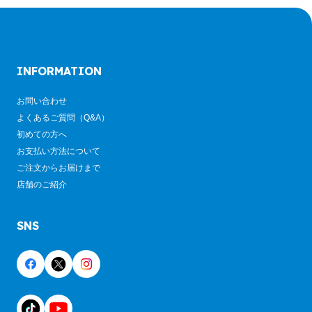
INFORMATION
お問い合わせ
よくあるご質問（Q&A）
初めての方へ
お支払い方法について
ご注文からお届けまで
店舗のご紹介
SNS