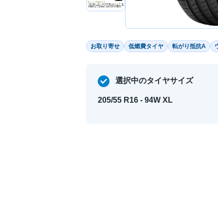
お取り寄せ
低燃費タイヤ
転がり抵抗A
選択中のタイヤサイズ
205/55 R16 - 94W XL