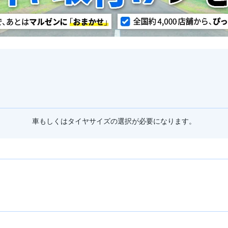
車もしくはタイヤサイズの選択が必要になります。