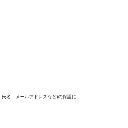
、氏名、メールアドレスなど)の保護に