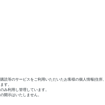
購読等のサービスをご利用いただいたお客様の個人情報(住所
ります。
にのみ利用し管理しています。
への開示はいたしません。