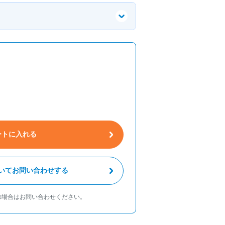
ートに入れる
いてお問い合わせする
の場合はお問い合わせください。