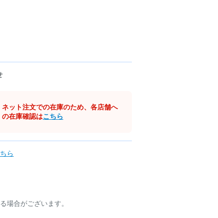
せ
ネット注文での在庫のため、各店舗へ
の在庫確認は
こちら
ちら
る場合がございます。