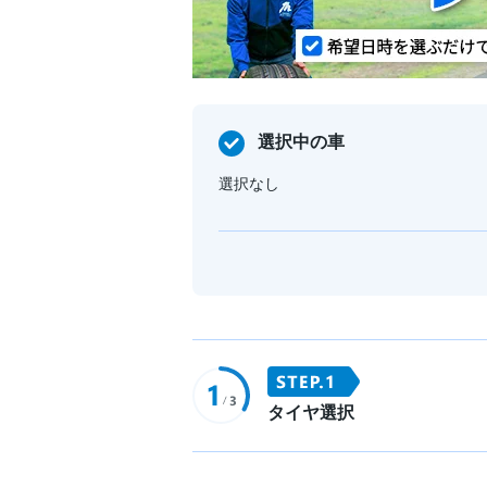
選択中の車
選択なし
タイヤ選択