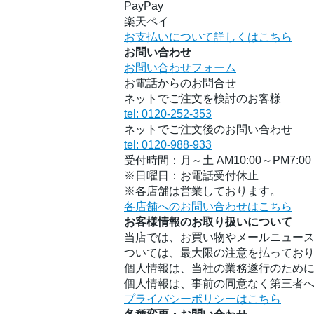
PayPay
楽天ペイ
お支払いについて詳しくはこちら
お問い合わせ
お問い合わせフォーム
お電話からのお問合せ
ネットでご注文を検討のお客様
tel: 0120-252-353
ネットでご注文後のお問い合わせ
tel: 0120-988-933
受付時間：月～土 AM10:00～PM7:00
※日曜日：お電話受付休止
※各店舗は営業しております。
各店舗へのお問い合わせはこちら
お客様情報のお取り扱いについて
当店では、お買い物やメールニュース
ついては、最大限の注意を払ってお
個人情報は、当社の業務遂行のため
個人情報は、事前の同意なく第三者
プライバシーポリシーはこちら