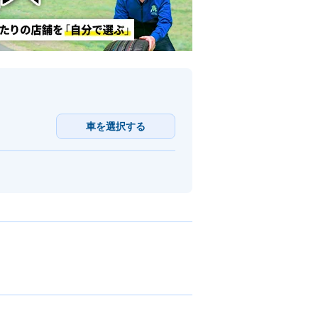
車を選択する