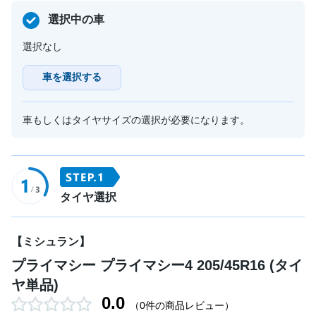
選択中の車
選択なし
車を選択する
車もしくはタイヤサイズの選択が必要になります。
タイヤ選択
【ミシュラン】
プライマシー プライマシー4 205/45R16 (タイ
ヤ単品)
0.0
（0件の商品レビュー）