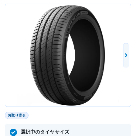
お取り寄せ
選択中のタイヤサイズ