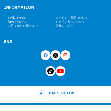
INFORMATION
お問い合わせ
よくあるご質問（Q&A）
初めての方へ
お支払い方法について
ご注文からお届けまで
店舗のご紹介
SNS
BACK TO TOP