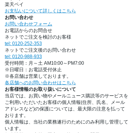
楽天ペイ
お支払いについて詳しくはこちら
お問い合わせ
お問い合わせフォーム
お電話からのお問合せ
ネットでご注文を検討のお客様
tel: 0120-252-353
ネットでご注文後のお問い合わせ
tel: 0120-988-933
受付時間：月～土 AM10:00～PM7:00
※日曜日：お電話受付休止
※各店舗は営業しております。
各店舗へのお問い合わせはこちら
お客様情報のお取り扱いについて
当店では、お買い物やメールニュース購読等のサービスを
ご利用いただいたお客様の個人情報(住所、氏名、メール
アドレスなど)の保護については、最大限の注意を払って
おります。
個人情報は、当社の業務遂行のためにのみ利用し管理して
います。