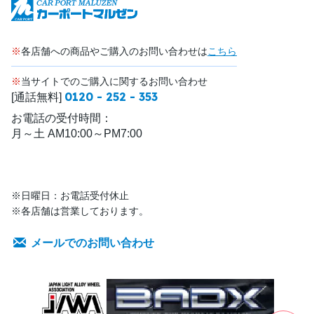
※
各店舗への商品やご購入のお問い合わせは
こちら
※
当サイトでのご購入に関するお問い合わせ
0120 - 252 - 353
[通話無料]
お電話の受付時間：
月～土 AM10:00～PM7:00
※日曜日：お電話受付休止
※各店舗は営業しております。
メールでのお問い合わせ