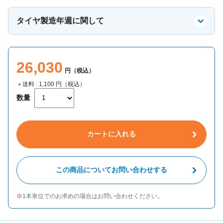
タイヤ製造年週に関して
26,030
円（税込）
＋送料 :
1,100
円（税込）
数量
カートに入れる
この商品についてお問い合わせする
1本単位でのお求めの場合はお問い合わせください。