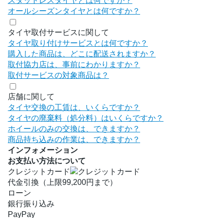
スタッドレスタイヤとは何ですか？
オールシーズンタイヤとは何ですか？
タイヤ取付サービスに関して
タイヤ取り付けサービスとは何ですか？
購入した商品は、どこに配送されますか？
取付協力店は、事前にわかりますか？
取付サービスの対象商品は？
店舗に関して
タイヤ交換の工賃は、いくらですか？
タイヤの廃棄料（処分料）はいくらですか？
ホイールのみの交換は、できますか？
商品持ち込みの作業は、できますか？
インフォメーション
お支払い方法について
クレジットカード
代金引換（上限99,200円まで）
ローン
銀行振り込み
PayPay