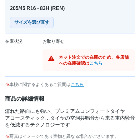
205/45 R16 - 83H (REN)
サイズを選び直す
在庫状況
お取り寄せ
ネット注文での在庫のため、各店舗
への在庫確認は
こちら
車検に関するよくあるご質問は
こちら
商品の詳細情報
濡れた路面にも強い、プレミアムコンフォートタイヤ
アコースティック…タイヤの空洞共鳴音から来る車内騒音
を低減するテクノロジーです
写真はイメージであり実物と異なる場合がございます。