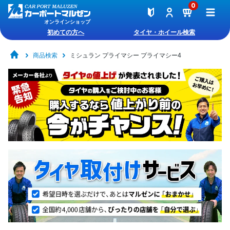
0
オンラインショップ
初めての方へ
タイヤ・ホイール検索
商品検索
ミシュラン プライマシー プライマシー4