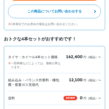
この商品についてお問い合わせする
1本単位でのお求めの場合はお問い合わせください。
おトクな4本セットがおすすめです！
162,400
タイヤ・ホイール4本セット価格
円（税込）〜
一部車種などによっては、価格が異な
ります。
12,100
組み込み・バランス作業料・梱包
円（税込）〜
費・窒素ガス充填代
0
送料
送料無料
円（税込）〜