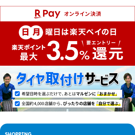
SHOPPING