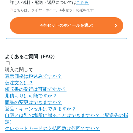
詳しい送料・配送・返品については
こちら
こちらは、タイヤ・ホイール4本セットの送料です
4本セットのホイールを選ぶ
よくあるご質問（FAQ）
購入に関して
表示価格は税込みですか？
仮注文とは？
領収書の発行は可能ですか？
見積もりは可能ですか？
商品の変更はできますか？
返品・キャンセルはできますか？
自宅とは別の場所に贈ることはできますか？（配送先の指
定）
クレジットカードの支払回数は何回ですか？