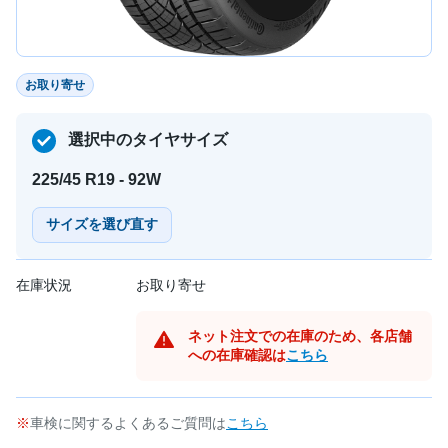
お取り寄せ
選択中のタイヤサイズ
225/45 R19 - 92W
サイズを選び直す
在庫状況
お取り寄せ
ネット注文での在庫のため、各店舗
への在庫確認は
こちら
車検に関するよくあるご質問は
こちら