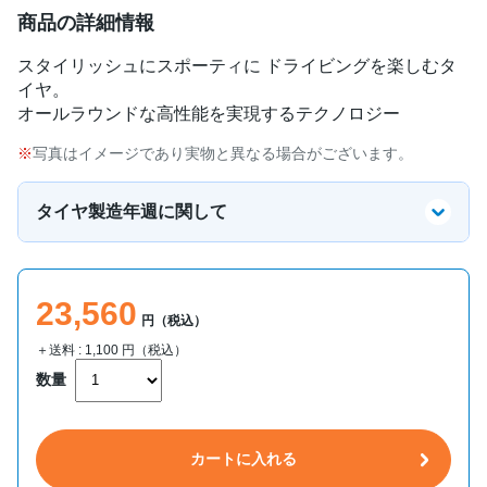
商品の詳細情報
スタイリッシュにスポーティに ドライビングを楽しむタ
イヤ。
オールラウンドな高性能を実現するテクノロジー
写真はイメージであり実物と異なる場合がございます。
タイヤ製造年週に関して
23,560
円（税込）
＋送料 :
1,100
円（税込）
数量
カートに入れる