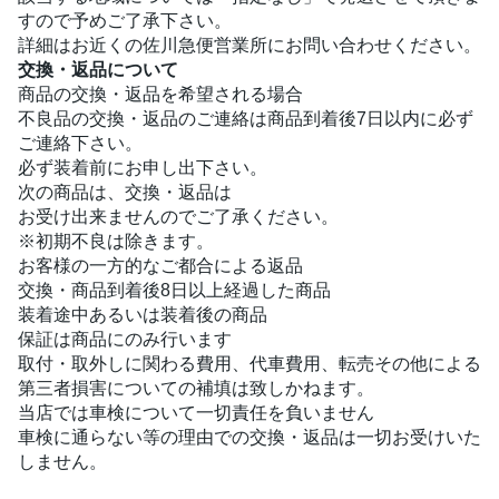
すので予めご了承下さい。
詳細はお近くの佐川急便営業所にお問い合わせください。
交換・返品について
商品の交換・返品を希望される場合
不良品の交換・返品のご連絡は商品到着後7日以内に必ず
ご連絡下さい。
必ず装着前にお申し出下さい。
次の商品は、交換・返品は
お受け出来ませんのでご了承ください。
※初期不良は除きます。
お客様の一方的なご都合による返品
交換・商品到着後8日以上経過した商品
装着途中あるいは装着後の商品
保証は商品にのみ行います
取付・取外しに関わる費用、代車費用、転売その他による
第三者損害についての補填は致しかねます。
当店では車検について一切責任を負いません
車検に通らない等の理由での交換・返品は一切お受けいた
しません。