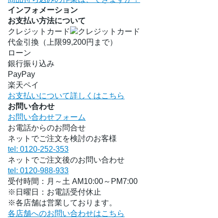
インフォメーション
お支払い方法について
クレジットカード
代金引換（上限99,200円まで）
ローン
銀行振り込み
PayPay
楽天ペイ
お支払いについて詳しくはこちら
お問い合わせ
お問い合わせフォーム
お電話からのお問合せ
ネットでご注文を検討のお客様
tel: 0120-252-353
ネットでご注文後のお問い合わせ
tel: 0120-988-933
受付時間：月～土 AM10:00～PM7:00
※日曜日：お電話受付休止
※各店舗は営業しております。
各店舗へのお問い合わせはこちら