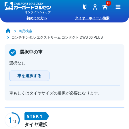
0
オンラインショップ
初めての方へ
タイヤ・ホイール検索
商品検索
コンチネンタル エクストリーム コンタクト DWS 06 PLUS
選択中の車
選択なし
車を選択する
車もしくはタイヤサイズの選択が必要になります。
タイヤ選択