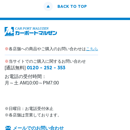
BACK TO TOP
※
各店舗への商品やご購入のお問い合わせは
こちら
※
当サイトでのご購入に関するお問い合わせ
0120 - 252 - 353
[通話無料]
お電話の受付時間：
月～土 AM10:00～PM7:00
※日曜日：お電話受付休止
※各店舗は営業しております。
メールでのお問い合わせ