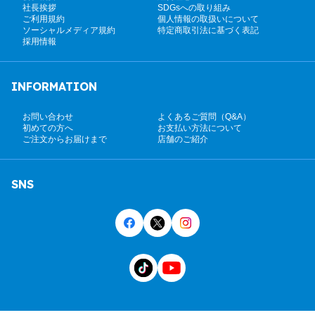
社長挨拶
SDGsへの取り組み
ご利用規約
個人情報の取扱いについて
ソーシャルメディア規約
特定商取引法に基づく表記
採用情報
INFORMATION
お問い合わせ
よくあるご質問（Q&A）
初めての方へ
お支払い方法について
ご注文からお届けまで
店舗のご紹介
SNS