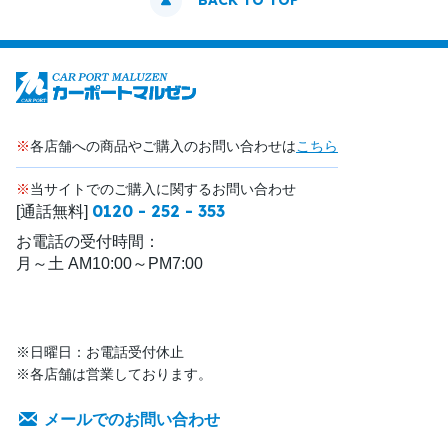
BACK TO TOP
※
各店舗への商品やご購入のお問い合わせは
こちら
※
当サイトでのご購入に関するお問い合わせ
0120 - 252 - 353
[通話無料]
お電話の受付時間：
月～土 AM10:00～PM7:00
※日曜日：お電話受付休止
※各店舗は営業しております。
メールでのお問い合わせ