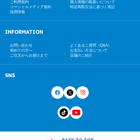
ご利用規約
個人情報の取扱いについて
ソーシャルメディア規約
特定商取引法に基づく表記
採用情報
INFORMATION
お問い合わせ
よくあるご質問（Q&A）
初めての方へ
お支払い方法について
ご注文からお届けまで
店舗のご紹介
SNS