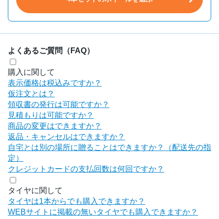
よくあるご質問（FAQ）
購入に関して
表示価格は税込みですか？
仮注文とは？
領収書の発行は可能ですか？
見積もりは可能ですか？
商品の変更はできますか？
返品・キャンセルはできますか？
自宅とは別の場所に贈ることはできますか？（配送先の指
定）
クレジットカードの支払回数は何回ですか？
タイヤに関して
タイヤは1本からでも購入できますか？
WEBサイトに掲載の無いタイヤでも購入できますか？