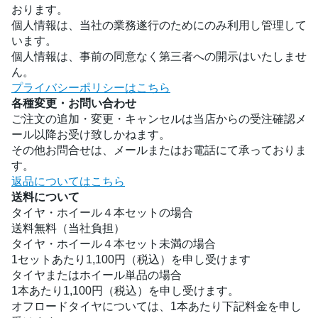
おります。
個人情報は、当社の業務遂行のためにのみ利用し管理して
います。
個人情報は、事前の同意なく第三者への開示はいたしませ
ん。
プライバシーポリシーはこちら
各種変更・お問い合わせ
ご注文の追加・変更・キャンセルは当店からの受注確認メ
ール以降お受け致しかねます。
その他お問合せは、メールまたはお電話にて承っておりま
す。
返品についてはこちら
送料について
タイヤ・ホイール４本セットの場合
送料無料（当社負担）
タイヤ・ホイール４本セット未満の場合
1セットあたり1,100円（税込）を申し受けます
タイヤまたはホイール単品の場合
1本あたり1,100円（税込）を申し受けます。
オフロードタイヤについては、1本あたり下記料金を申し