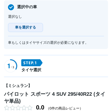
選択中の車
選択なし
車を選択する
車もしくはタイヤサイズの選択が必要になります。
タイヤ選択
【ミシュラン】
パイロット スポーツ 4 SUV 295/40R22 (タイ
ヤ単品)
0.0
（0件の商品レビュー）