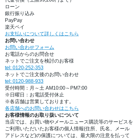
ローン
銀行振り込み
PayPay
楽天ペイ
お支払いについて詳しくはこちら
お問い合わせ
お問い合わせフォーム
お電話からのお問合せ
ネットでご注文を検討のお客様
tel: 0120-252-353
ネットでご注文後のお問い合わせ
tel: 0120-988-933
受付時間：月～土 AM10:00～PM7:00
※日曜日：お電話受付休止
※各店舗は営業しております。
各店舗へのお問い合わせはこちら
お客様情報のお取り扱いについて
当店では、お買い物やメールニュース購読等のサービスを
ご利用いただいたお客様の個人情報(住所、氏名、メール
アドレスなど)の保護については、最大限の注意を払って