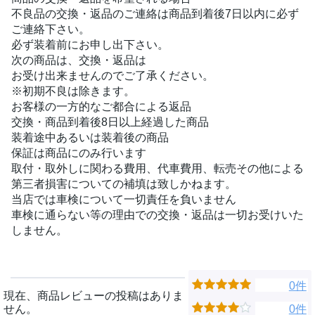
不良品の交換・返品のご連絡は商品到着後7日以内に必ず
ご連絡下さい。
必ず装着前にお申し出下さい。
次の商品は、交換・返品は
お受け出来ませんのでご了承ください。
※初期不良は除きます。
お客様の一方的なご都合による返品
交換・商品到着後8日以上経過した商品
装着途中あるいは装着後の商品
保証は商品にのみ行います
取付・取外しに関わる費用、代車費用、転売その他による
第三者損害についての補填は致しかねます。
当店では車検について一切責任を負いません
車検に通らない等の理由での交換・返品は一切お受けいた
しません。
0件
現在、商品レビューの投稿はありま
せん。
0件