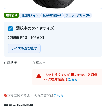
在庫あり
低燃費タイヤ
転がり抵抗AA
ウェットグリップb
選択中のタイヤサイズ
225/55 R18 - 102V XL
サイズを選び直す
在庫状況
在庫あり
ネット注文での在庫のため、各店舗
への在庫確認は
こちら
車検に関するよくあるご質問は
こちら