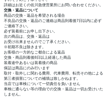
詳細はお近くの佐川急便営業所にお問い合わせください。
交換・返品について
商品の交換・返品を希望される場合
不良品の交換・返品のご連絡は商品到着後7日以内に必ず
ご連絡下さい。
必ず装着前にお申し出下さい。
次の商品は、交換・返品は
お受け出来ませんのでご了承ください。
※初期不良は除きます。
お客様の一方的なご都合による返品
交換・商品到着後8日以上経過した商品
装着途中あるいは装着後の商品
保証は商品にのみ行います
取付・取外しに関わる費用、代車費用、転売その他による
第三者損害についての補填は致しかねます。
当店では車検について一切責任を負いません
車検に通らない等の理由での交換・返品は一切お受けいた
しません。