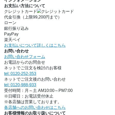
インフォメーション
お支払い方法について
クレジットカード
代金引換（上限99,200円まで）
ローン
銀行振り込み
PayPay
楽天ペイ
お支払いについて詳しくはこちら
お問い合わせ
お問い合わせフォーム
お電話からのお問合せ
ネットでご注文を検討のお客様
tel: 0120-252-353
ネットでご注文後のお問い合わせ
tel: 0120-988-933
受付時間：月～土 AM10:00～PM7:00
※日曜日：お電話受付休止
※各店舗は営業しております。
各店舗へのお問い合わせはこちら
お客様情報のお取り扱いについて