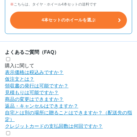
こちらは、タイヤ・ホイール4本セットの送料です
4本セットのホイールを選ぶ
よくあるご質問（FAQ）
購入に関して
表示価格は税込みですか？
仮注文とは？
領収書の発行は可能ですか？
見積もりは可能ですか？
商品の変更はできますか？
返品・キャンセルはできますか？
自宅とは別の場所に贈ることはできますか？（配送先の指
定）
クレジットカードの支払回数は何回ですか？