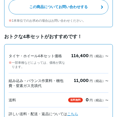
この商品についてお問い合わせする
1本単位でのお求めの場合はお問い合わせください。
おトクな4本セットがおすすめです！
116,400
タイヤ・ホイール4本セット価格
円（税込）〜
一部車種などによっては、価格が異な
ります。
11,000
組み込み・バランス作業料・梱包
円（税込）〜
費・窒素ガス充填代
0
送料
送料無料
円（税込）〜
詳しい送料・配送・返品については
こちら