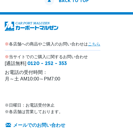
BACK TO TOP
※
各店舗への商品やご購入のお問い合わせは
こちら
※
当サイトでのご購入に関するお問い合わせ
0120 - 252 - 353
[通話無料]
お電話の受付時間：
月～土 AM10:00～PM7:00
※日曜日：お電話受付休止
※各店舗は営業しております。
メールでのお問い合わせ