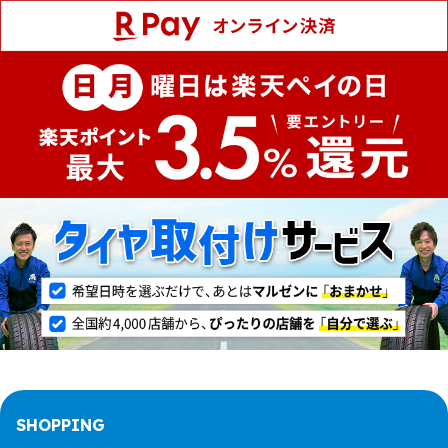
SHOPPING