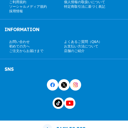
ご利用規約
個人情報の取扱いについて
ソーシャルメディア規約
特定商取引法に基づく表記
採用情報
INFORMATION
お問い合わせ
よくあるご質問（Q&A）
初めての方へ
お支払い方法について
ご注文からお届けまで
店舗のご紹介
SNS