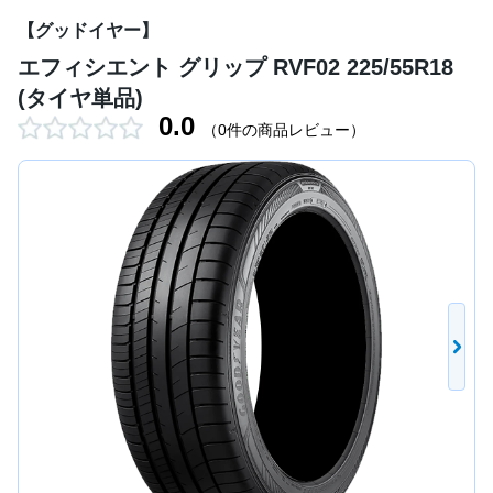
【グッドイヤー】
エフィシエント グリップ RVF02 225/55R18
(タイヤ単品)
0.0
（0件の商品レビュー）