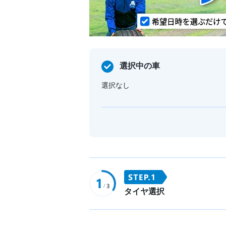
選択中の車
選択なし
タイヤ選択