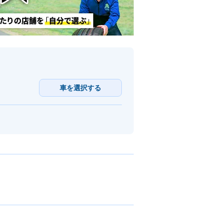
車を選択する