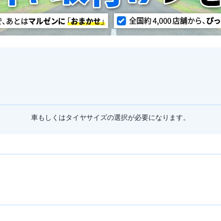
車もしくはタイヤサイズの選択が必要になります。