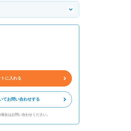
ートに入れる
いてお問い合わせする
の場合はお問い合わせください。