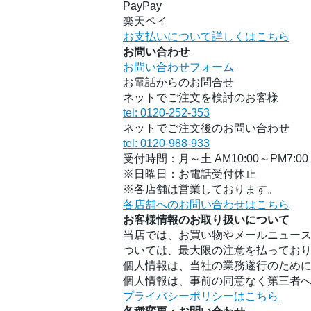
PayPay
楽天ペイ
お支払いについて詳しくはこちら
お問い合わせ
お問い合わせフォーム
お電話からのお問合せ
ネットでご注文を検討のお客様
tel: 0120-252-353
ネットでご注文後のお問い合わせ
tel: 0120-988-933
受付時間：月～土 AM10:00～PM7:00
※日曜日：お電話受付休止
※各店舗は営業しております。
各店舗へのお問い合わせはこちら
お客様情報のお取り扱いについて
当店では、お買い物やメールニュース
ついては、最大限の注意を払ってお
個人情報は、当社の業務遂行のため
個人情報は、事前の同意なく第三者
プライバシーポリシーはこちら