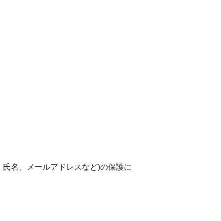
、氏名、メールアドレスなど)の保護に