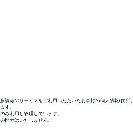
購読等のサービスをご利用いただいたお客様の個人情報(住所
ります。
にのみ利用し管理しています。
への開示はいたしません。