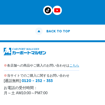
BACK TO TOP
※
各店舗への商品やご購入のお問い合わせは
こちら
※
当サイトでのご購入に関するお問い合わせ
0120 - 252 - 353
[通話無料]
お電話の受付時間：
月～土 AM10:00～PM7:00