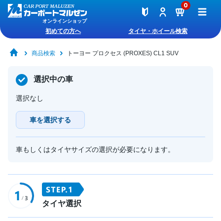
0
オンラインショップ
初めての方へ
タイヤ・ホイール検索
商品検索
トーヨー プロクセス (PROXES) CL1 SUV
選択中の車
選択なし
車を選択する
車もしくはタイヤサイズの選択が必要になります。
タイヤ選択