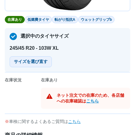
在庫あり
低燃費タイヤ
転がり抵抗A
ウェットグリップb
選択中のタイヤサイズ
245/45 R20 - 103W XL
サイズを選び直す
在庫状況
在庫あり
ネット注文での在庫のため、各店舗
への在庫確認は
こちら
車検に関するよくあるご質問は
こちら