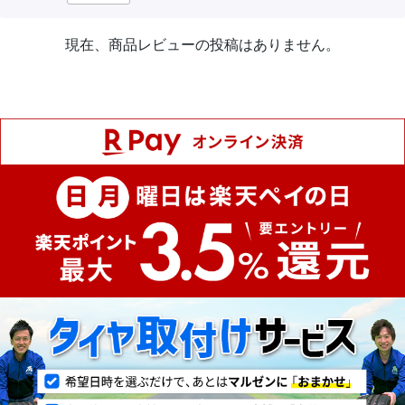
現在、商品レビューの投稿はありません。