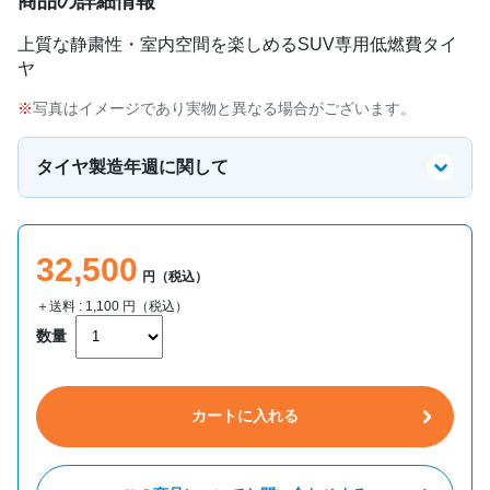
商品の詳細情報
上質な静粛性・室内空間を楽しめるSUV専用低燃費タイ
ヤ
写真はイメージであり実物と異なる場合がございます。
タイヤ製造年週に関して
32,500
円（税込）
＋送料 :
1,100
円（税込）
数量
カートに入れる