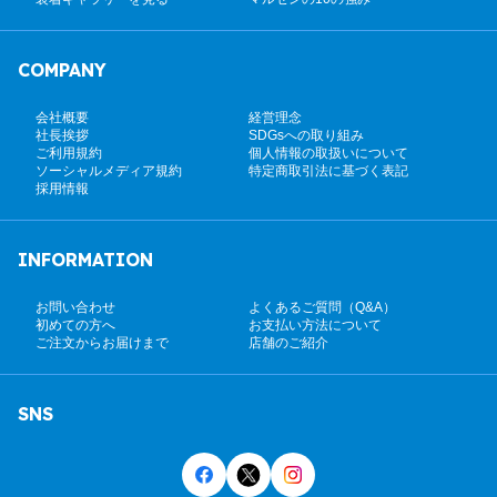
COMPANY
会社概要
経営理念
社長挨拶
SDGsへの取り組み
ご利用規約
個人情報の取扱いについて
ソーシャルメディア規約
特定商取引法に基づく表記
採用情報
INFORMATION
お問い合わせ
よくあるご質問（Q&A）
初めての方へ
お支払い方法について
ご注文からお届けまで
店舗のご紹介
SNS