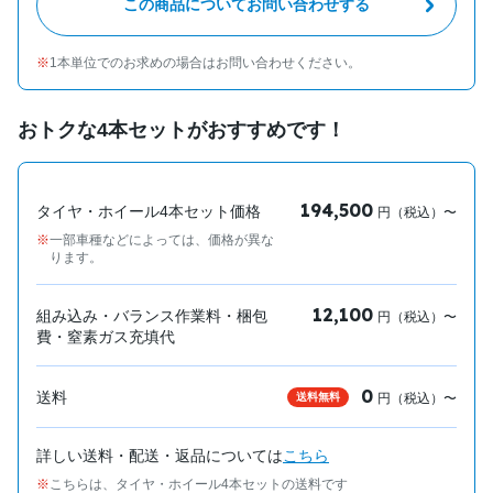
この商品についてお問い合わせする
1本単位でのお求めの場合はお問い合わせください。
おトクな4本セットがおすすめです！
194,500
タイヤ・ホイール4本セット価格
円（税込）〜
一部車種などによっては、価格が異な
ります。
12,100
組み込み・バランス作業料・梱包
円（税込）〜
費・窒素ガス充填代
0
送料
送料無料
円（税込）〜
詳しい送料・配送・返品については
こちら
こちらは、タイヤ・ホイール4本セットの送料です