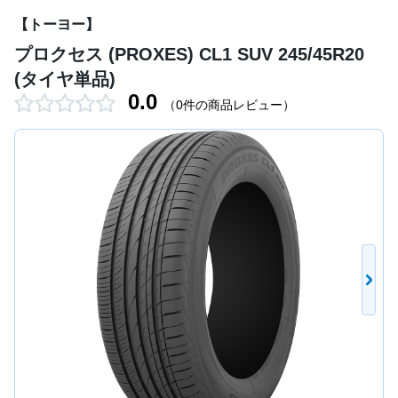
【トーヨー】
プロクセス (PROXES) CL1 SUV 245/45R20
(タイヤ単品)
0.0
（0件の商品レビュー）