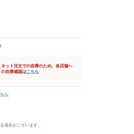
せ
ネット注文での在庫のため、各店舗へ
の在庫確認は
こちら
ちら
る場合がございます。