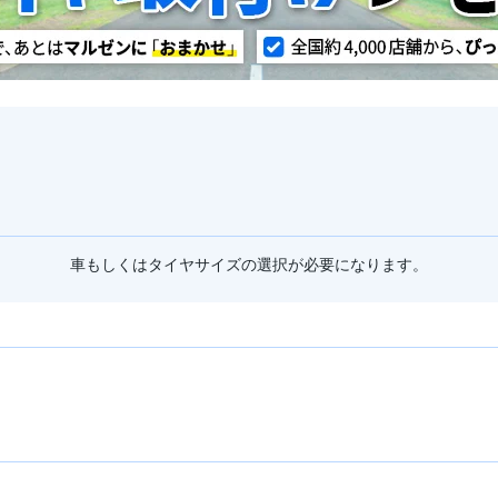
車もしくはタイヤサイズの選択が必要になります。