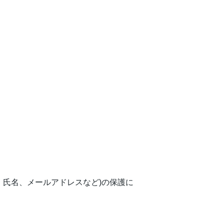
、氏名、メールアドレスなど)の保護に