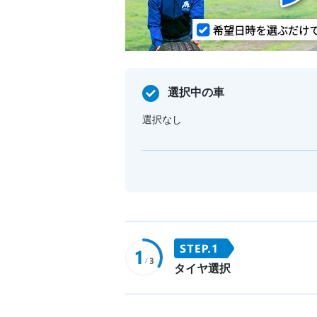
選択中の車
選択なし
タイヤ選択