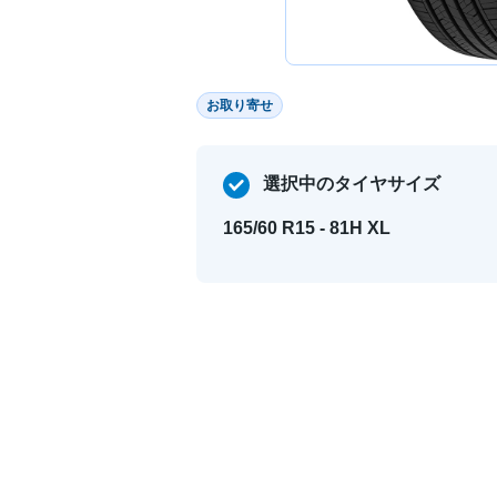
お取り寄せ
選択中のタイヤサイズ
165/60 R15 - 81H XL