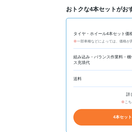
おトクな4本セットがお
タイヤ・ホイール4本セット価
一部車種などによっては、価格が
組み込み・バランス作業料・梱
ス充填代
送料
詳
こち
4本セッ