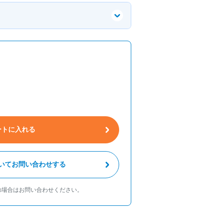
ートに入れる
いてお問い合わせする
の場合はお問い合わせください。