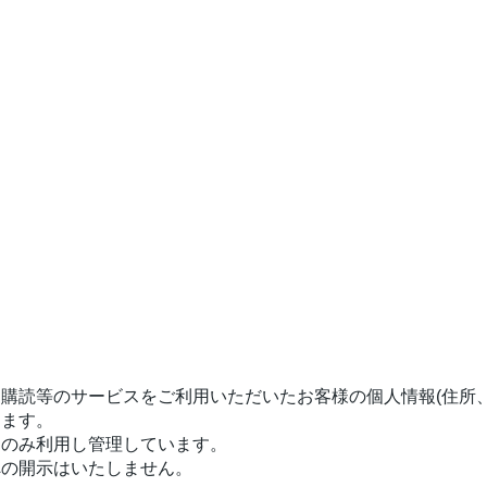
購読等のサービスをご利用いただいたお客様の個人情報(住所
ります。
にのみ利用し管理しています。
への開示はいたしません。