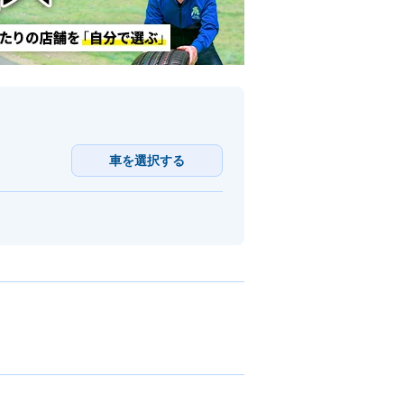
車を選択する