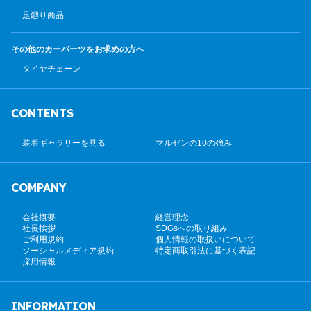
足廻り商品
その他のカーパーツ
をお求めの方へ
タイヤチェーン
CONTENTS
装着ギャラリーを見る
マルゼンの10の強み
COMPANY
会社概要
経営理念
社長挨拶
SDGsへの取り組み
ご利用規約
個人情報の取扱いについて
ソーシャルメディア規約
特定商取引法に基づく表記
採用情報
INFORMATION