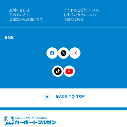
お問い合わせ
よくあるご質問（Q&A）
初めての方へ
お支払い方法について
ご注文からお届けまで
店舗のご紹介
SNS
BACK TO TOP