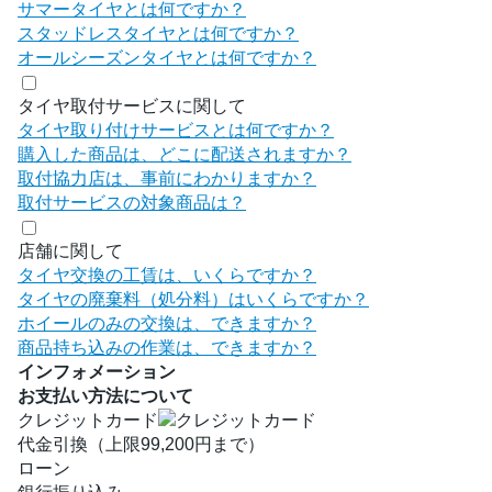
サマータイヤとは何ですか？
スタッドレスタイヤとは何ですか？
オールシーズンタイヤとは何ですか？
タイヤ取付サービスに関して
タイヤ取り付けサービスとは何ですか？
購入した商品は、どこに配送されますか？
取付協力店は、事前にわかりますか？
取付サービスの対象商品は？
店舗に関して
タイヤ交換の工賃は、いくらですか？
タイヤの廃棄料（処分料）はいくらですか？
ホイールのみの交換は、できますか？
商品持ち込みの作業は、できますか？
インフォメーション
お支払い方法について
クレジットカード
代金引換（上限99,200円まで）
ローン