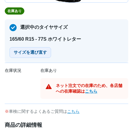
在庫あり
選択中のタイヤサイズ
165/60 R15 - 77S ホワイトレター
サイズを選び直す
在庫状況
在庫あり
ネット注文での在庫のため、各店舗
への在庫確認は
こちら
車検に関するよくあるご質問は
こちら
商品の詳細情報