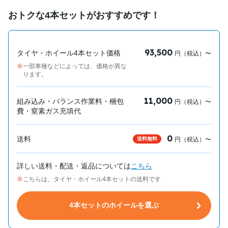
おトクな4本セットがおすすめです！
93,500
タイヤ・ホイール4本セット価格
円（税込）〜
一部車種などによっては、価格が異な
ります。
11,000
組み込み・バランス作業料・梱包
円（税込）〜
費・窒素ガス充填代
0
送料
送料無料
円（税込）〜
詳しい送料・配送・返品については
こちら
こちらは、タイヤ・ホイール4本セットの送料です
4本セットのホイールを選ぶ