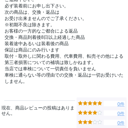
必ず装着前にお申し出下さい。
次の商品は、交換・返品は
お受け出来ませんのでご了承ください。
※初期不良は除きます。
お客様の一方的なご都合による返品
交換・商品到着後8日以上経過した商品
装着途中あるいは装着後の商品
保証は商品にのみ行います
取付・取外しに関わる費用、代車費用、転売その他による
第三者損害についての補填は致しかねます。
当店では車検について一切責任を負いません
車検に通らない等の理由での交換・返品は一切お受けいた
しません。
0件
現在、商品レビューの投稿はありま
せん。
0件
0件