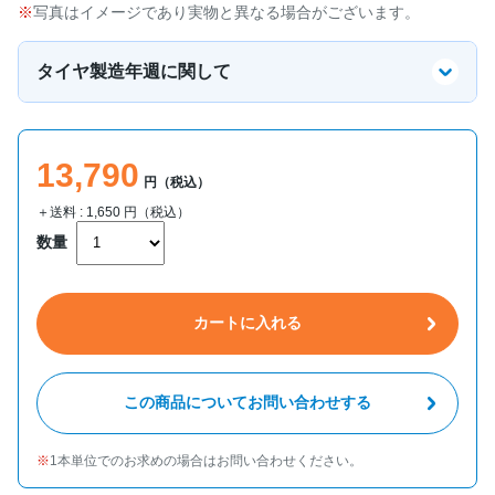
写真はイメージであり実物と異なる場合がございます。
タイヤ製造年週に関して
13,790
円（税込）
＋送料 :
1,650
円（税込）
数量
カートに入れる
この商品についてお問い合わせする
1本単位でのお求めの場合はお問い合わせください。