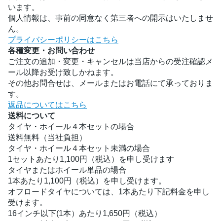
います。
個人情報は、事前の同意なく第三者への開示はいたしませ
ん。
プライバシーポリシーはこちら
各種変更・お問い合わせ
ご注文の追加・変更・キャンセルは当店からの受注確認メ
ール以降お受け致しかねます。
その他お問合せは、メールまたはお電話にて承っておりま
す。
返品についてはこちら
送料について
タイヤ・ホイール４本セットの場合
送料無料（当社負担）
タイヤ・ホイール４本セット未満の場合
1セットあたり1,100円（税込）を申し受けます
タイヤまたはホイール単品の場合
1本あたり1,100円（税込）を申し受けます。
オフロードタイヤについては、1本あたり下記料金を申し
受けます。
16インチ以下(1本）あたり1,650円（税込）