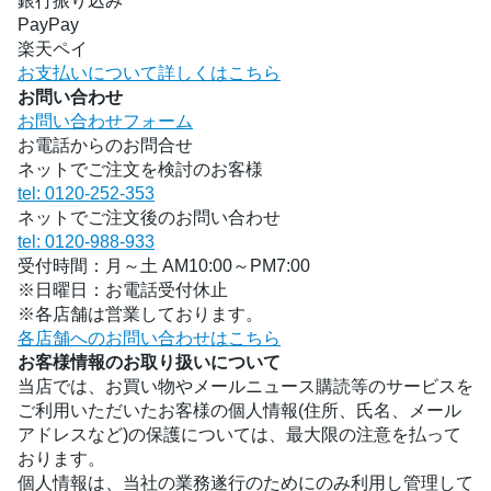
銀行振り込み
PayPay
楽天ペイ
お支払いについて詳しくはこちら
お問い合わせ
お問い合わせフォーム
お電話からのお問合せ
ネットでご注文を検討のお客様
tel: 0120-252-353
ネットでご注文後のお問い合わせ
tel: 0120-988-933
受付時間：月～土 AM10:00～PM7:00
※日曜日：お電話受付休止
※各店舗は営業しております。
各店舗へのお問い合わせはこちら
お客様情報のお取り扱いについて
当店では、お買い物やメールニュース購読等のサービスを
ご利用いただいたお客様の個人情報(住所、氏名、メール
アドレスなど)の保護については、最大限の注意を払って
おります。
個人情報は、当社の業務遂行のためにのみ利用し管理して