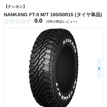
【ナンカン】
NANKANG FT-9 M/T 165/60R15 (タイヤ単品)
0.0
（0件の商品レビュー）