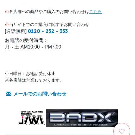
※
各店舗への商品やご購入のお問い合わせは
こちら
※
当サイトでのご購入に関するお問い合わせ
0120 - 252 - 353
[通話無料]
お電話の受付時間：
月～土 AM10:00～PM7:00
※日曜日：お電話受付休止
※各店舗は営業しております。
メールでのお問い合わせ