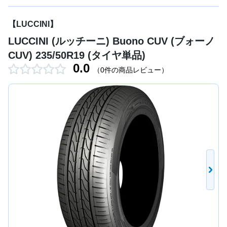
【LUCCINI】
LUCCINI (ルッチーニ) Buono CUV (ブォーノ
CUV) 235/50R19 (タイヤ単品)
0.0
（0件の商品レビュー）