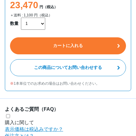
23,470
円（税込）
＋送料 :
1,100
円（税込）
数量
カートに入れる
この商品についてお問い合わせする
1本単位でのお求めの場合はお問い合わせください。
よくあるご質問（FAQ）
購入に関して
表示価格は税込みですか？
仮注文とは？