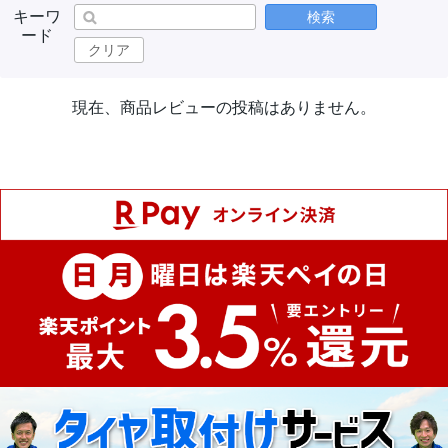
キーワ
検索
ード
クリア
現在、商品レビューの投稿はありません。