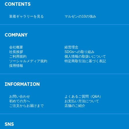
CONTENTS
装着ギャラリーを見る
マルゼンの10の強み
COMPANY
会社概要
経営理念
社長挨拶
SDGsへの取り組み
ご利用規約
個人情報の取扱いについて
ソーシャルメディア規約
特定商取引法に基づく表記
採用情報
INFORMATION
お問い合わせ
よくあるご質問（Q&A）
初めての方へ
お支払い方法について
ご注文からお届けまで
店舗のご紹介
SNS