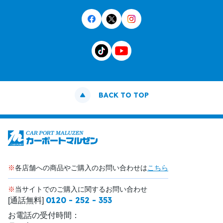
BACK TO TOP
※
各店舗への商品やご購入のお問い合わせは
こちら
※
当サイトでのご購入に関するお問い合わせ
0120 - 252 - 353
[通話無料]
お電話の受付時間：