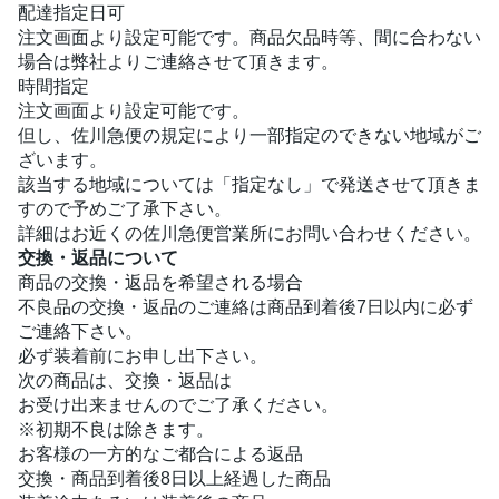
配達指定日可
注文画面より設定可能です。商品欠品時等、間に合わない
場合は弊社よりご連絡させて頂きます。
時間指定
注文画面より設定可能です。
但し、佐川急便の規定により一部指定のできない地域がご
ざいます。
該当する地域については「指定なし」で発送させて頂きま
すので予めご了承下さい。
詳細はお近くの佐川急便営業所にお問い合わせください。
交換・返品について
商品の交換・返品を希望される場合
不良品の交換・返品のご連絡は商品到着後7日以内に必ず
ご連絡下さい。
必ず装着前にお申し出下さい。
次の商品は、交換・返品は
お受け出来ませんのでご了承ください。
※初期不良は除きます。
お客様の一方的なご都合による返品
交換・商品到着後8日以上経過した商品