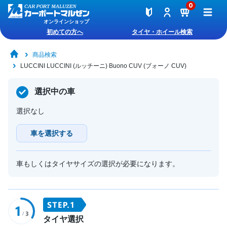
0
オンラインショップ
初めての方へ
タイヤ・ホイール検索
商品検索
LUCCINI LUCCINI (ルッチーニ) Buono CUV (ブォーノ CUV)
選択中の車
選択なし
車を選択する
車もしくはタイヤサイズの選択が必要になります。
タイヤ選択