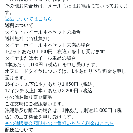
その他お問合せは、メールまたはお電話にて承っておりま
す。
返品についてはこちら
送料について
タイヤ・ホイール４本セットの場合
送料無料（当社負担）
タイヤ・ホイール４本セット未満の場合
1セットあたり1,100円（税込）を申し受けます
タイヤまたはホイール単品の場合
1本あたり1,100円（税込）を申し受けます。
オフロードタイヤについては、1本あたり下記料金を申し
受けます。
16インチ以下(1本）あたり1,650円（税込）
17インチ以上(1本）あたり2,200円（税込）
その他お取り寄せ商品
ご注文時にご確認願います。
沖縄県及び離島の場合は、1件あたり別途11,000円（税
込）の追加料金を申し受けます。
その他販売金額以外のご負担いただく料金はこちら
配送について