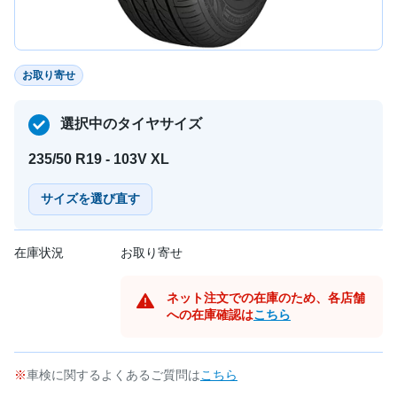
お取り寄せ
選択中のタイヤサイズ
235/50 R19 - 103V XL
サイズを選び直す
在庫状況
お取り寄せ
ネット注文での在庫のため、各店舗
への在庫確認は
こちら
車検に関するよくあるご質問は
こちら