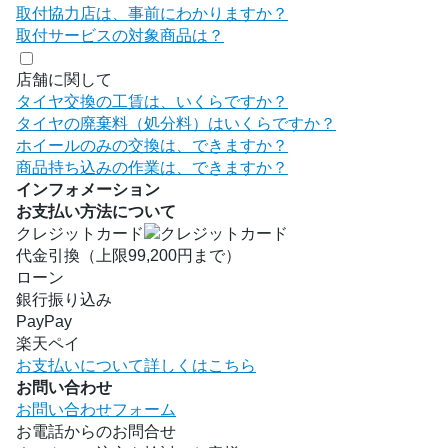
取付協力店は、事前にわかりますか？
取付サービスの対象商品は？
店舗に関して
タイヤ交換の工賃は、いくらですか？
タイヤの廃棄料（処分料）はいくらですか？
ホイールのみの交換は、できますか？
商品持ち込みの作業は、できますか？
インフォメーション
お支払い方法について
クレジットカード
代金引換（上限99,200円まで）
ローン
銀行振り込み
PayPay
楽天ペイ
お支払いについて詳しくはこちら
お問い合わせ
お問い合わせフォーム
お電話からのお問合せ