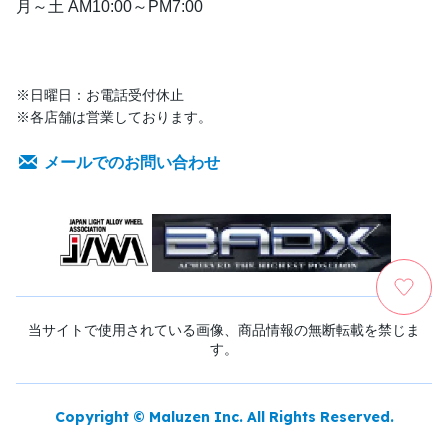
月～土 AM10:00～PM7:00
※日曜日：お電話受付休止
※各店舗は営業しております。
メールでのお問い合わせ
当サイトで使用されている画像、商品情報の無断転載を禁じま
す。
Copyright © Maluzen Inc. All Rights Reserved.