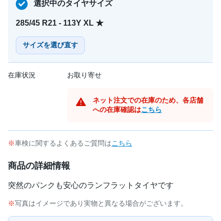
選択中のタイヤサイズ
285/45 R21 - 113Y XL ★
サイズを選び直す
在庫状況
お取り寄せ
ネット注文での在庫のため、各店舗
への在庫確認は
こちら
車検に関するよくあるご質問は
こちら
商品の詳細情報
突然のパンクも安心のランフラットタイヤです
写真はイメージであり実物と異なる場合がございます。