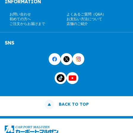
INFORMATION
お問い合わせ
よくあるご質問（Q&A）
初めての方へ
お支払い方法について
ご注文からお届けまで
店舗のご紹介
SNS
BACK TO TOP