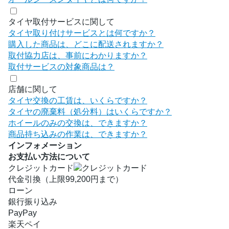
タイヤ取付サービスに関して
タイヤ取り付けサービスとは何ですか？
購入した商品は、どこに配送されますか？
取付協力店は、事前にわかりますか？
取付サービスの対象商品は？
店舗に関して
タイヤ交換の工賃は、いくらですか？
タイヤの廃棄料（処分料）はいくらですか？
ホイールのみの交換は、できますか？
商品持ち込みの作業は、できますか？
インフォメーション
お支払い方法について
クレジットカード
代金引換（上限99,200円まで）
ローン
銀行振り込み
PayPay
楽天ペイ