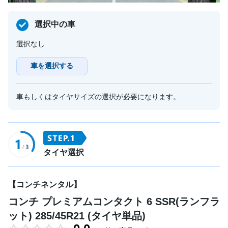
選択中の車
選択なし
車を選択する
車もしくはタイヤサイズの選択が必要になります。
タイヤ選択
【コンチネンタル】
コンチ プレミアムコンタクト 6 SSR(ランフラ
ット) 285/45R21 (タイヤ単品)