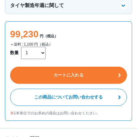
タイヤ製造年週に関して
99,230
円（税込）
＋送料 :
1,100
円（税込）
数量
カートに入れる
この商品についてお問い合わせする
1本単位でのお求めの場合はお問い合わせください。