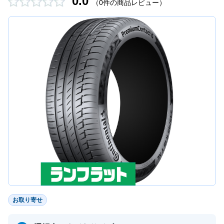
0.0
（0件の商品レビュー）
お取り寄せ