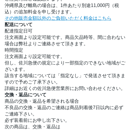
沖縄県及び離島の場合は、1件あたり別途11,000円（税
込）の追加料金を申し受けます。
その他販売金額以外のご負担いただく料金はこちら
配送について
配達指定日可
注文画面より設定可能です。商品欠品時等、間に合わない
場合は弊社よりご連絡させて頂きます。
時間指定
注文画面より設定可能です。
但し、佐川急便の規定により一部指定のできない地域がご
ざいます。
該当する地域については「指定なし」で発送させて頂きま
すので予めご了承下さい。
詳細はお近くの佐川急便営業所にお問い合わせください。
交換・返品について
商品の交換・返品を希望される場合
不良品の交換・返品のご連絡は商品到着後7日以内に必ず
ご連絡下さい。
必ず装着前にお申し出下さい。
次の商品は、交換・返品は