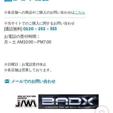
※
各店舗への商品やご購入のお問い合わせは
こちら
※
当サイトでのご購入に関するお問い合わせ
0120 - 252 - 353
[通話無料]
お電話の受付時間：
月～土 AM10:00～PM7:00
※日曜日：お電話受付休止
※各店舗は営業しております。
メールでのお問い合わせ