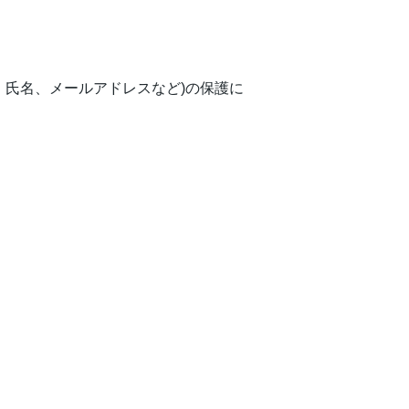
、氏名、メールアドレスなど)の保護に