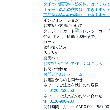
タイヤの廃棄料（処分料）はいくら
ホイールのみの交換は、できますか
商品持ち込みの作業は、できますか
インフォメーション
お支払い方法について
クレジットカード
代金引換（上限99,200円まで）
ローン
銀行振り込み
PayPay
楽天ペイ
お支払いについて詳しくはこちら
お問い合わせ
お問い合わせフォーム
お電話からのお問合せ
ネットでご注文を検討のお客様
tel: 0120-252-353
ネットでご注文後のお問い合わせ
tel: 0120-988-933
受付時間：月～土 AM10:00～PM7:00