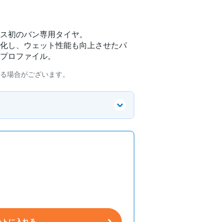
ス初のバン専用タイヤ。
化し、ウェット性能も向上させたパ
プロファイル。
る場合がございます。
ートに入れる