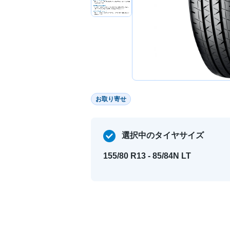
お取り寄せ
選択中のタイヤサイズ
155/80 R13 - 85/84N LT