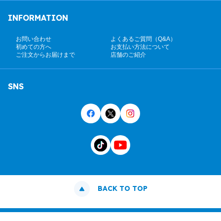
INFORMATION
お問い合わせ
よくあるご質問（Q&A）
初めての方へ
お支払い方法について
ご注文からお届けまで
店舗のご紹介
SNS
BACK TO TOP