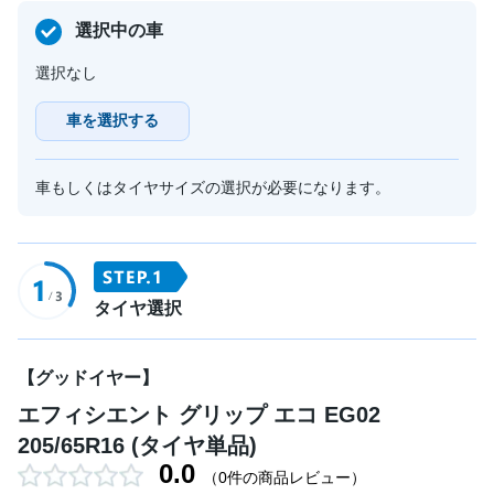
選択中の車
選択なし
車を選択する
車もしくはタイヤサイズの選択が必要になります。
タイヤ選択
【グッドイヤー】
エフィシエント グリップ エコ EG02
205/65R16 (タイヤ単品)
0.0
（0件の商品レビュー）