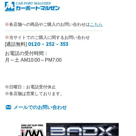
※
各店舗への商品やご購入のお問い合わせは
こちら
※
当サイトでのご購入に関するお問い合わせ
0120 - 252 - 353
[通話無料]
お電話の受付時間：
月～土 AM10:00～PM7:00
※日曜日：お電話受付休止
※各店舗は営業しております。
メールでのお問い合わせ