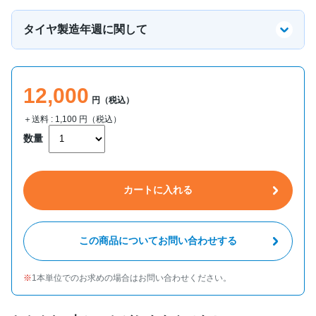
タイヤ製造年週に関して
12,000
円（税込）
＋送料 :
1,100
円（税込）
数量
カートに入れる
この商品についてお問い合わせする
1本単位でのお求めの場合はお問い合わせください。