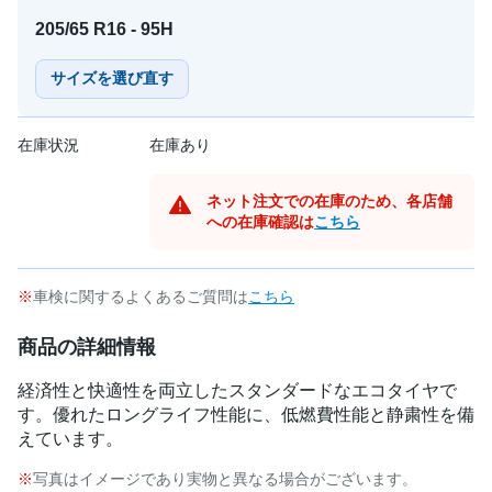
205/65 R16 - 95H
サイズを選び直す
在庫状況
在庫あり
ネット注文での在庫のため、各店舗
への在庫確認は
こちら
車検に関するよくあるご質問は
こちら
商品の詳細情報
経済性と快適性を両立したスタンダードなエコタイヤで
す。優れたロングライフ性能に、低燃費性能と静粛性を備
えています。
写真はイメージであり実物と異なる場合がございます。