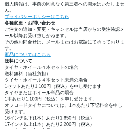
個人情報は、事前の同意なく第三者への開示はいたしませ
ん。
プライバシーポリシーはこちら
各種変更・お問い合わせ
ご注文の追加・変更・キャンセルは当店からの受注確認メ
ール以降お受け致しかねます。
その他お問合せは、メールまたはお電話にて承っておりま
す。
返品についてはこちら
送料について
タイヤ・ホイール４本セットの場合
送料無料（当社負担）
タイヤ・ホイール４本セット未満の場合
1セットあたり1,100円（税込）を申し受けます
タイヤまたはホイール単品の場合
1本あたり1,100円（税込）を申し受けます。
オフロードタイヤについては、1本あたり下記料金を申し
受けます。
16インチ以下(1本）あたり1,650円（税込）
17インチ以上(1本）あたり2,200円（税込）