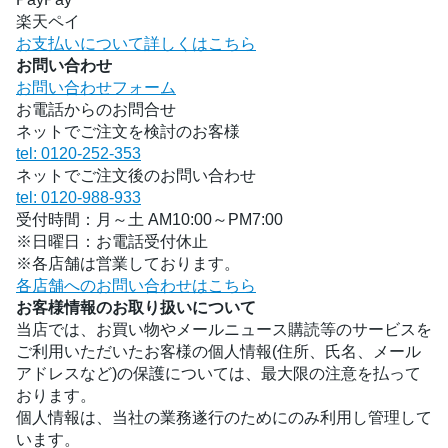
楽天ペイ
お支払いについて詳しくはこちら
お問い合わせ
お問い合わせフォーム
お電話からのお問合せ
ネットでご注文を検討のお客様
tel: 0120-252-353
ネットでご注文後のお問い合わせ
tel: 0120-988-933
受付時間：月～土 AM10:00～PM7:00
※日曜日：お電話受付休止
※各店舗は営業しております。
各店舗へのお問い合わせはこちら
お客様情報のお取り扱いについて
当店では、お買い物やメールニュース購読等のサービスを
ご利用いただいたお客様の個人情報(住所、氏名、メール
アドレスなど)の保護については、最大限の注意を払って
おります。
個人情報は、当社の業務遂行のためにのみ利用し管理して
います。