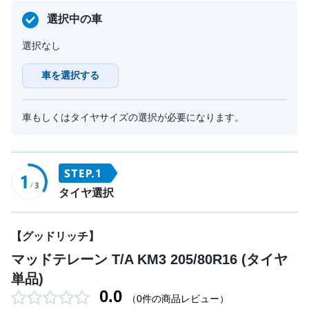
選択中の車
選択なし
車を選択する
車もしくはタイヤサイズの選択が必要になります。
タイヤ選択
【グッドリッチ】
マッドテレーン T/A KM3 205/80R16 (タイヤ
単品)
0.0
（0件の商品レビュー）