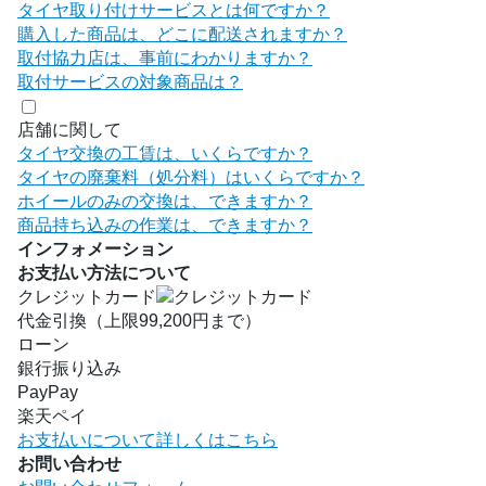
タイヤ取り付けサービスとは何ですか？
購入した商品は、どこに配送されますか？
取付協力店は、事前にわかりますか？
取付サービスの対象商品は？
店舗に関して
タイヤ交換の工賃は、いくらですか？
タイヤの廃棄料（処分料）はいくらですか？
ホイールのみの交換は、できますか？
商品持ち込みの作業は、できますか？
インフォメーション
お支払い方法について
クレジットカード
代金引換（上限99,200円まで）
ローン
銀行振り込み
PayPay
楽天ペイ
お支払いについて詳しくはこちら
お問い合わせ