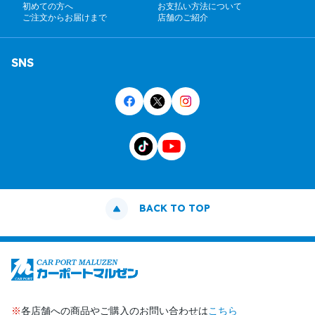
初めての方へ
お支払い方法について
ご注文からお届けまで
店舗のご紹介
SNS
BACK TO TOP
※
各店舗への商品やご購入のお問い合わせは
こちら