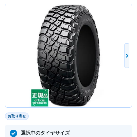
お取り寄せ
選択中のタイヤサイズ