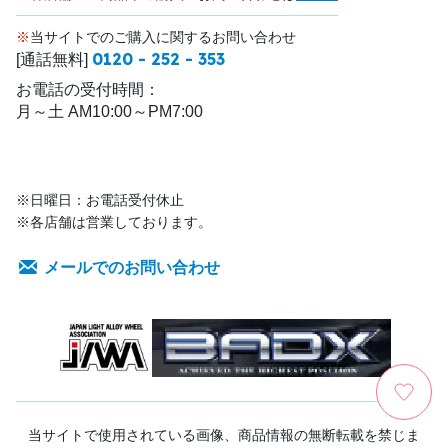
※
当サイトでのご購入に関するお問い合わせ
0120 - 252 - 353
[通話無料]
お電話の受付時間：
月～土 AM10:00～PM7:00
※日曜日：お電話受付休止
※各店舗は営業しております。
メールでのお問い合わせ
当サイトで使用されている画像、商品情報の無断転載を禁じま