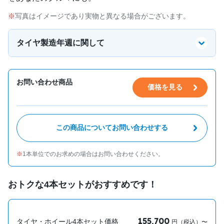
写真はイメージであり実物と異なる場合がございます。
タイヤ製造年週に関して
お問い合わせ商品
価格を見る
この商品についてお問い合わせする
1本単位でのお求めの場合はお問い合わせください。
おトクな4本セットがおすすめです！
155,700
タイヤ・ホイール4本セット価格
円（税込）〜