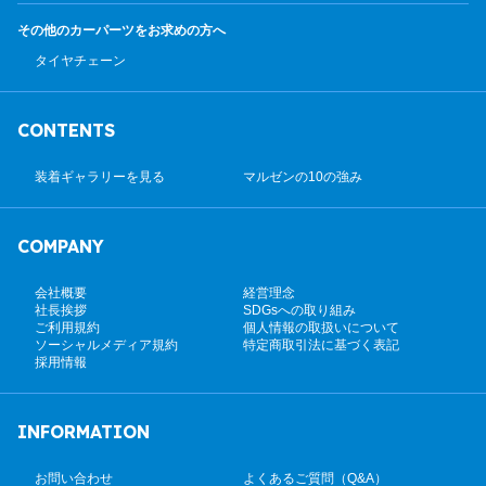
その他のカーパーツ
をお求めの方へ
タイヤチェーン
CONTENTS
装着ギャラリーを見る
マルゼンの10の強み
COMPANY
会社概要
経営理念
社長挨拶
SDGsへの取り組み
ご利用規約
個人情報の取扱いについて
ソーシャルメディア規約
特定商取引法に基づく表記
採用情報
INFORMATION
お問い合わせ
よくあるご質問（Q&A）