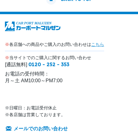
※
各店舗への商品やご購入のお問い合わせは
こちら
※
当サイトでのご購入に関するお問い合わせ
0120 - 252 - 353
[通話無料]
お電話の受付時間：
月～土 AM10:00～PM7:00
※日曜日：お電話受付休止
※各店舗は営業しております。
メールでのお問い合わせ