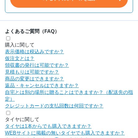
よくあるご質問（FAQ）
購入に関して
表示価格は税込みですか？
仮注文とは？
領収書の発行は可能ですか？
見積もりは可能ですか？
商品の変更はできますか？
返品・キャンセルはできますか？
自宅とは別の場所に贈ることはできますか？（配送先の指
定）
クレジットカードの支払回数は何回ですか？
タイヤに関して
タイヤは1本からでも購入できますか？
WEBサイトに掲載の無いタイヤでも購入できますか？