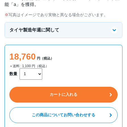
能「a」を獲得。
写真はイメージであり実物と異なる場合がございます。
タイヤ製造年週に関して
18,760
円（税込）
＋送料 :
1,100
円（税込）
数量
カートに入れる
この商品についてお問い合わせする