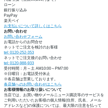
ローン
銀行振り込み
PayPay
楽天ペイ
お支払いについて詳しくはこちら
お問い合わせ
お問い合わせフォーム
お電話からのお問合せ
ネットでご注文を検討のお客様
tel: 0120-252-353
ネットでご注文後のお問い合わせ
tel: 0120-988-933
受付時間：月～土 AM10:00～PM7:00
※日曜日：お電話受付休止
※各店舗は営業しております。
各店舗へのお問い合わせはこちら
お客様情報のお取り扱いについて
当店では、お買い物やメールニュース購読等のサービスを
ご利用いただいたお客様の個人情報(住所、氏名、メール
アドレスなど)の保護については、最大限の注意を払って