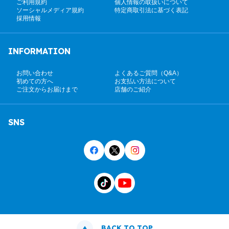
ご利用規約
個人情報の取扱いについて
ソーシャルメディア規約
特定商取引法に基づく表記
採用情報
INFORMATION
お問い合わせ
よくあるご質問（Q&A）
初めての方へ
お支払い方法について
ご注文からお届けまで
店舗のご紹介
SNS
BACK TO TOP