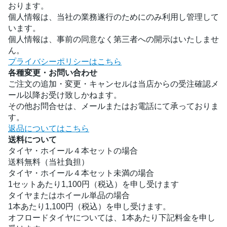
おります。
個人情報は、当社の業務遂行のためにのみ利用し管理して
います。
個人情報は、事前の同意なく第三者への開示はいたしませ
ん。
プライバシーポリシーはこちら
各種変更・お問い合わせ
ご注文の追加・変更・キャンセルは当店からの受注確認メ
ール以降お受け致しかねます。
その他お問合せは、メールまたはお電話にて承っておりま
す。
返品についてはこちら
送料について
タイヤ・ホイール４本セットの場合
送料無料（当社負担）
タイヤ・ホイール４本セット未満の場合
1セットあたり1,100円（税込）を申し受けます
タイヤまたはホイール単品の場合
1本あたり1,100円（税込）を申し受けます。
オフロードタイヤについては、1本あたり下記料金を申し