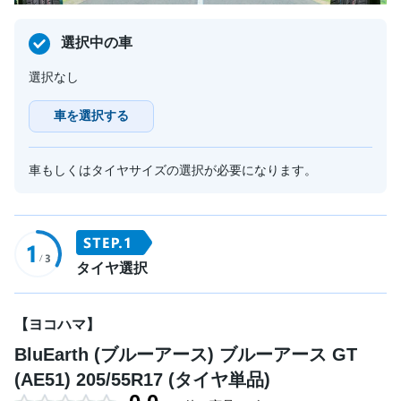
選択中の車
選択なし
車を選択する
車もしくはタイヤサイズの選択が必要になります。
タイヤ選択
【ヨコハマ】
BluEarth (ブルーアース) ブルーアース GT
(AE51) 205/55R17 (タイヤ単品)