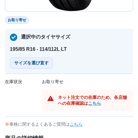
お取り寄せ
選択中のタイヤサイズ
195/85 R16 - 114/112L LT
サイズを選び直す
在庫状況
お取り寄せ
ネット注文での在庫のため、各店舗
への在庫確認は
こちら
車検に関するよくあるご質問は
こちら