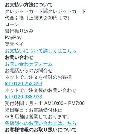
お支払い方法について
クレジットカード
代金引換（上限99,200円まで）
ローン
銀行振り込み
PayPay
楽天ペイ
お支払いについて詳しくはこちら
お問い合わせ
お問い合わせフォーム
お電話からのお問合せ
ネットでご注文を検討のお客様
tel: 0120-252-353
ネットでご注文後のお問い合わせ
tel: 0120-988-933
受付時間：月～土 AM10:00～PM7:00
※日曜日：お電話受付休止
※各店舗は営業しております。
各店舗へのお問い合わせはこちら
お客様情報のお取り扱いについて