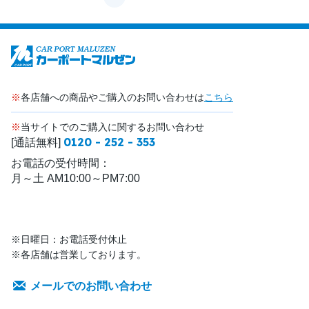
※
各店舗への商品やご購入のお問い合わせは
こちら
※
当サイトでのご購入に関するお問い合わせ
0120 - 252 - 353
[通話無料]
お電話の受付時間：
月～土 AM10:00～PM7:00
※日曜日：お電話受付休止
※各店舗は営業しております。
メールでのお問い合わせ