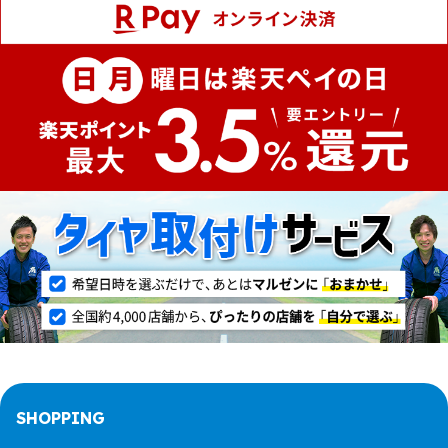
SHOPPING