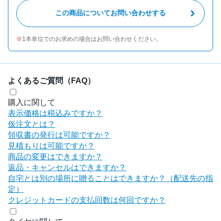
この商品についてお問い合わせする
1本単位でのお求めの場合はお問い合わせください。
よくあるご質問（FAQ）
購入に関して
表示価格は税込みですか？
仮注文とは？
領収書の発行は可能ですか？
見積もりは可能ですか？
商品の変更はできますか？
返品・キャンセルはできますか？
自宅とは別の場所に贈ることはできますか？（配送先の指
定）
クレジットカードの支払回数は何回ですか？