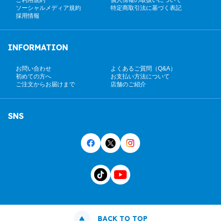
ご利用規約
個人情報の取扱いについて
ソーシャルメディア規約
特定商取引法に基づく表記
採用情報
INFORMATION
お問い合わせ
よくあるご質問（Q&A）
初めての方へ
お支払い方法について
ご注文からお届けまで
店舗のご紹介
SNS
BACK TO TOP