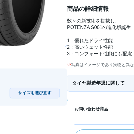
商品の詳細情報
数々の新技術を搭載し、
POTENZA S001の進化版誕生
1：優れたドライ性能
2：高いウェット性能
3：コンフォート性能にも配慮
写真はイメージであり実物と異な
タイヤ製造年週に関して
サイズを選び直す
お問い合わせ商品