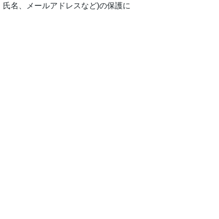
、氏名、メールアドレスなど)の保護に