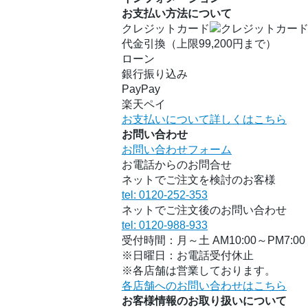
お支払い方法について
クレジットカード
代金引換（上限99,200円まで）
ローン
銀行振り込み
PayPay
楽天ペイ
お支払いについて詳しくはこちら
お問い合わせ
お問い合わせフォーム
お電話からのお問合せ
ネットでご注文を検討のお客様
tel: 0120-252-353
ネットでご注文後のお問い合わせ
tel: 0120-988-933
受付時間：月～土 AM10:00～PM7:00
※日曜日：お電話受付休止
※各店舗は営業しております。
各店舗へのお問い合わせはこちら
お客様情報のお取り扱いについて