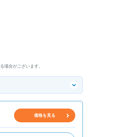
る場合がございます。
価格を見る