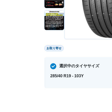
お取り寄せ
選択中のタイヤサイズ
285/40 R19 - 103Y