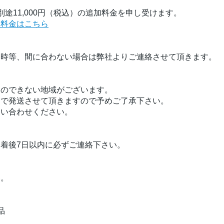
途11,000円（税込）の追加料金を申し受けます。
く料金はこちら
品時等、間に合わない場合は弊社よりご連絡させて頂きます。
定のできない地域がございます。
」で発送させて頂きますので予めご了承下さい。
問い合わせください。
着後7日以内に必ずご連絡下さい。
い。
品