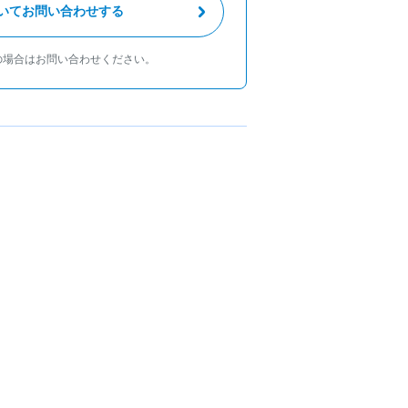
いてお問い合わせする
の場合はお問い合わせください。