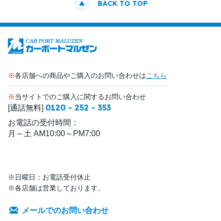
BACK TO TOP
※
各店舗への商品やご購入のお問い合わせは
こちら
※
当サイトでのご購入に関するお問い合わせ
0120 - 252 - 353
[通話無料]
お電話の受付時間：
月～土 AM10:00～PM7:00
※日曜日：お電話受付休止
※各店舗は営業しております。
メールでのお問い合わせ