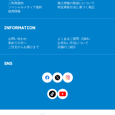
ご利用規約
個人情報の取扱いについて
ソーシャルメディア規約
特定商取引法に基づく表記
採用情報
INFORMATION
お問い合わせ
よくあるご質問（Q&A）
初めての方へ
お支払い方法について
ご注文からお届けまで
店舗のご紹介
SNS