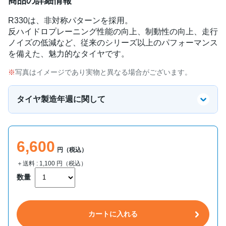
商品の詳細情報
R330は、非対称パターンを採用。
反ハイドロプレーニング性能の向上、制動性の向上、走行
ノイズの低減など、従来のシリーズ以上のパフォーマンス
を備えた、魅力的なタイヤです。
写真はイメージであり実物と異なる場合がございます。
タイヤ製造年週に関して
6,600
円（税込）
＋送料 :
1,100
円（税込）
数量
カートに入れる