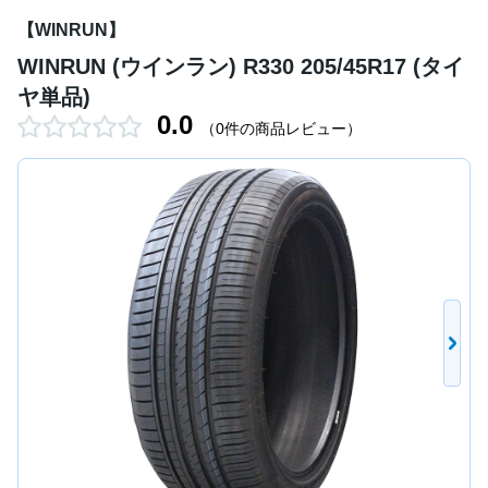
【WINRUN】
WINRUN (ウインラン) R330 205/45R17 (タイ
ヤ単品)
0.0
（0件の商品レビュー）