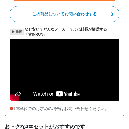
この商品についてお問い合わせする
なぜ安い？どんなメーカー？よね社長が解説する
▶ 動画
「WINRUN」
1本単位でのお求めの場合はお問い合わせください。
おトクな4本セットがおすすめです！