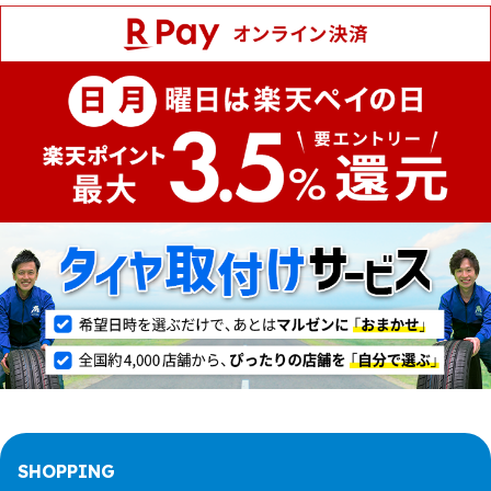
SHOPPING