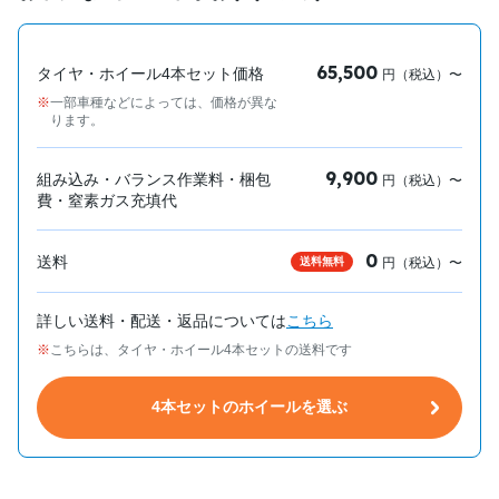
65,500
タイヤ・ホイール4本セット価格
円（税込）〜
一部車種などによっては、価格が異な
ります。
9,900
組み込み・バランス作業料・梱包
円（税込）〜
費・窒素ガス充填代
0
送料
送料無料
円（税込）〜
詳しい送料・配送・返品については
こちら
こちらは、タイヤ・ホイール4本セットの送料です
4本セットのホイールを選ぶ