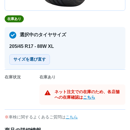
在庫あり
選択中のタイヤサイズ
205/45 R17 - 88W XL
サイズを選び直す
在庫状況
在庫あり
ネット注文での在庫のため、各店舗
への在庫確認は
こちら
車検に関するよくあるご質問は
こちら