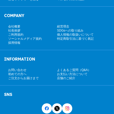
COMPANY
会社概要
経営理念
社長挨拶
SDGsへの取り組み
ご利用規約
個人情報の取扱いについて
ソーシャルメディア規約
特定商取引法に基づく表記
採用情報
INFORMATION
お問い合わせ
よくあるご質問（Q&A）
初めての方へ
お支払い方法について
ご注文からお届けまで
店舗のご紹介
SNS