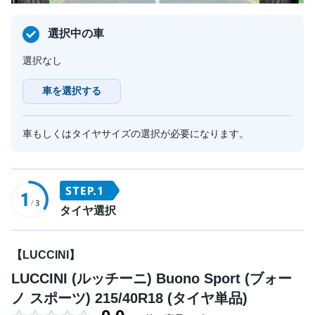
選択中の車
選択なし
車を選択する
車もしくはタイヤサイズの選択が必要になります。
タイヤ選択
【LUCCINI】
LUCCINI (ルッチーニ) Buono Sport (ブォー
ノ スポーツ) 215/40R18 (タイヤ単品)