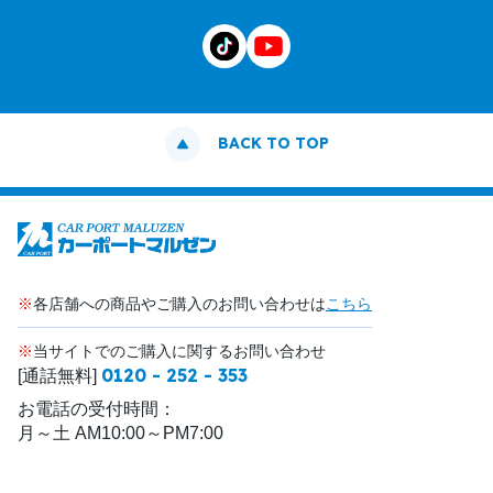
BACK TO TOP
※
各店舗への商品やご購入のお問い合わせは
こちら
※
当サイトでのご購入に関するお問い合わせ
0120 - 252 - 353
[通話無料]
お電話の受付時間：
月～土 AM10:00～PM7:00