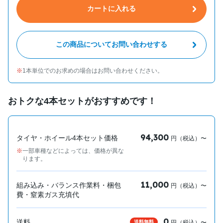
カートに入れる
この商品についてお問い合わせする
1本単位でのお求めの場合はお問い合わせください。
おトクな4本セットがおすすめです！
94,300
タイヤ・ホイール4本セット価格
円（税込）〜
一部車種などによっては、価格が異な
ります。
11,000
組み込み・バランス作業料・梱包
円（税込）〜
費・窒素ガス充填代
0
送料
送料無料
円（税込）〜