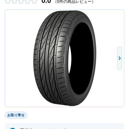
0.0
（0件の商品レビュー）
お取り寄せ