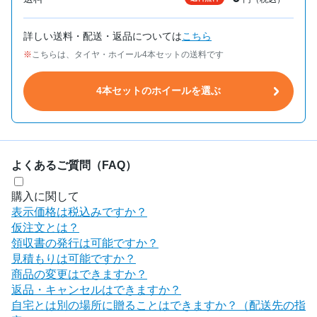
詳しい送料・配送・返品については
こちら
こちらは、タイヤ・ホイール4本セットの送料です
4本セットのホイールを選ぶ
よくあるご質問（FAQ）
購入に関して
表示価格は税込みですか？
仮注文とは？
領収書の発行は可能ですか？
見積もりは可能ですか？
商品の変更はできますか？
返品・キャンセルはできますか？
自宅とは別の場所に贈ることはできますか？（配送先の指