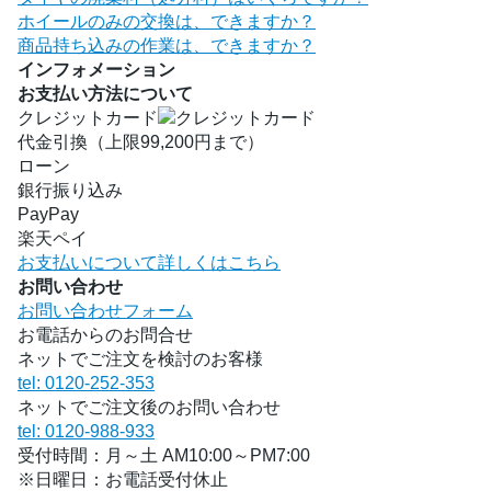
ホイールのみの交換は、できますか？
商品持ち込みの作業は、できますか？
インフォメーション
お支払い方法について
クレジットカード
代金引換（上限99,200円まで）
ローン
銀行振り込み
PayPay
楽天ペイ
お支払いについて詳しくはこちら
お問い合わせ
お問い合わせフォーム
お電話からのお問合せ
ネットでご注文を検討のお客様
tel: 0120-252-353
ネットでご注文後のお問い合わせ
tel: 0120-988-933
受付時間：月～土 AM10:00～PM7:00
※日曜日：お電話受付休止