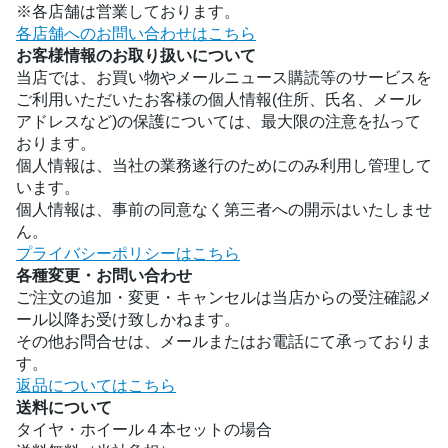
※各店舗は営業しております。
各店舗へのお問い合わせはこちら
お客様情報のお取り扱いについて
当店では、お買い物やメールニュース購読等のサービスを
ご利用いただいたお客様の個人情報(住所、氏名、メール
アドレスなど)の保護については、最大限の注意を払って
おります。
個人情報は、当社の業務遂行のためにのみ利用し管理して
います。
個人情報は、事前の同意なく第三者への開示はいたしませ
ん。
プライバシーポリシーはこちら
各種変更・お問い合わせ
ご注文の追加・変更・キャンセルは当店からの受注確認メ
ール以降お受け致しかねます。
その他お問合せは、メールまたはお電話にて承っておりま
す。
返品についてはこちら
送料について
タイヤ・ホイール４本セットの場合