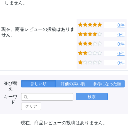
しません。
0件
現在、商品レビューの投稿はありま
せん。
0件
0件
0件
0件
並び替
新しい順
評価の高い順
参考になった順
え
キーワ
検索
ード
クリア
現在、商品レビューの投稿はありません。