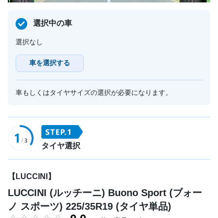
選択中の車
選択なし
車を選択する
車もしくはタイヤサイズの選択が必要になります。
タイヤ選択
【LUCCINI】
LUCCINI (ルッチーニ) Buono Sport (ブォー
ノ スポーツ) 225/35R19 (タイヤ単品)