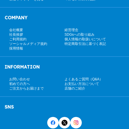
COMPANY
会社概要
経営理念
社長挨拶
SDGsへの取り組み
ご利用規約
個人情報の取扱いについて
ソーシャルメディア規約
特定商取引法に基づく表記
採用情報
INFORMATION
お問い合わせ
よくあるご質問（Q&A）
初めての方へ
お支払い方法について
ご注文からお届けまで
店舗のご紹介
SNS