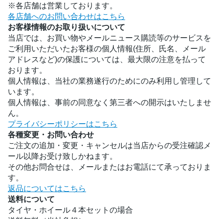
※各店舗は営業しております。
各店舗へのお問い合わせはこちら
お客様情報のお取り扱いについて
当店では、お買い物やメールニュース購読等のサービスを
ご利用いただいたお客様の個人情報(住所、氏名、メール
アドレスなど)の保護については、最大限の注意を払って
おります。
個人情報は、当社の業務遂行のためにのみ利用し管理して
います。
個人情報は、事前の同意なく第三者への開示はいたしませ
ん。
プライバシーポリシーはこちら
各種変更・お問い合わせ
ご注文の追加・変更・キャンセルは当店からの受注確認メ
ール以降お受け致しかねます。
その他お問合せは、メールまたはお電話にて承っておりま
す。
返品についてはこちら
送料について
タイヤ・ホイール４本セットの場合