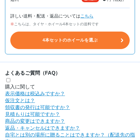
詳しい送料・配送・返品については
こちら
こちらは、タイヤ・ホイール4本セットの送料です
4本セットのホイールを選ぶ
よくあるご質問（FAQ）
購入に関して
表示価格は税込みですか？
仮注文とは？
領収書の発行は可能ですか？
見積もりは可能ですか？
商品の変更はできますか？
返品・キャンセルはできますか？
自宅とは別の場所に贈ることはできますか？（配送先の指