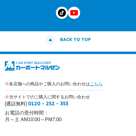
BACK TO TOP
※
各店舗への商品やご購入のお問い合わせは
こちら
※
当サイトでのご購入に関するお問い合わせ
0120 - 252 - 353
[通話無料]
お電話の受付時間：
月～土 AM10:00～PM7:00