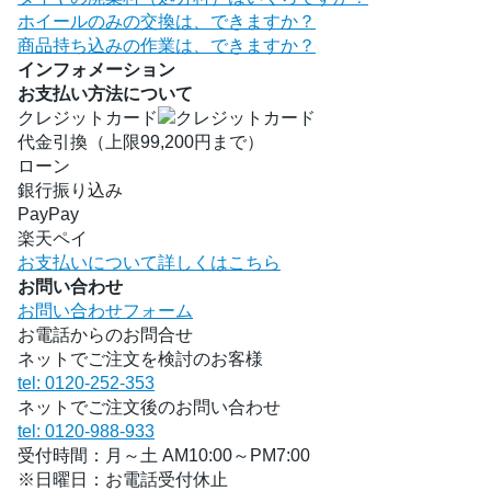
ホイールのみの交換は、できますか？
商品持ち込みの作業は、できますか？
インフォメーション
お支払い方法について
クレジットカード
代金引換（上限99,200円まで）
ローン
銀行振り込み
PayPay
楽天ペイ
お支払いについて詳しくはこちら
お問い合わせ
お問い合わせフォーム
お電話からのお問合せ
ネットでご注文を検討のお客様
tel: 0120-252-353
ネットでご注文後のお問い合わせ
tel: 0120-988-933
受付時間：月～土 AM10:00～PM7:00
※日曜日：お電話受付休止