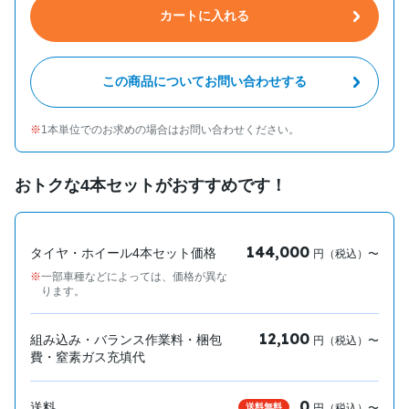
カートに入れる
この商品についてお問い合わせする
1本単位でのお求めの場合はお問い合わせください。
おトクな4本セットがおすすめです！
144,000
タイヤ・ホイール4本セット価格
円（税込）〜
一部車種などによっては、価格が異な
ります。
12,100
組み込み・バランス作業料・梱包
円（税込）〜
費・窒素ガス充填代
0
送料
送料無料
円（税込）〜