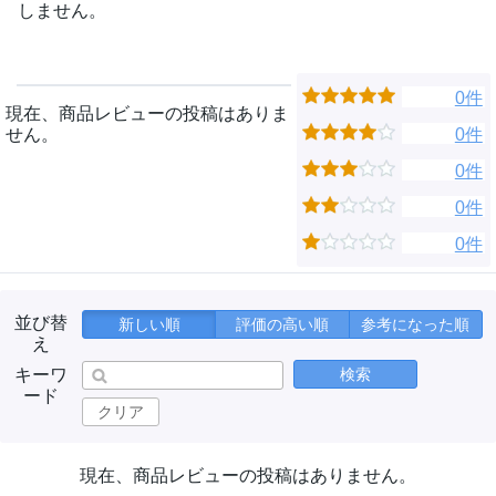
しません。
0件
現在、商品レビューの投稿はありま
せん。
0件
0件
0件
0件
並び替
新しい順
評価の高い順
参考になった順
え
キーワ
検索
ード
クリア
現在、商品レビューの投稿はありません。