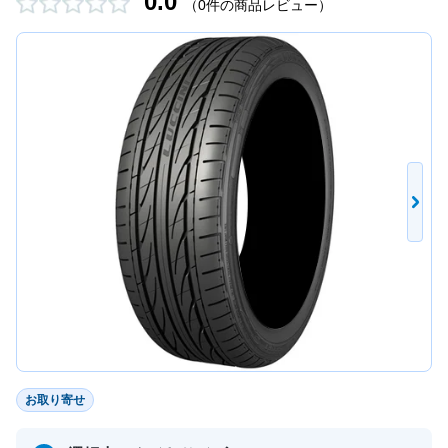
0.0
（0件の商品レビュー）
お取り寄せ