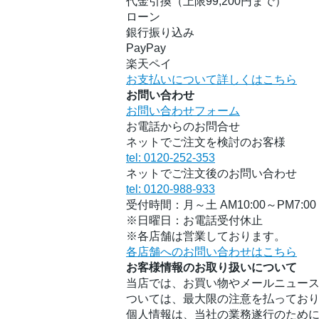
代金引換（上限99,200円まで）
ローン
銀行振り込み
PayPay
楽天ペイ
お支払いについて詳しくはこちら
お問い合わせ
お問い合わせフォーム
お電話からのお問合せ
ネットでご注文を検討のお客様
tel: 0120-252-353
ネットでご注文後のお問い合わせ
tel: 0120-988-933
受付時間：月～土 AM10:00～PM7:00
※日曜日：お電話受付休止
※各店舗は営業しております。
各店舗へのお問い合わせはこちら
お客様情報のお取り扱いについて
当店では、お買い物やメールニュース
ついては、最大限の注意を払ってお
個人情報は、当社の業務遂行のため