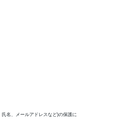
、氏名、メールアドレスなど)の保護に