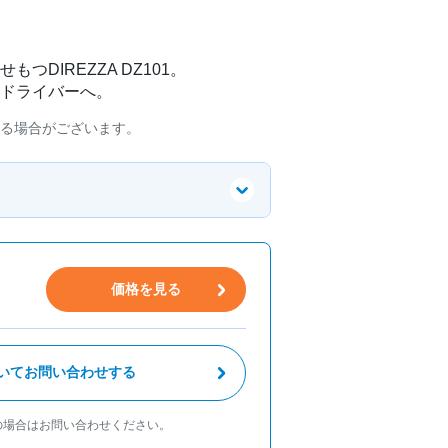
つDIREZZA DZ101。
ドライバーへ。
る場合がございます。
価格を見る
いてお問い合わせする
の場合はお問い合わせください。