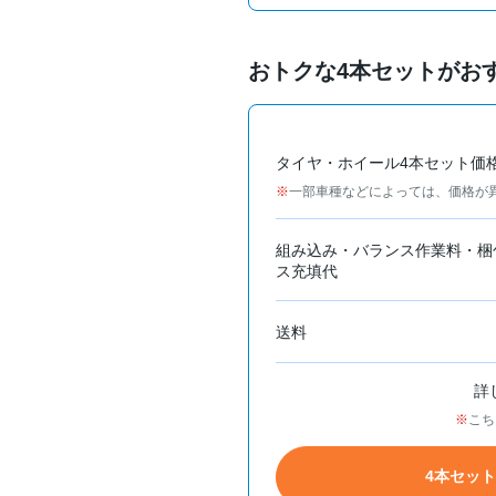
おトクな4本セットがお
タイヤ・ホイール4本セット価
一部車種などによっては、価格が
組み込み・バランス作業料・梱
ス充填代
送料
詳
こち
4本セッ