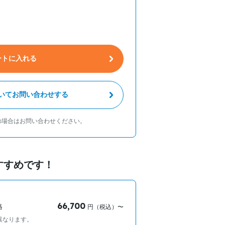
ートに入れる
いてお問い合わせする
の場合はお問い合わせください。
すすめです！
66,700
格
円（税込）〜
異なります。