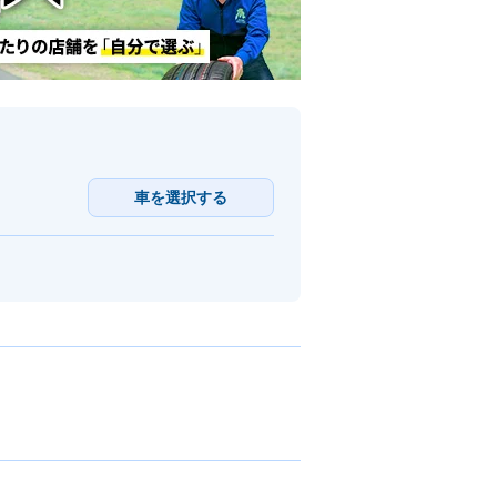
車を選択する