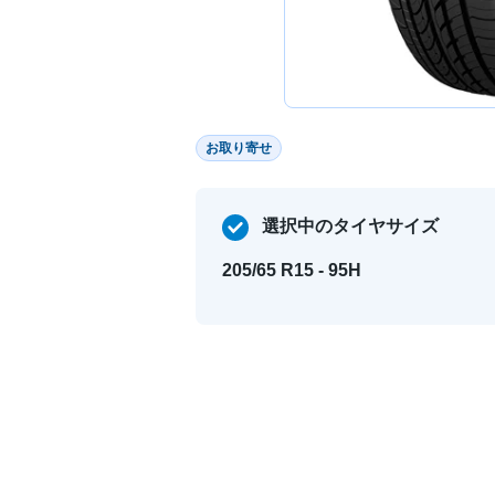
お取り寄せ
選択中のタイヤサイズ
205/65 R15 - 95H