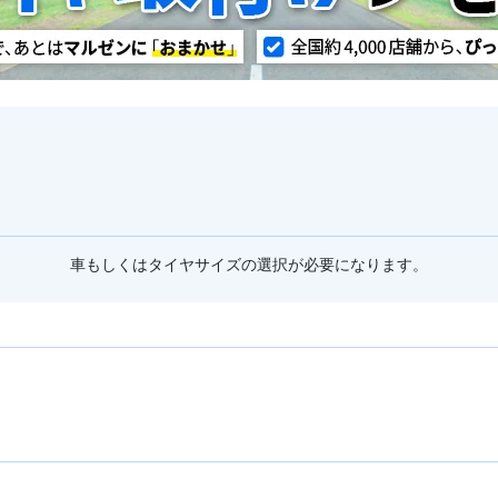
車もしくはタイヤサイズの選択が必要になります。