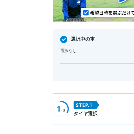
選択中の車
選択なし
タイヤ選択