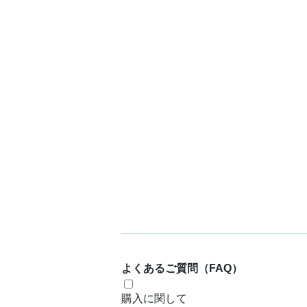
よくあるご質問（FAQ）
購入に関して