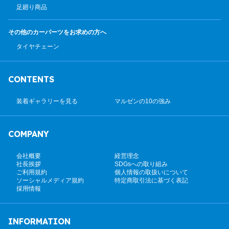
足廻り商品
その他のカーパーツ
をお求めの方へ
タイヤチェーン
CONTENTS
装着ギャラリーを見る
マルゼンの10の強み
COMPANY
会社概要
経営理念
社長挨拶
SDGsへの取り組み
ご利用規約
個人情報の取扱いについて
ソーシャルメディア規約
特定商取引法に基づく表記
採用情報
INFORMATION