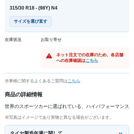
315/30 R18 - (98Y) N4
サイズを選び直す
在庫状況
お取り寄せ
ネット注文での在庫のため、各店舗
への在庫確認は
こちら
車検に関するよくあるご質問は
こちら
商品の詳細情報
世界のスポーツカーに選ばれている、ハイパフォーマンス
写真はイメージであり実物と異なる場合がございます。
タイヤ製造年週に関して