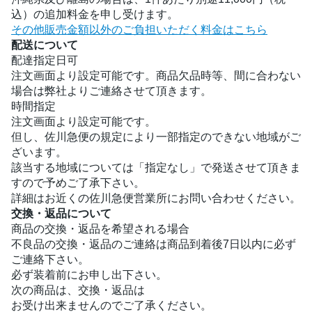
込）の追加料金を申し受けます。
その他販売金額以外のご負担いただく料金はこちら
配送について
配達指定日可
注文画面より設定可能です。商品欠品時等、間に合わない
場合は弊社よりご連絡させて頂きます。
時間指定
注文画面より設定可能です。
但し、佐川急便の規定により一部指定のできない地域がご
ざいます。
該当する地域については「指定なし」で発送させて頂きま
すので予めご了承下さい。
詳細はお近くの佐川急便営業所にお問い合わせください。
交換・返品について
商品の交換・返品を希望される場合
不良品の交換・返品のご連絡は商品到着後7日以内に必ず
ご連絡下さい。
必ず装着前にお申し出下さい。
次の商品は、交換・返品は
お受け出来ませんのでご了承ください。