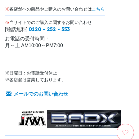
※
各店舗への商品やご購入のお問い合わせは
こちら
※
当サイトでのご購入に関するお問い合わせ
0120 - 252 - 353
[通話無料]
お電話の受付時間：
月～土 AM10:00～PM7:00
※日曜日：お電話受付休止
※各店舗は営業しております。
メールでのお問い合わせ