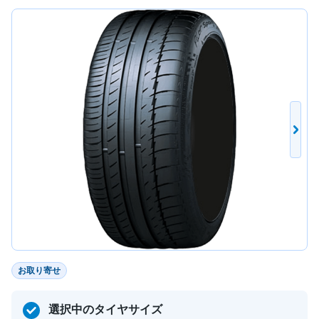
お取り寄せ
選択中のタイヤサイズ