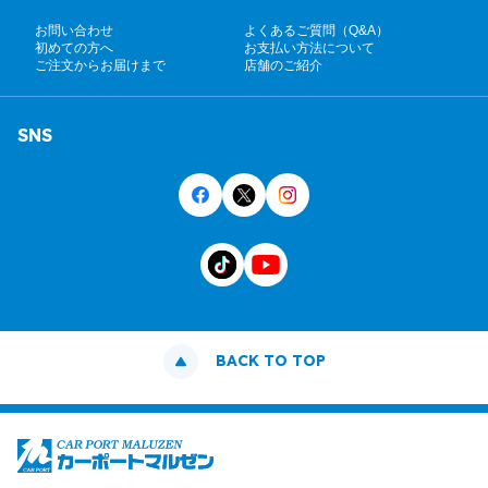
お問い合わせ
よくあるご質問（Q&A）
初めての方へ
お支払い方法について
ご注文からお届けまで
店舗のご紹介
SNS
BACK TO TOP