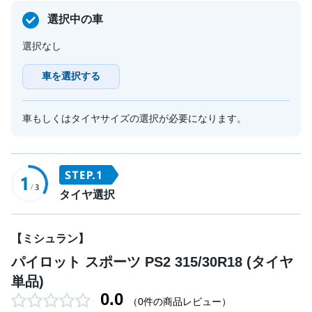
選択中の車
選択なし
車を選択する
車もしくはタイヤサイズの選択が必要になります。
タイヤ選択
【ミシュラン】
パイロット スポーツ PS2 315/30R18 (タイヤ
単品)
0.0
（0件の商品レビュー）