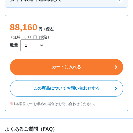
88,160
円（税込）
＋送料 :
1,100
円（税込）
数量
カートに入れる
この商品についてお問い合わせする
1本単位でのお求めの場合はお問い合わせください。
よくあるご質問（FAQ）