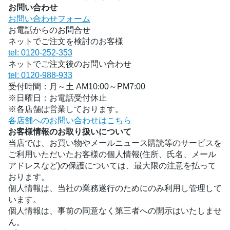
お問い合わせ
お問い合わせフォーム
お電話からのお問合せ
ネットでご注文を検討のお客様
tel: 0120-252-353
ネットでご注文後のお問い合わせ
tel: 0120-988-933
受付時間：月～土 AM10:00～PM7:00
※日曜日：お電話受付休止
※各店舗は営業しております。
各店舗へのお問い合わせはこちら
お客様情報のお取り扱いについて
当店では、お買い物やメールニュース購読等のサービスを
ご利用いただいたお客様の個人情報(住所、氏名、メール
アドレスなど)の保護については、最大限の注意を払って
おります。
個人情報は、当社の業務遂行のためにのみ利用し管理して
います。
個人情報は、事前の同意なく第三者への開示はいたしませ
ん。