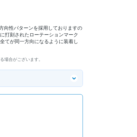
）は、方向性パターンを採用しておりますの
に打刻されたローテーションマーク
全てが同一方向になるように装着し
る場合がございます。