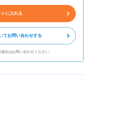
ートに入れる
いてお問い合わせする
の場合はお問い合わせください。