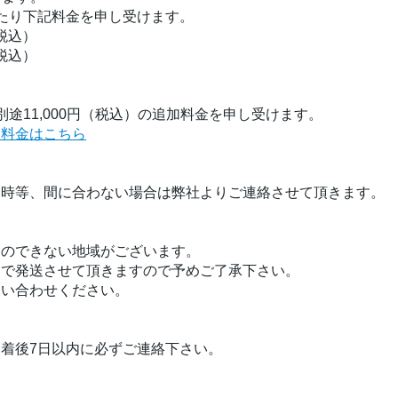
たり下記料金を申し受けます。
（税込）
（税込）
途11,000円（税込）の追加料金を申し受けます。
く料金はこちら
品時等、間に合わない場合は弊社よりご連絡させて頂きます。
定のできない地域がございます。
」で発送させて頂きますので予めご了承下さい。
問い合わせください。
着後7日以内に必ずご連絡下さい。