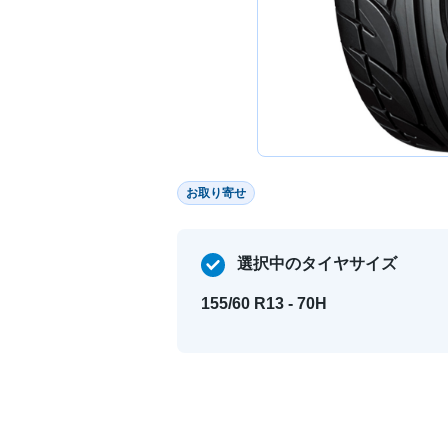
お取り寄せ
選択中のタイヤサイズ
155/60 R13 - 70H