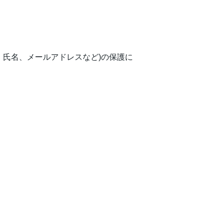
、氏名、メールアドレスなど)の保護に