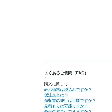
よくあるご質問（FAQ）
購入に関して
表示価格は税込みですか？
仮注文とは？
領収書の発行は可能ですか？
見積もりは可能ですか？
商品の変更はできますか？