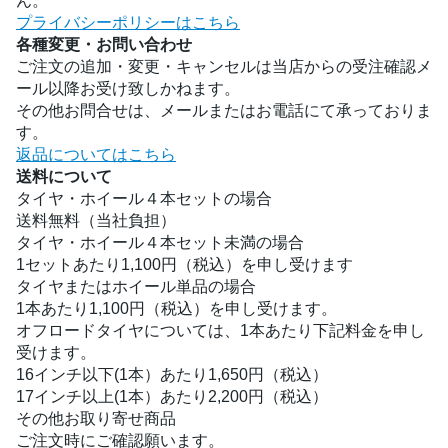
ん。
プライバシーポリシーはこちら
各種変更・お問い合わせ
ご注文の追加・変更・キャンセルは当店からの受注確認メ
ール以降お受け致しかねます。
その他お問合せは、メールまたはお電話にて承っておりま
す。
返品についてはこちら
送料について
タイヤ・ホイール４本セットの場合
送料無料（当社負担）
タイヤ・ホイール４本セット未満の場合
1セットあたり1,100円（税込）を申し受けます
タイヤまたはホイール単品の場合
1本あたり1,100円（税込）を申し受けます。
オフロードタイヤについては、1本あたり下記料金を申し
受けます。
16インチ以下(1本）あたり1,650円（税込）
17インチ以上(1本）あたり2,200円（税込）
その他お取り寄せ商品
ご注文時にご確認願います。