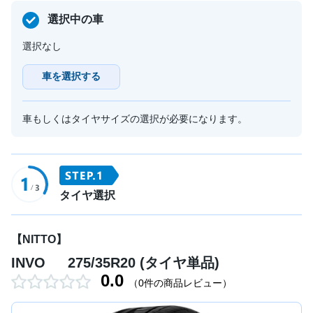
選択中の車
選択なし
車を選択する
車もしくはタイヤサイズの選択が必要になります。
タイヤ選択
【NITTO】
INVO 275/35R20 (タイヤ単品)
0.0
（0件の商品レビュー）