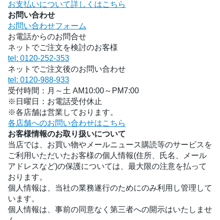
お支払いについて詳しくはこちら
お問い合わせ
お問い合わせフォーム
お電話からのお問合せ
ネットでご注文を検討のお客様
tel: 0120-252-353
ネットでご注文後のお問い合わせ
tel: 0120-988-933
受付時間：月～土 AM10:00～PM7:00
※日曜日：お電話受付休止
※各店舗は営業しております。
各店舗へのお問い合わせはこちら
お客様情報のお取り扱いについて
当店では、お買い物やメールニュース購読等のサービスを
ご利用いただいたお客様の個人情報(住所、氏名、メール
アドレスなど)の保護については、最大限の注意を払って
おります。
個人情報は、当社の業務遂行のためにのみ利用し管理して
います。
個人情報は、事前の同意なく第三者への開示はいたしませ