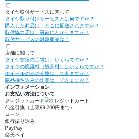
タイヤ取付サービスに関して
タイヤ取り付けサービスとは何ですか？
購入した商品は、どこに配送されますか？
取付協力店は、事前にわかりますか？
取付サービスの対象商品は？
店舗に関して
タイヤ交換の工賃は、いくらですか？
タイヤの廃棄料（処分料）はいくらですか？
ホイールのみの交換は、できますか？
商品持ち込みの作業は、できますか？
インフォメーション
お支払い方法について
クレジットカード
代金引換（上限99,200円まで）
ローン
銀行振り込み
PayPay
楽天ペイ