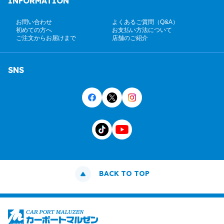
INFORMATION
お問い合わせ
よくあるご質問（Q&A）
初めての方へ
お支払い方法について
ご注文からお届けまで
店舗のご紹介
SNS
BACK TO TOP