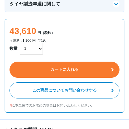
タイヤ製造年週に関して
43,610
円（税込）
＋送料 :
1,100
円（税込）
数量
カートに入れる
この商品についてお問い合わせする
1本単位でのお求めの場合はお問い合わせください。