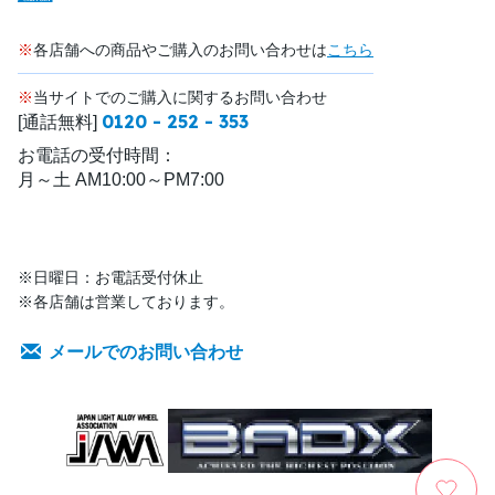
※
各店舗への商品やご購入のお問い合わせは
こちら
※
当サイトでのご購入に関するお問い合わせ
0120 - 252 - 353
[通話無料]
お電話の受付時間：
月～土 AM10:00～PM7:00
※日曜日：お電話受付休止
※各店舗は営業しております。
メールでのお問い合わせ