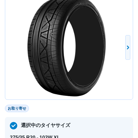
お取り寄せ
選択中のタイヤサイズ
275/35 R20 - 102W XL