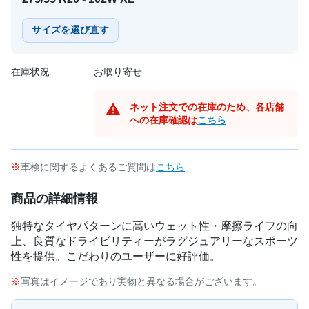
サイズを選び直す
在庫状況
お取り寄せ
ネット注文での在庫のため、各店舗
への在庫確認は
こちら
車検に関するよくあるご質問は
こちら
商品の詳細情報
独特なタイヤパターンに高いウェット性・摩擦ライフの向
上、良質なドライビリティーがラグジュアリーなスポーツ
性を提供。こだわりのユーザーに好評価。
写真はイメージであり実物と異なる場合がございます。